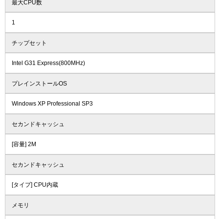
最大CPU数
1
チップセット
Intel G31 Express(800MHz)
プレインストールOS
Windows XP Professional SP3
セカンドキャッシュ
[容量] 2M
セカンドキャッシュ
[タイプ] CPU内蔵
メモリ