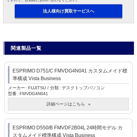
ですので、お気軽にお問い合わせください。
法人様向け買取サービスへ
関連製品一覧
ESPRIMO D751/C FMVDG4N041 カスタムメイド標
準構成 Vista Business
メーカー
FUJITSU
分類
デスクトップパソコン
型番
FMVDG4N041
詳細ページはこちら
ESPRIMO D550/B FMVDF2B04L 24時間モデル カ
スタムメイド標準構成 Vista Business