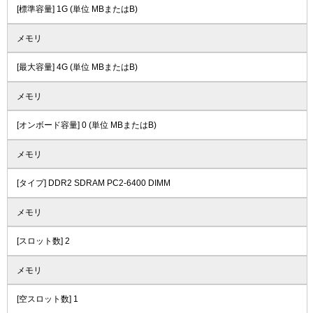
[標準容量] 1G (単位 MBまたはB)
メモリ
[最大容量] 4G (単位 MBまたはB)
メモリ
[オンボード容量] 0 (単位 MBまたはB)
メモリ
[タイプ] DDR2 SDRAM PC2-6400 DIMM
メモリ
[スロット数] 2
メモリ
[空スロット数] 1