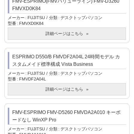
FMV-ESPRIMO(FMVバリューライン) FMV-D3260
FMVXD0K84
メーカー
FUJITSU
分類
デスクトップパソコン
型番
FMVXD0K84
詳細ページはこちら
ESPRIMO D550/B FMVDF2A04L 24時間モデル カ
スタムメイド標準構成 Vista Business
メーカー
FUJITSU
分類
デスクトップパソコン
型番
FMVDF2A04L
詳細ページはこちら
FMV-ESPRIMO FMV-D5260 FMVDA2A010 キーボ
ードなし WinXP Pro
メーカー
FUJITSU
分類
デスクトップパソコン