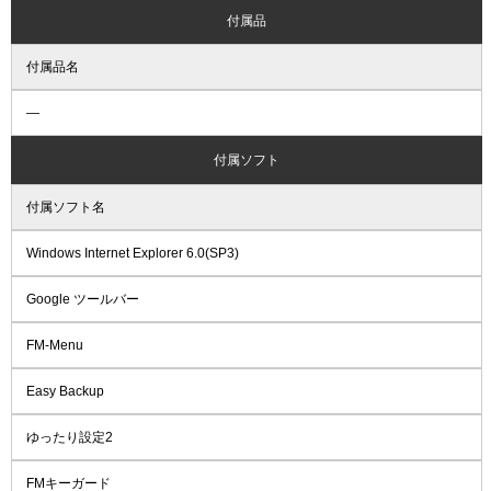
付属品
付属品名
―
付属ソフト
付属ソフト名
Windows Internet Explorer 6.0(SP3)
Google ツールバー
FM-Menu
Easy Backup
ゆったり設定2
FMキーガード