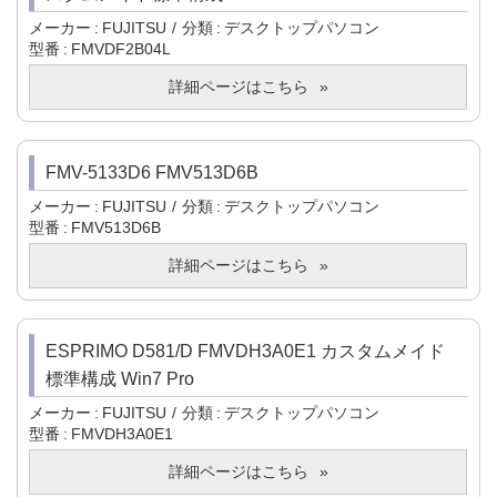
メーカー
FUJITSU
分類
デスクトップパソコン
型番
FMVDF2B04L
詳細ページはこちら
FMV-5133D6 FMV513D6B
メーカー
FUJITSU
分類
デスクトップパソコン
型番
FMV513D6B
詳細ページはこちら
ESPRIMO D581/D FMVDH3A0E1 カスタムメイド
標準構成 Win7 Pro
メーカー
FUJITSU
分類
デスクトップパソコン
型番
FMVDH3A0E1
詳細ページはこちら