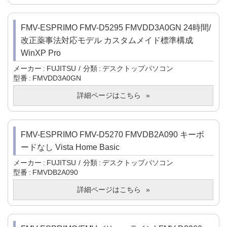
FMV-ESPRIMO FMV-D5295 FMVDD3A0GN 24時間/
改正薬事法対応モデル カスタムメイド標準構成
WinXP Pro
メーカー
FUJITSU
分類
デスクトップパソコン
型番
FMVDD3A0GN
詳細ページはこちら
FMV-ESPRIMO FMV-D5270 FMVDB2A090 キーボ
ードなし Vista Home Basic
メーカー
FUJITSU
分類
デスクトップパソコン
型番
FMVDB2A090
詳細ページはこちら