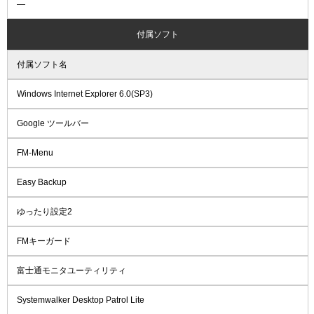
―
付属ソフト
付属ソフト名
Windows Internet Explorer 6.0(SP3)
Google ツールバー
FM-Menu
Easy Backup
ゆったり設定2
FMキーガード
富士通モニタユーティリティ
Systemwalker Desktop Patrol Lite