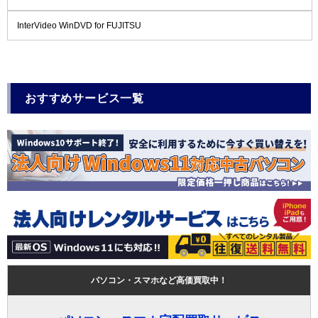
InterVideo WinDVD for FUJITSU
おすすめサービス一覧
パソコン・スマホなど高価買取中！