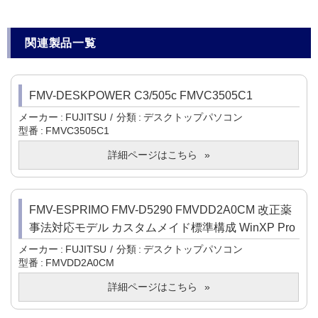
関連製品一覧
FMV-DESKPOWER C3/505c FMVC3505C1
メーカー
FUJITSU
分類
デスクトップパソコン
型番
FMVC3505C1
詳細ページはこちら
FMV-ESPRIMO FMV-D5290 FMVDD2A0CM 改正薬
事法対応モデル カスタムメイド標準構成 WinXP Pro
メーカー
FUJITSU
分類
デスクトップパソコン
型番
FMVDD2A0CM
詳細ページはこちら