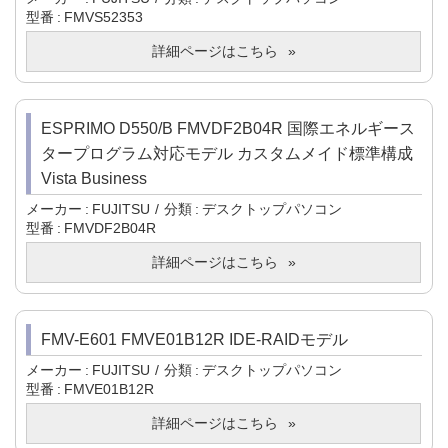
型番
FMVS52353
詳細ページはこちら
ESPRIMO D550/B FMVDF2B04R 国際エネルギース
タープログラム対応モデル カスタムメイド標準構成
Vista Business
メーカー
FUJITSU
分類
デスクトップパソコン
型番
FMVDF2B04R
詳細ページはこちら
FMV-E601 FMVE01B12R IDE-RAIDモデル
メーカー
FUJITSU
分類
デスクトップパソコン
型番
FMVE01B12R
詳細ページはこちら