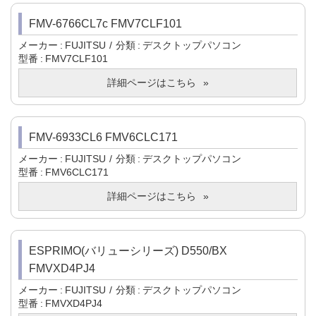
FMV-6766CL7c FMV7CLF101
メーカー
FUJITSU
分類
デスクトップパソコン
型番
FMV7CLF101
詳細ページはこちら
FMV-6933CL6 FMV6CLC171
メーカー
FUJITSU
分類
デスクトップパソコン
型番
FMV6CLC171
詳細ページはこちら
ESPRIMO(バリューシリーズ) D550/BX
FMVXD4PJ4
メーカー
FUJITSU
分類
デスクトップパソコン
型番
FMVXD4PJ4