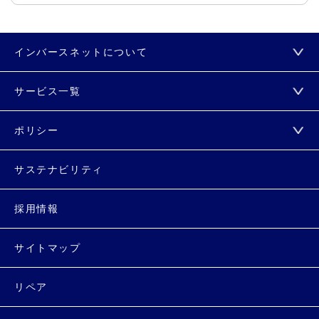
インバースネットについて
サービス一覧
ポリシー
サステナビリティ
採用情報
サイトマップ
リペア