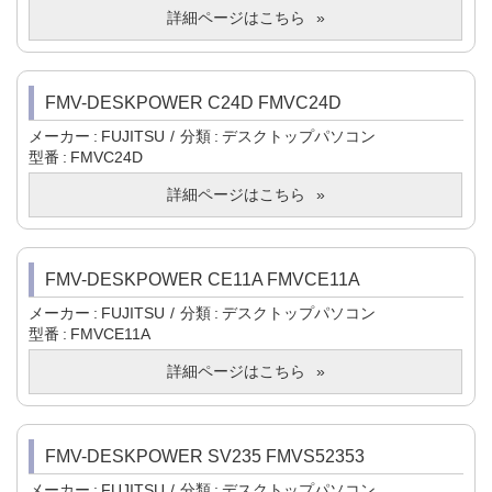
詳細ページはこちら
FMV-DESKPOWER C24D FMVC24D
メーカー
FUJITSU
分類
デスクトップパソコン
型番
FMVC24D
詳細ページはこちら
FMV-DESKPOWER CE11A FMVCE11A
メーカー
FUJITSU
分類
デスクトップパソコン
型番
FMVCE11A
詳細ページはこちら
FMV-DESKPOWER SV235 FMVS52353
メーカー
FUJITSU
分類
デスクトップパソコン