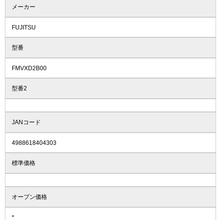
メーカー
FUJITSU
型番
FMVXD2B00
型番2
JANコード
4988618404303
標準価格
オープン価格
*