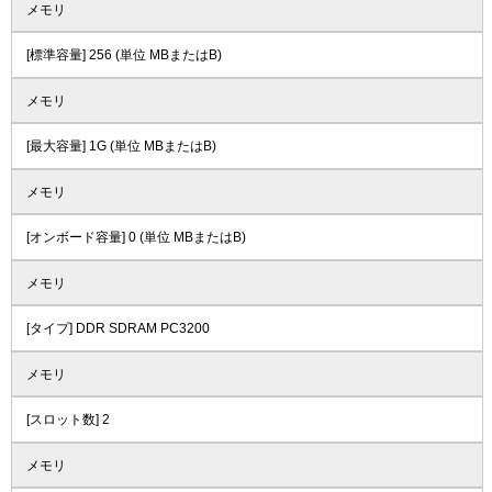
メモリ
[標準容量] 256 (単位 MBまたはB)
メモリ
[最大容量] 1G (単位 MBまたはB)
メモリ
[オンボード容量] 0 (単位 MBまたはB)
メモリ
[タイプ] DDR SDRAM PC3200
メモリ
[スロット数] 2
メモリ