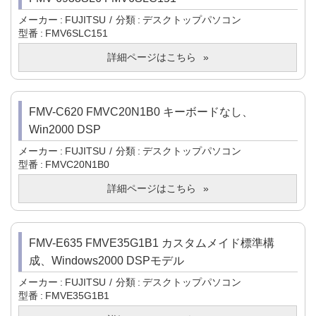
メーカー
FUJITSU
分類
デスクトップパソコン
型番
FMV6SLC151
詳細ページはこちら
FMV-C620 FMVC20N1B0 キーボードなし、
Win2000 DSP
メーカー
FUJITSU
分類
デスクトップパソコン
型番
FMVC20N1B0
詳細ページはこちら
FMV-E635 FMVE35G1B1 カスタムメイド標準構
成、Windows2000 DSPモデル
メーカー
FUJITSU
分類
デスクトップパソコン
型番
FMVE35G1B1