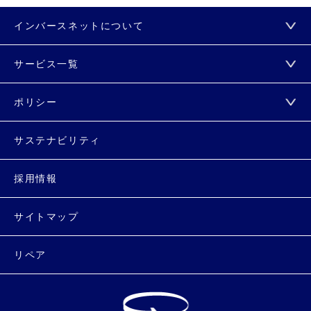
インバースネットについて
サービス一覧
ポリシー
サステナビリティ
採用情報
サイトマップ
リペア