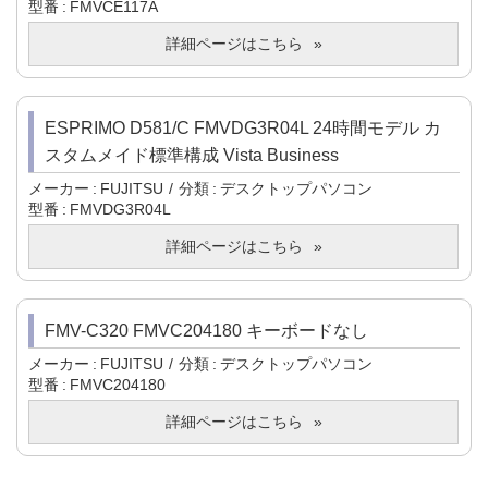
型番
FMVCE117A
詳細ページはこちら
ESPRIMO D581/C FMVDG3R04L 24時間モデル カ
スタムメイド標準構成 Vista Business
メーカー
FUJITSU
分類
デスクトップパソコン
型番
FMVDG3R04L
詳細ページはこちら
FMV-C320 FMVC204180 キーボードなし
メーカー
FUJITSU
分類
デスクトップパソコン
型番
FMVC204180
詳細ページはこちら