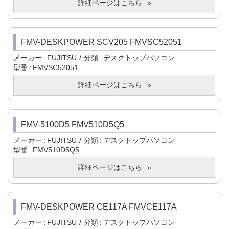
詳細ページはこちら
FMV-DESKPOWER SCV205 FMVSC52051
メーカー
FUJITSU
分類
デスクトップパソコン
型番
FMVSC52051
詳細ページはこちら
FMV-5100D5 FMV510D5Q5
メーカー
FUJITSU
分類
デスクトップパソコン
型番
FMV510D5Q5
詳細ページはこちら
FMV-DESKPOWER CE117A FMVCE117A
メーカー
FUJITSU
分類
デスクトップパソコン