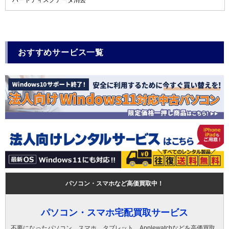
おすすめサービス一覧
パソコン・スマホなど高価買取中！
パソコン・スマホ宅配買取サービス
不要になったパソコン、スマホ、タブレット、Applewatchなどを高価買取