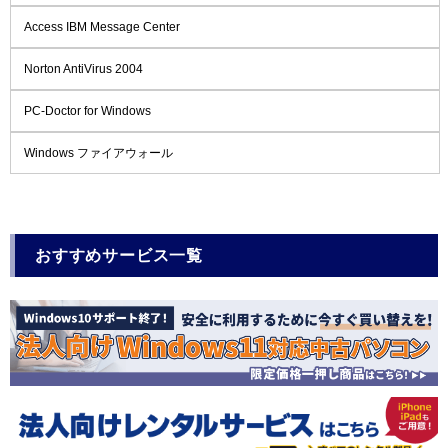
Access IBM Message Center
Norton AntiVirus 2004
PC-Doctor for Windows
Windows ファイアウォール
おすすめサービス一覧