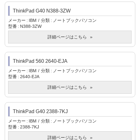
ThinkPad G40 N388-3ZW
メーカー
IBM
分類
ノートブックパソコン
型番
N388-3ZW
詳細ページはこちら
ThinkPad 560 2640-EJA
メーカー
IBM
分類
ノートブックパソコン
型番
2640-EJA
詳細ページはこちら
ThinkPad G40 2388-7KJ
メーカー
IBM
分類
ノートブックパソコン
型番
2388-7KJ
詳細ページはこちら