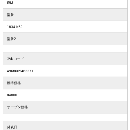
IBM
型番
1834-K5J
型番2
JANコード
4968665482271
標準価格
84800
オープン価格
発表日