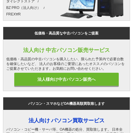
ダイレクトストア
BZ PRO（法人向け）
FREX∀R
低価格・高品質な中古パソコンをご提案
法人向け 中古パソコン販売サービス
低価格・高品質の中古パソコンを購入したい、限られた予算内で必要台数
を確保したいなど、 法人のお客様のご要望にあったオススメのパソコンを
ご提案させていただきます。お気軽にお問い合わせください。
法人様向け中古パソコン販売へ
パソコン・スマホなどOA機器高額買取致します
法人向け パソコン買取サービス
パソコン・コピー機・サーバ等、OA機器の処分、買取致します。 日本全