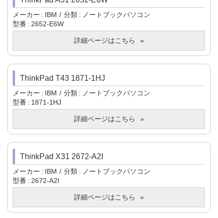
メーカー
IBM
分類
ノートブックパソコン
型番
2652-E6W
詳細ページはこちら
ThinkPad T43 1871-1HJ
メーカー
IBM
分類
ノートブックパソコン
型番
1871-1HJ
詳細ページはこちら
ThinkPad X31 2672-A2I
メーカー
IBM
分類
ノートブックパソコン
型番
2672-A2I
詳細ページはこちら