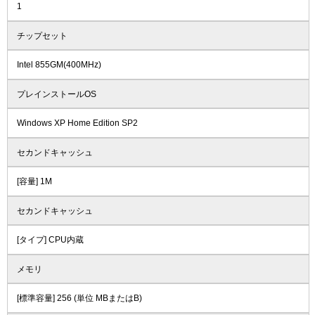
1
チップセット
Intel 855GM(400MHz)
プレインストールOS
Windows XP Home Edition SP2
セカンドキャッシュ
[容量] 1M
セカンドキャッシュ
[タイプ] CPU内蔵
メモリ
[標準容量] 256 (単位 MBまたはB)