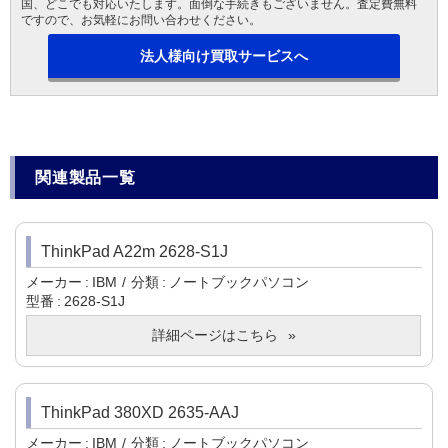
国、どこでも対応いたします。面倒な手続きもございません。査定費無料
ですので、お気軽にお問い合わせください。
法人様向け買取サービスへ
関連製品一覧
ThinkPad A22m 2628-S1J
メーカー
IBM
分類
ノートブックパソコン
型番
2628-S1J
詳細ページはこちら
ThinkPad 380XD 2635-AAJ
メーカー
IBM
分類
ノートブックパソコン