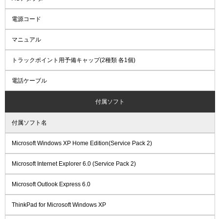
電源コード
マニュアル
トラックポイント用予備キャップ(2種類 各1個)
電話ケーブル
付属ソフト
付属ソフト名
Microsoft Windows XP Home Edition(Service Pack 2)
Microsoft Internet Explorer 6.0 (Service Pack 2)
Microsoft Outlook Express 6.0
ThinkPad for Microsoft Windows XP