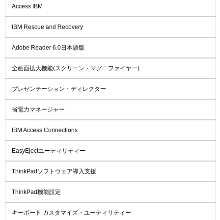
Access IBM
IBM Rescue and Recovery
Adobe Reader 6.0日本語版
全画面拡大機能(スクリーン・マグニファイヤー)
プレゼンテーション・ディレクター
省電力マネージャー
IBM Access Connections
EasyEjectユーティリティー
ThinkPadソフトウェア導入支援
ThinkPad機能設定
キーボード カスタマイズ・ユーティリティー