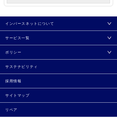
インバースネットについて
サービス一覧
ポリシー
サステナビリティ
採用情報
サイトマップ
リペア