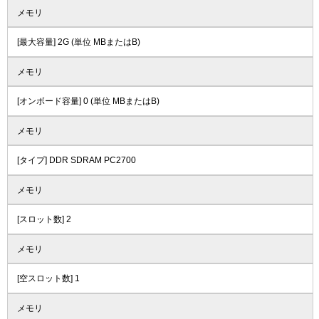
メモリ
[最大容量] 2G (単位 MBまたはB)
メモリ
[オンボード容量] 0 (単位 MBまたはB)
メモリ
[タイプ] DDR SDRAM PC2700
メモリ
[スロット数] 2
メモリ
[空スロット数] 1
メモリ