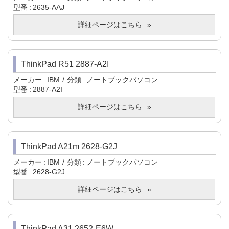
型番
2635-AAJ
詳細ページはこちら
ThinkPad R51 2887-A2I
メーカー
IBM
分類
ノートブックパソコン
型番
2887-A2I
詳細ページはこちら
ThinkPad A21m 2628-G2J
メーカー
IBM
分類
ノートブックパソコン
型番
2628-G2J
詳細ページはこちら
ThinkPad A31 2652-E6W