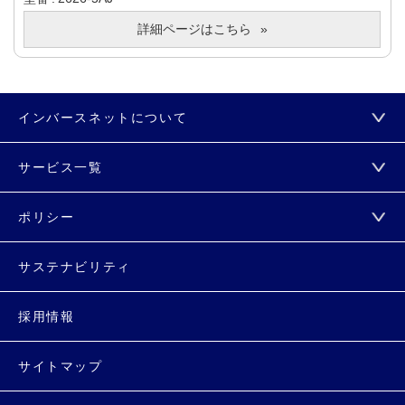
詳細ページはこちら
インバースネットについて
サービス一覧
ポリシー
サステナビリティ
採用情報
サイトマップ