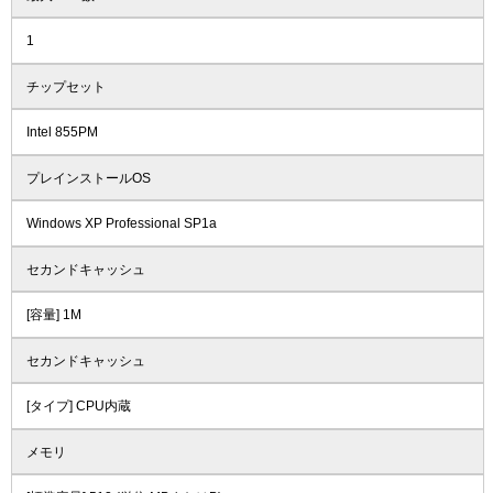
1
チップセット
Intel 855PM
プレインストールOS
Windows XP Professional SP1a
セカンドキャッシュ
[容量] 1M
セカンドキャッシュ
[タイプ] CPU内蔵
メモリ