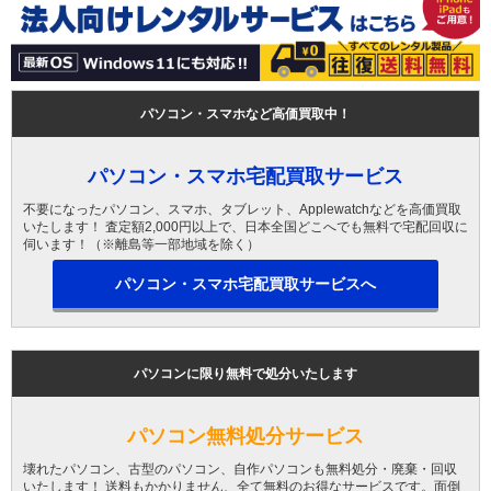
パソコン・スマホなど高価買取中！
パソコン・スマホ宅配買取サービス
不要になったパソコン、スマホ、タブレット、Applewatchなどを高価買取
いたします！ 査定額2,000円以上で、日本全国どこへでも無料で宅配回収に
伺います！（※離島等一部地域を除く）
パソコン・スマホ宅配買取サービスへ
パソコンに限り無料で処分いたします
パソコン無料処分サービス
壊れたパソコン、古型のパソコン、自作パソコンも無料処分・廃棄・回収
いたします！ 送料もかかりません、全て無料のお得なサービスです。面倒