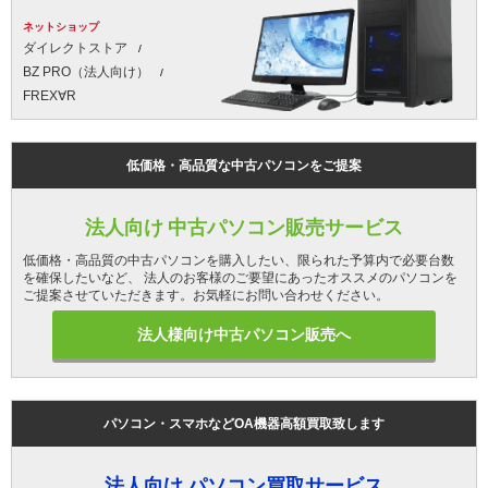
ネットショップ
ダイレクトストア
BZ PRO（法人向け）
FREX∀R
低価格・高品質な中古パソコンをご提案
法人向け 中古パソコン販売サービス
低価格・高品質の中古パソコンを購入したい、限られた予算内で必要台数
を確保したいなど、 法人のお客様のご要望にあったオススメのパソコンを
ご提案させていただきます。お気軽にお問い合わせください。
法人様向け中古パソコン販売へ
パソコン・スマホなどOA機器高額買取致します
法人向け パソコン買取サービス