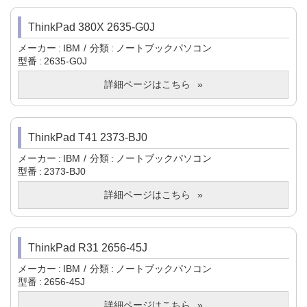
ThinkPad 380X 2635-G0J
メーカー
IBM
分類
ノートブックパソコン
型番
2635-G0J
詳細ページはこちら
ThinkPad T41 2373-BJ0
メーカー
IBM
分類
ノートブックパソコン
型番
2373-BJ0
詳細ページはこちら
ThinkPad R31 2656-45J
メーカー
IBM
分類
ノートブックパソコン
型番
2656-45J
詳細ページはこちら