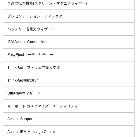
全画面拡大機能(スクリーン・マグニファイヤー)
プレゼンテーション・ディレクター
バッテリー省電力ウィザード
IBM Access Connections
EasyEjectユーティリティー
ThinkPadソフトウェア導入支援
ThinkPad機能設定
UltraNavウィザード
キーボード カスタマイズ・ユーティリティー
Access Support
Access IBM Message Center