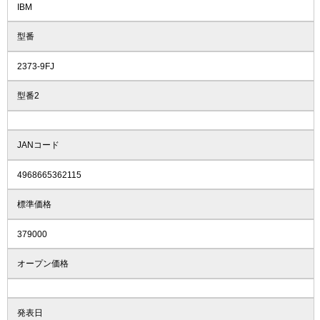
IBM
型番
2373-9FJ
型番2
JANコード
4968665362115
標準価格
379000
オープン価格
発表日