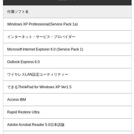
付属ソフト名
Windows XP Professional(Service Pack 1a)
インターネット・サービス・プロバイダー
Microsoft Internet Explorer 6.0 (Service Pack 1)
Outlook Express 6.0
ワイヤレスLAN設定ユーティリティー
できるThinkPad for Windows XP Ver1.5
Access IBM
Rapid Restore Ultra
Adobe Acrobat Reader 5.0日本語版