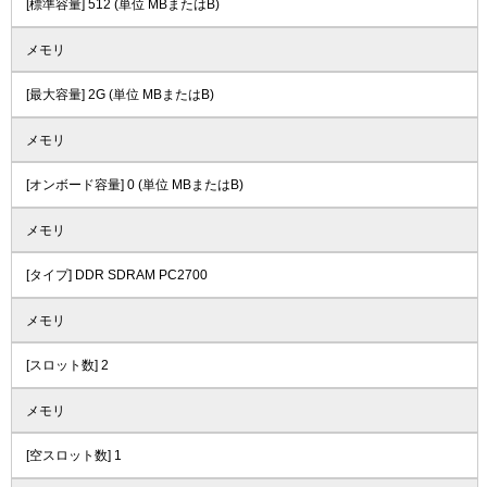
[標準容量] 512 (単位 MBまたはB)
メモリ
[最大容量] 2G (単位 MBまたはB)
メモリ
[オンボード容量] 0 (単位 MBまたはB)
メモリ
[タイプ] DDR SDRAM PC2700
メモリ
[スロット数] 2
メモリ
[空スロット数] 1