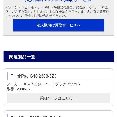
パソコン・コピー機・サーバ等、OA機器の処分、買取致します。 日本全
国、どこでも対応いたします。面倒な手続きもございません。査定費無料
ですので、お気軽にお問い合わせください。
法人様向け買取サービスへ
関連製品一覧
ThinkPad G40 2388-3ZJ
メーカー
IBM
分類
ノートブックパソコン
型番
2388-3ZJ
詳細ページはこちら