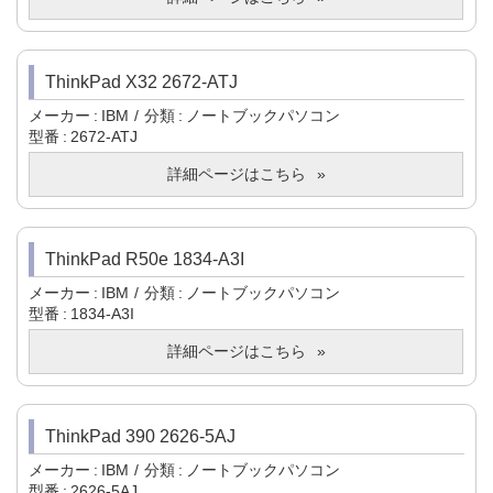
ThinkPad X32 2672-ATJ
メーカー
IBM
分類
ノートブックパソコン
型番
2672-ATJ
詳細ページはこちら
ThinkPad R50e 1834-A3I
メーカー
IBM
分類
ノートブックパソコン
型番
1834-A3I
詳細ページはこちら
ThinkPad 390 2626-5AJ
メーカー
IBM
分類
ノートブックパソコン
型番
2626-5AJ