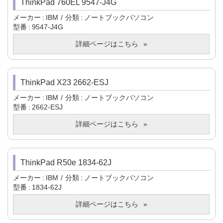
ThinkPad 760EL 9547-J4G
メーカー
IBM
分類
ノートブックパソコン
型番
9547-J4G
詳細ページはこちら
ThinkPad X23 2662-ESJ
メーカー
IBM
分類
ノートブックパソコン
型番
2662-ESJ
詳細ページはこちら
ThinkPad R50e 1834-62J
メーカー
IBM
分類
ノートブックパソコン
型番
1834-62J
詳細ページはこちら