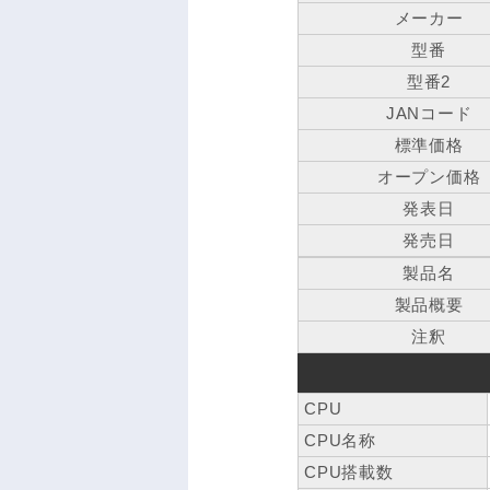
メーカー
型番
型番2
JANコード
標準価格
オープン価格
発表日
発売日
製品名
製品概要
注釈
CPU
CPU名称
CPU搭載数