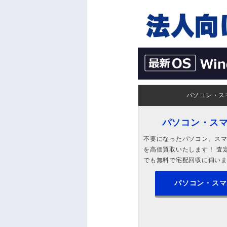
パソコン・ス
パソコン・ス
不要になったパソコン、スマホ
を高価買取いたします！ 査定
でも無料で宅配回収に伺い
パソコン・スマ