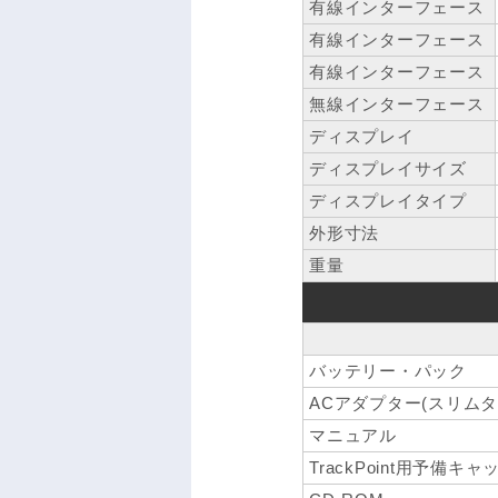
有線インターフェース
有線インターフェース
有線インターフェース
無線インターフェース
ディスプレイ
ディスプレイサイズ
ディスプレイタイプ
外形寸法
重量
バッテリー・パック
ACアダプター(スリムタ
マニュアル
TrackPoint用予備キャ