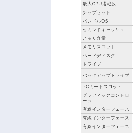
最大CPU搭載数
チップセット
バンドルOS
セカンドキャッシュ
メモリ容量
メモリスロット
ハードディスク
ドライブ
バックアップドライブ
PCカードスロット
グラフィックコントロ
ーラ
有線インターフェース
有線インターフェース
有線インターフェース