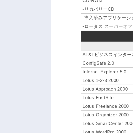
CD-ROM
-リカバリーCD
-導入済みアプリケーシ
-ロータス スーパーオフィ
AT&Tビジネスインタ
ConfigSafe 2.0
Internet Explorer 5.0
Lotus 1-2-3 2000
Lotus Approach 2000
Lotus FastSite
Lotus Freelance 2000
Lotus Organizer 2000
Lotus SmartCenter 200
Lotus WordPro 2000