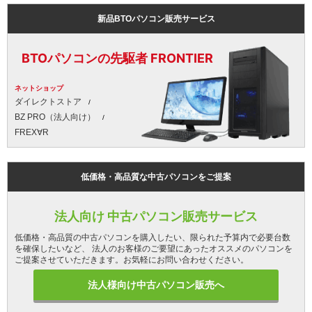
新品BTOパソコン販売サービス
BTOパソコンの先駆者 FRONTIER
ネットショップ
ダイレクトストア
BZ PRO（法人向け）
FREX∀R
低価格・高品質な中古パソコンをご提案
法人向け 中古パソコン販売サービス
低価格・高品質の中古パソコンを購入したい、限られた予算内で必要台数
を確保したいなど、 法人のお客様のご要望にあったオススメのパソコンを
ご提案させていただきます。お気軽にお問い合わせください。
法人様向け中古パソコン販売へ