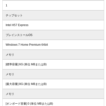
1
チップセット
Intel H57 Express
プレインストールOS
Windows 7 Home Premium 64bit
メモリ
[標準容量] 6G (単位 MBまたはB)
メモリ
[最大容量] 8G (単位 MBまたはB)
メモリ
[オンボード容量] 0 (単位 MBまたはB)