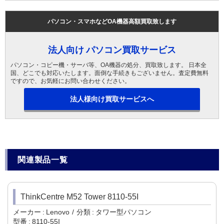
パソコン・スマホなどOA機器高額買取致します
法人向け パソコン買取サービス
パソコン・コピー機・サーバ等、OA機器の処分、買取致します。 日本全
国、どこでも対応いたします。面倒な手続きもございません。査定費無料
ですので、お気軽にお問い合わせください。
法人様向け買取サービスへ
関連製品一覧
ThinkCentre M52 Tower 8110-55I
メーカー
Lenovo
分類
タワー型パソコン
型番
8110-55I