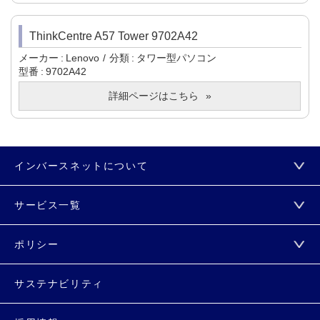
ThinkCentre A57 Tower 9702A42
メーカー
Lenovo
分類
タワー型パソコン
型番
9702A42
詳細ページはこちら
インバースネットについて
サービス一覧
ポリシー
サステナビリティ