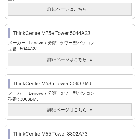
詳細ページはこちら
ThinkCentre M75e Tower 5044A2J
メーカー
Lenovo
分類
タワー型パソコン
型番
5044A2J
詳細ページはこちら
ThinkCentre M58p Tower 3063BMJ
メーカー
Lenovo
分類
タワー型パソコン
型番
3063BMJ
詳細ページはこちら
ThinkCentre M55 Tower 8802A73