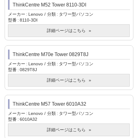
ThinkCentre M52 Tower 8110-3DI
メーカー
Lenovo
分類
タワー型パソコン
型番
8110-3DI
詳細ページはこちら
ThinkCentre M70e Tower 0829T8J
メーカー
Lenovo
分類
タワー型パソコン
型番
0829T8J
詳細ページはこちら
ThinkCentre M57 Tower 6010A32
メーカー
Lenovo
分類
タワー型パソコン
型番
6010A32
詳細ページはこちら