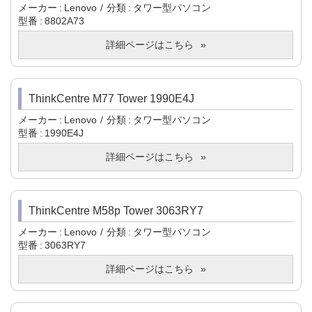
メーカー
Lenovo
分類
タワー型パソコン
型番
8802A73
詳細ページはこちら
ThinkCentre M77 Tower 1990E4J
メーカー
Lenovo
分類
タワー型パソコン
型番
1990E4J
詳細ページはこちら
ThinkCentre M58p Tower 3063RY7
メーカー
Lenovo
分類
タワー型パソコン
型番
3063RY7
詳細ページはこちら