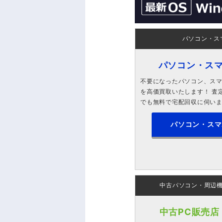
パソコン・ス
パソコン・ス
不要になったパソコン、スマホ
を高価買取いたします！ 査定
でも無料で宅配回収に伺い
パソコン・スマ
中古パソコン・周辺
中古PC販売店