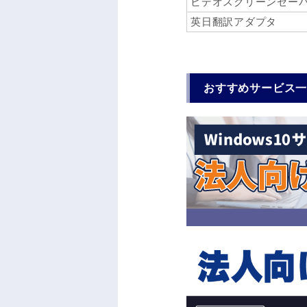
ビデオスクリーンセー
英日翻訳アダプタ
おすすめサービス