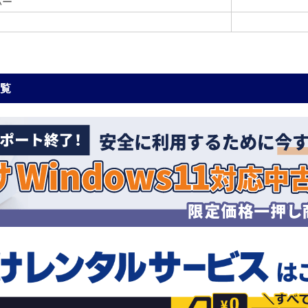
バー
一覧