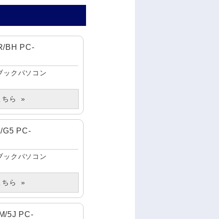
/BH PC-
ブックパソコン
こちら
/G5 PC-
ブックパソコン
こちら
/5J PC-