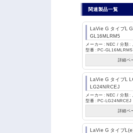
関連製品一覧
LaVie G タイプL G
GL16MLRM5
メーカー
NEC
分類
型番
PC-GL16MLRM5
詳細ペ
LaVie G タイプL L
LG24NRCEJ
メーカー
NEC
分類
型番
PC-LG24NRCEJ
詳細ペ
LaVie G タイプL(e