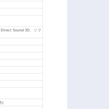
Direct Sound 3D、ソフ
色)