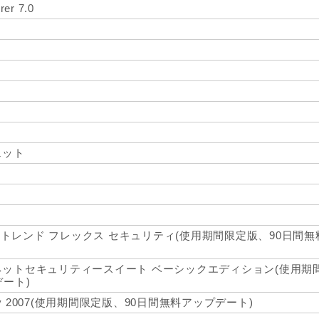
rer 7.0
ト
ェット
7 トレンド フレックス セキュリティ(使用期間限定版、90日間
ットセキュリティースイート ベーシックエディション(使用期
ート)
Security 2007(使用期間限定版、90日間無料アップデート)