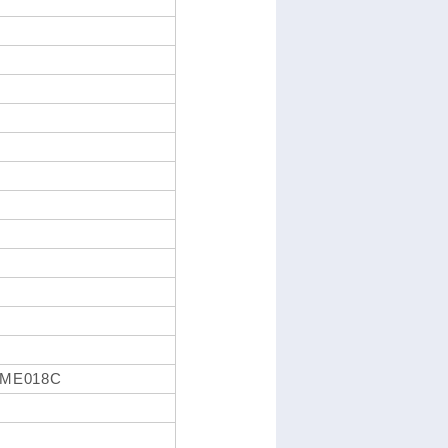
-ME018C