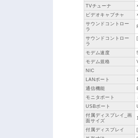
TVチューナ
ビデオキャプチャ
サウンドコントロー
ラ
サウンドコントロー
ラ
モデム速度
モデム規格
NIC
LANポート
通信機能
モニタポート
USBポート
付属ディスプレイ_画
面サイズ
付属ディスプレイ