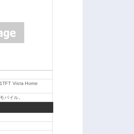
1TFT Vista Home
モバイル。