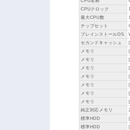
CPU名称
CPUクロック
最大CPU数
チップセット
プレインストールOS
セカンドキャッシュ
メモリ
メモリ
メモリ
メモリ
メモリ
メモリ
メモリ
純正対応メモリ
標準HDD
標準HDD