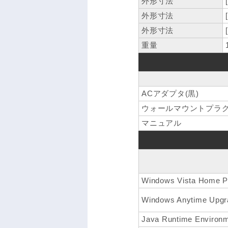
外形寸法
外形寸法
外形寸法
重量
ACアダプタ(黒)
ウォールマウントプラ
マニュアル
Windows Vista Hom
Windows Anytime Upgr
Java Runtime Environm