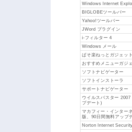
Windows Internet Explo
BIGLOBEツールバー
Yahoo!ツールバー
JWord プラグイン
i-フィルター 4
Windows メール
ぱそ楽ねっとガジェッ
おすすめメニューガジ
ソフトナビゲーター
ソフトインストーラ
サポートナビゲーター
ウイルスバスター 200
プデート)
マカフィー・インターネ
版、90日間無料アップデ
Norton Internet 