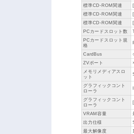
標準CD-ROM関連
標準CD-ROM関連
標準CD-ROM関連
PCカードスロット数
PCカードスロット規
格
CardBus
ZVポート
メモリメディアスロ
ット
グラフィックコント
ローラ
グラフィックコント
ローラ
VRAM容量
出力仕様
最大解像度