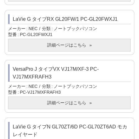
LaVie G タイプRX GL20FW/1 PC-GL20FWXJ1
メーカー
NEC
分類
ノートブックパソコン
型番
PC-GL20FWXJ1
詳細ページはこちら
VersaPro J タイプVX VJ17M/XF-3 PC-
VJ17MXFRAFH3
メーカー
NEC
分類
ノートブックパソコン
型番
PC-VJ17MXFRAFH3
詳細ページはこちら
LaVie G タイプN GL70ZT/6D PC-GL70ZT6AD モカ
レイヤード