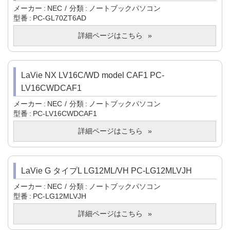
メーカー
NEC
分類
ノートブックパソコン
型番
PC-GL70ZT6AD
詳細ページはこちら
LaVie NX LV16C/WD model CAF1 PC-
LV16CWDCAF1
メーカー
NEC
分類
ノートブックパソコン
型番
PC-LV16CWDCAF1
詳細ページはこちら
LaVie G タイプL LG12ML/VH PC-LG12MLVJH
メーカー
NEC
分類
ノートブックパソコン
型番
PC-LG12MLVJH
詳細ページはこちら