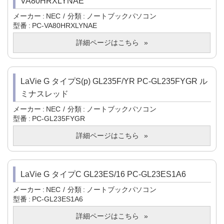
VA80HRXLYNAE
メーカー
NEC
分類
ノートブックパソコン
型番
PC-VA80HRXLYNAE
詳細ページはこちら
LaVie G タイプS(p) GL235F/YR PC-GL235FYGR ル
ミナスレッド
メーカー
NEC
分類
ノートブックパソコン
型番
PC-GL235FYGR
詳細ページはこちら
LaVie G タイプC GL23ES/16 PC-GL23ES1A6
メーカー
NEC
分類
ノートブックパソコン
型番
PC-GL23ES1A6
詳細ページはこちら