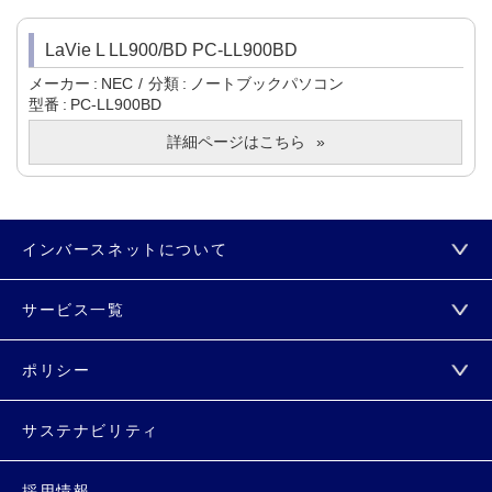
LaVie L LL900/BD PC-LL900BD
メーカー
NEC
分類
ノートブックパソコン
型番
PC-LL900BD
詳細ページはこちら
インバースネットについて
サービス一覧
ポリシー
サステナビリティ
採用情報