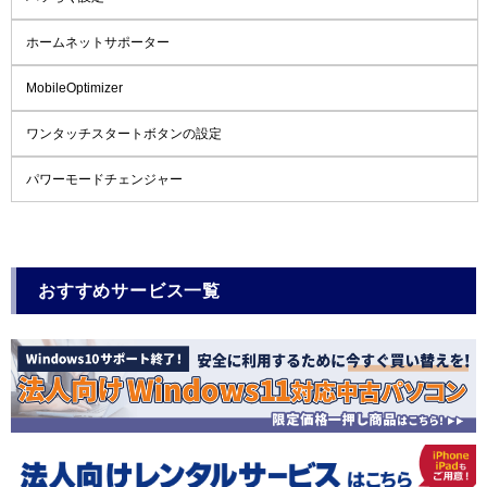
ホームネットサポーター
MobileOptimizer
ワンタッチスタートボタンの設定
パワーモードチェンジャー
おすすめサービス一覧