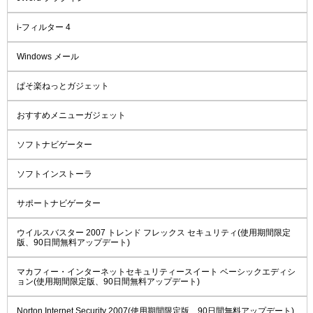
i-フィルター 4
Windows メール
ぱそ楽ねっとガジェット
おすすめメニューガジェット
ソフトナビゲーター
ソフトインストーラ
サポートナビゲーター
ウイルスバスター 2007 トレンド フレックス セキュリティ(使用期間限定
版、90日間無料アップデート)
マカフィー・インターネットセキュリティースイート ベーシックエディシ
ョン(使用期間限定版、90日間無料アップデート)
Norton Internet Security 2007(使用期間限定版、90日間無料アップデート)