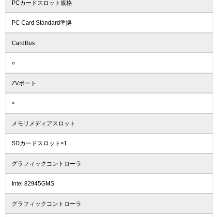
PCカードスロット規格
PC Card Standard準拠
CardBus
○
ZVポート
×
メモリメディアスロット
SDカードスロット×1
グラフィックコントローラ
Intel 82945GMS
グラフィックコントローラ