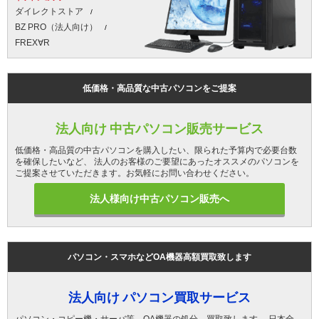
ダイレクトストア
BZ PRO（法人向け）
FREX∀R
低価格・高品質な中古パソコンをご提案
法人向け 中古パソコン販売サービス
低価格・高品質の中古パソコンを購入したい、限られた予算内で必要台数
を確保したいなど、 法人のお客様のご要望にあったオススメのパソコンを
ご提案させていただきます。お気軽にお問い合わせください。
法人様向け中古パソコン販売へ
パソコン・スマホなどOA機器高額買取致します
法人向け パソコン買取サービス