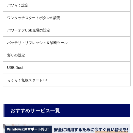
パソらく設定
ワンタッチスタートボタンの設定
パワーオフUSB充電の設定
バッテリ・リフレッシュ＆診断ツール
彩りの設定
USB Duet
らくらく無線スタートEX
おすすめサービス一覧