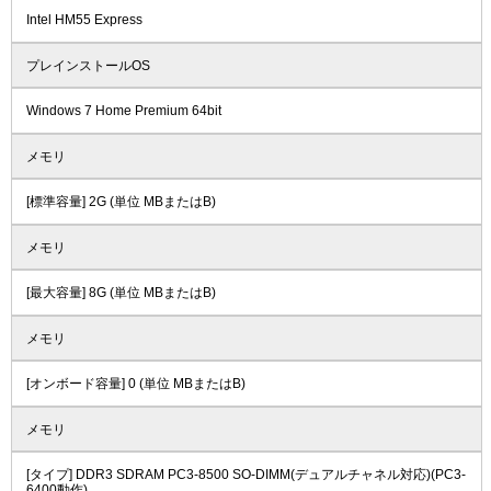
Intel HM55 Express
プレインストールOS
Windows 7 Home Premium 64bit
メモリ
[標準容量] 2G (単位 MBまたはB)
メモリ
[最大容量] 8G (単位 MBまたはB)
メモリ
[オンボード容量] 0 (単位 MBまたはB)
メモリ
[タイプ] DDR3 SDRAM PC3-8500 SO-DIMM(デュアルチャネル対応)(PC3-
6400動作)