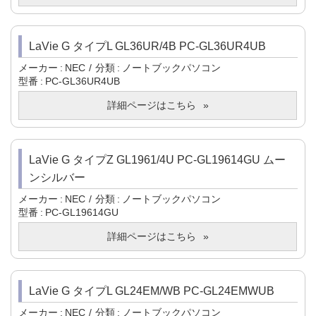
LaVie G タイプL GL36UR/4B PC-GL36UR4UB
メーカー
NEC
分類
ノートブックパソコン
型番
PC-GL36UR4UB
詳細ページはこちら
LaVie G タイプZ GL1961/4U PC-GL19614GU ムー
ンシルバー
メーカー
NEC
分類
ノートブックパソコン
型番
PC-GL19614GU
詳細ページはこちら
LaVie G タイプL GL24EM/WB PC-GL24EMWUB
メーカー
NEC
分類
ノートブックパソコン