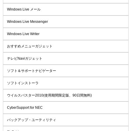
Windows Live メール
Windows Live Messenger
Windows Live Writer
おすすめメニューガジェット
テレビNaviガジェット
ソフト＆サポートナビゲーター
ソフトインストーラ
ウイルスバスター2010(使用期間限定版、90日間無料)
CyberSupport for NEC
バックアップ・ユーティリティ