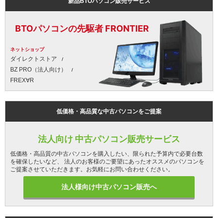
新品BTOパソコン販売サービス
BTOパソコンの先駆者 FRONTIER
ネットショップ
ダイレクトストア
BZ PRO（法人向け）
FREX∀R
低価格・高品質な中古パソコンをご提案
法人向け 中古パソコン販売サービス
低価格・高品質の中古パソコンを購入したい、限られた予算内で必要台数
を確保したいなど、 法人のお客様のご要望にあったオススメのパソコンを
ご提案させていただきます。お気軽にお問い合わせください。
法人様向け中古パソコン販売へ