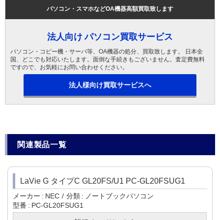
パソコン・スマホなどOA機器高額買取致します
法人向け パソコン買取サービス
パソコン・コピー機・サーバ等、OA機器の処分、買取致します。 日本全
国、どこでも対応いたします。面倒な手続きもございません。査定費無料
ですので、お気軽にお問い合わせください。
法人様向け買取サービスへ
関連製品一覧
LaVie G タイプC GL20FS/U1 PC-GL20FSUG1
メーカー
NEC
分類
ノートブックパソコン
型番
PC-GL20FSUG1