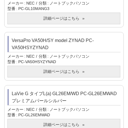
メーカー
NEC
分類
ノートブックパソコン
型番
PC-GL10MANG3
詳細ページはこちら
VersaPro VA50H/SY model ZYNAD PC-
VA50HSYZYNAD
メーカー
NEC
分類
ノートブックパソコン
型番
PC-VA50HSYZYNAD
詳細ページはこちら
LaVie G タイプL(a) GL26EM/WD PC-GL26EMWAD
プレミアムパールシルバー
メーカー
NEC
分類
ノートブックパソコン
型番
PC-GL26EMWAD
詳細ページはこちら