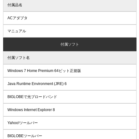
付属品名
ACアダプタ
マニュアル
付属ソフト
付属ソフト名
Windows 7 Home Premium 64ビット正規版
Java Runtime Environment (JRE) 6
BIGLOBEで光ブロードバンド
Windows Internet Explorer 8
Yahoo!ツールバー
BIGLOBEツールバー