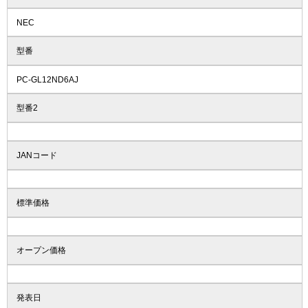
NEC
型番
PC-GL12ND6AJ
型番2
JANコード
標準価格
オープン価格
発表日