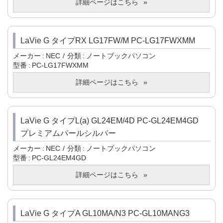
詳細ページはこちら
LaVie G タイプRX LG17FW/M PC-LG17FWXMM
メーカー
NEC
分類
ノートブックパソコン
型番
PC-LG17FWXMM
詳細ページはこちら
LaVie G タイプL(a) GL24EM/4D PC-GL24EM4GD
プレミアムパールシルバー
メーカー
NEC
分類
ノートブックパソコン
型番
PC-GL24EM4GD
詳細ページはこちら
LaVie G タイプA GL10MA/N3 PC-GL10MANG3