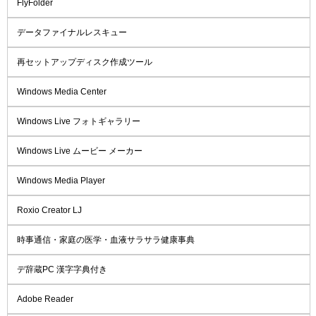
FlyFolder
データファイナルレスキュー
再セットアップディスク作成ツール
Windows Media Center
Windows Live フォトギャラリー
Windows Live ムービー メーカー
Windows Media Player
Roxio Creator LJ
時事通信・家庭の医学・血液サラサラ健康事典
デ辞蔵PC 漢字字典付き
Adobe Reader