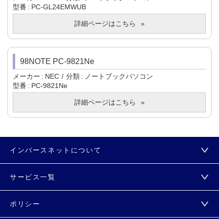
型番
PC-GL24EMWUB
詳細ページはこちら
98NOTE PC-9821Ne
メーカー
NEC
分類
ノートブックパソコン
型番
PC-9821Ne
詳細ページはこちら
インバースネットについて
サービス一覧
ポリシー