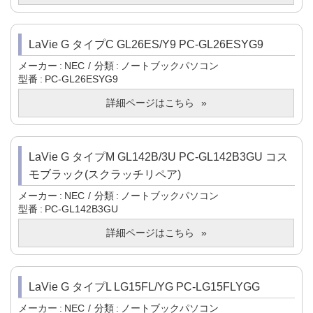
LaVie G タイプC GL26ES/Y9 PC-GL26ESYG9
メーカー
NEC
分類
ノートブックパソコン
型番
PC-GL26ESYG9
詳細ページはこちら
LaVie G タイプM GL142B/3U PC-GL142B3GU コス
モブラック(スクラッチリペア)
メーカー
NEC
分類
ノートブックパソコン
型番
PC-GL142B3GU
詳細ページはこちら
LaVie G タイプL LG15FL/YG PC-LG15FLYGG
メーカー
NEC
分類
ノートブックパソコン