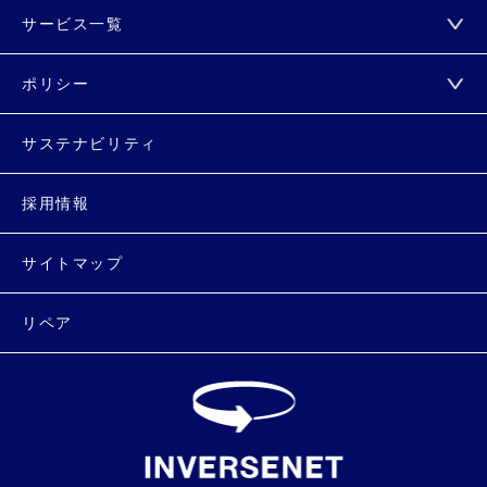
サービス一覧
ポリシー
サステナビリティ
採用情報
サイトマップ
リペア