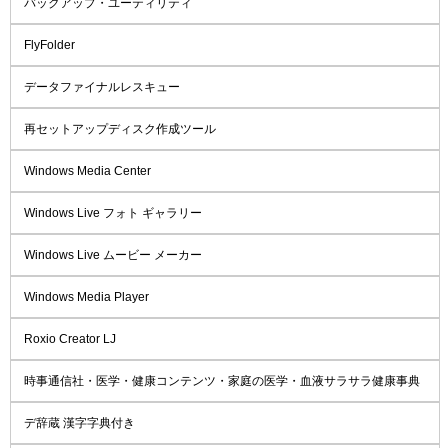
バックアップ・ユーティリティ
FlyFolder
データファイナルレスキュー
再セットアップディスク作成ツール
Windows Media Center
Windows Live フォト ギャラリー
Windows Live ムービー メーカー
Windows Media Player
Roxio Creator LJ
時事通信社・医学・健康コンテンツ・家庭の医学・血液サラサラ健康事典
デ辞蔵 漢字字典付き