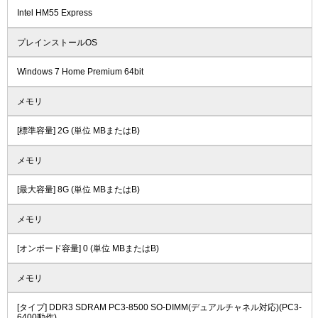
Intel HM55 Express
プレインストールOS
Windows 7 Home Premium 64bit
メモリ
[標準容量] 2G (単位 MBまたはB)
メモリ
[最大容量] 8G (単位 MBまたはB)
メモリ
[オンボード容量] 0 (単位 MBまたはB)
メモリ
[タイプ] DDR3 SDRAM PC3-8500 SO-DIMM(デュアルチャネル対応)(PC3-
6400動作)