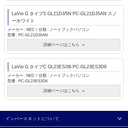
LaVie G タイプS GL21DJ/5N PC-GL21DJ5AN スノ
ーホワイト
メーカー
NEC
分類
ノートブックパソコン
型番
PC-GL21DJ5AN
詳細ページはこちら
LaVie G タイプC GL23ES/36 PC-GL23ES3D6
メーカー
NEC
分類
ノートブックパソコン
型番
PC-GL23ES3D6
詳細ページはこちら
インバースネットについて