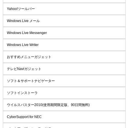
Yahoo!ツールバー
Windows Live メール
Windows Live Messenger
Windows Live Writer
おすすめメニューガジェット
テレビNaviガジェット
ソフト＆サポートナビゲーター
ソフトインストーラ
ウイルスバスター2010(使用期間限定版、90日間無料)
CyberSupport for NEC