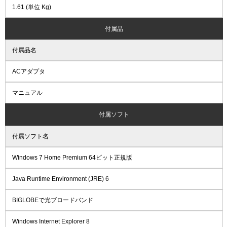
1.61 (単位 Kg)
付属品
付属品名
ACアダプタ
マニュアル
付属ソフト
付属ソフト名
Windows 7 Home Premium 64ビット正規版
Java Runtime Environment (JRE) 6
BIGLOBEで光ブロードバンド
Windows Internet Explorer 8