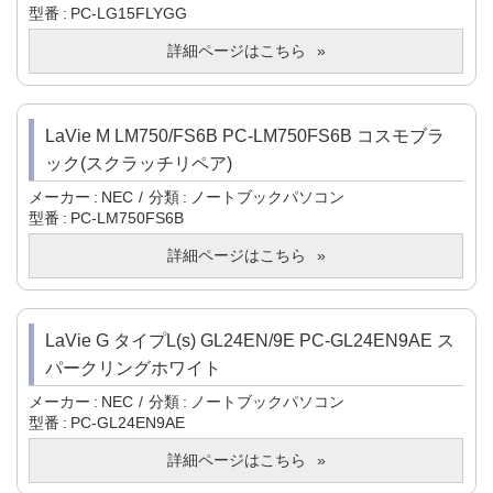
型番
PC-LG15FLYGG
詳細ページはこちら
LaVie M LM750/FS6B PC-LM750FS6B コスモブラ
ック(スクラッチリペア)
メーカー
NEC
分類
ノートブックパソコン
型番
PC-LM750FS6B
詳細ページはこちら
LaVie G タイプL(s) GL24EN/9E PC-GL24EN9AE ス
パークリングホワイト
メーカー
NEC
分類
ノートブックパソコン
型番
PC-GL24EN9AE
詳細ページはこちら