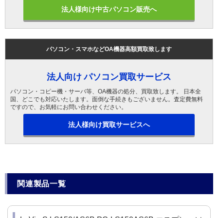
法人様向け中古パソコン販売へ
パソコン・スマホなどOA機器高額買取致します
法人向け パソコン買取サービス
パソコン・コピー機・サーバ等、OA機器の処分、買取致します。 日本全
国、どこでも対応いたします。面倒な手続きもございません。査定費無料
ですので、お気軽にお問い合わせください。
法人様向け買取サービスへ
関連製品一覧