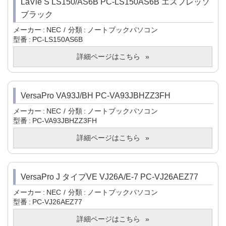
LaVie S LS150/AS6B PC-LS150AS6B エスプレッソ
ブラック
メーカー
NEC
分類
ノートブックパソコン
型番
PC-LS150AS6B
詳細ページはこちら
VersaPro VA93J/BH PC-VA93JBHZZ3FH
メーカー
NEC
分類
ノートブックパソコン
型番
PC-VA93JBHZZ3FH
詳細ページはこちら
VersaPro J タイプVE VJ26A/E-7 PC-VJ26AEZ77
メーカー
NEC
分類
ノートブックパソコン
型番
PC-VJ26AEZ77
詳細ページはこちら