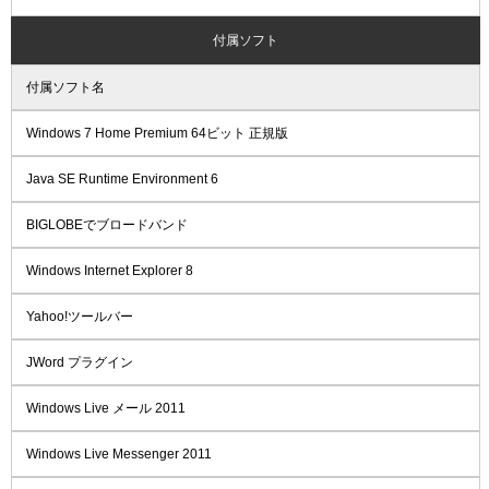
付属ソフト
付属ソフト名
Windows 7 Home Premium 64ビット 正規版
Java SE Runtime Environment 6
BIGLOBEでブロードバンド
Windows Internet Explorer 8
Yahoo!ツールバー
JWord プラグイン
Windows Live メール 2011
Windows Live Messenger 2011