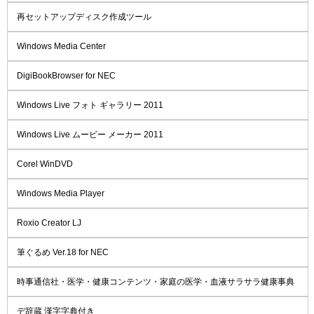
再セットアップディスク作成ツール
Windows Media Center
DigiBookBrowser for NEC
Windows Live フォト ギャラリー 2011
Windows Live ムービー メーカー 2011
Corel WinDVD
Windows Media Player
Roxio Creator LJ
筆ぐるめ Ver.18 for NEC
時事通信社・医学・健康コンテンツ・家庭の医学・血液サラサラ健康事典
デ辞蔵 漢字字典付き