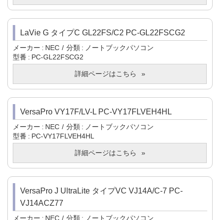
LaVie G タイプC GL22FS/C2 PC-GL22FSCG2
メーカー
NEC
分類
ノートブックパソコン
型番
PC-GL22FSCG2
詳細ページはこちら
VersaPro VY17F/LV-L PC-VY17FLVEH4HL
メーカー
NEC
分類
ノートブックパソコン
型番
PC-VY17FLVEH4HL
詳細ページはこちら
VersaPro J UltraLite タイプVC VJ14A/C-7 PC-
VJ14ACZ77
メーカー
NEC
分類
ノートブックパソコン