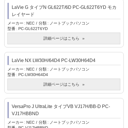
LaVie G タイプN GL622T/6D PC-GL622T6YD モカ
レイヤード
メーカー
NEC
分類
ノートブックパソコン
型番
PC-GL622T6YD
詳細ページはこちら
LaVie NX LW30H/64D4 PC-LW30H64D4
メーカー
NEC
分類
ノートブックパソコン
型番
PC-LW30H64D4
詳細ページはこちら
VersaPro J UltraLite タイプVB VJ17H/BB-D PC-
VJ17HBBND
メーカー
NEC
分類
ノートブックパソコン
型番
PC-VJ17HBBND