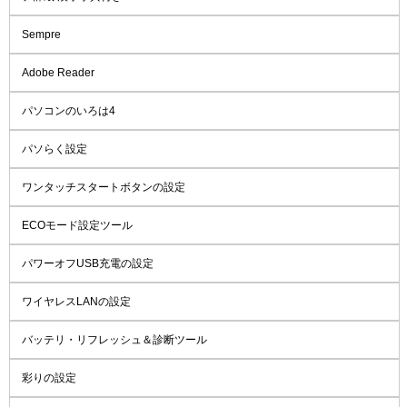
Sempre
Adobe Reader
パソコンのいろは4
パソらく設定
ワンタッチスタートボタンの設定
ECOモード設定ツール
パワーオフUSB充電の設定
ワイヤレスLANの設定
バッテリ・リフレッシュ＆診断ツール
彩りの設定