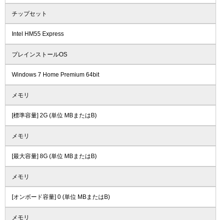
チップセット
Intel HM55 Express
プレインストールOS
Windows 7 Home Premium 64bit
メモリ
[標準容量] 2G (単位 MBまたはB)
メモリ
[最大容量] 8G (単位 MBまたはB)
メモリ
[オンボード容量] 0 (単位 MBまたはB)
メモリ