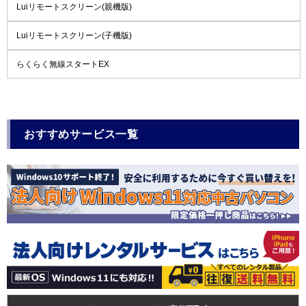
Luiリモートスクリーン(親機版)
Luiリモートスクリーン(子機版)
らくらく無線スタートEX
おすすめサービス一覧