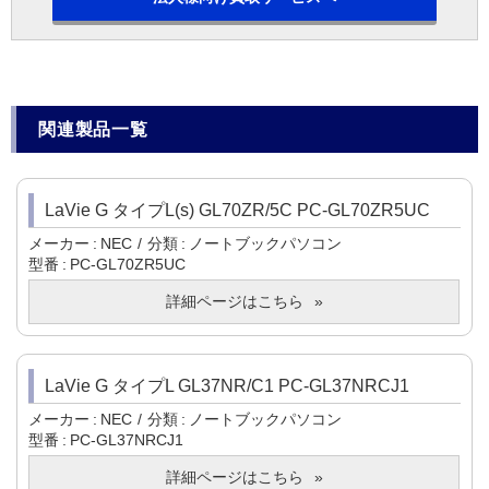
関連製品一覧
LaVie G タイプL(s) GL70ZR/5C PC-GL70ZR5UC
メーカー
NEC
分類
ノートブックパソコン
型番
PC-GL70ZR5UC
詳細ページはこちら
LaVie G タイプL GL37NR/C1 PC-GL37NRCJ1
メーカー
NEC
分類
ノートブックパソコン
型番
PC-GL37NRCJ1
詳細ページはこちら