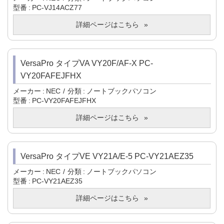
型番
PC-VJ14ACZ77
詳細ページはこちら
VersaPro タイプVA VY20F/AF-X PC-
VY20FAFEJFHX
メーカー
NEC
分類
ノートブックパソコン
型番
PC-VY20FAFEJFHX
詳細ページはこちら
VersaPro タイプVE VY21A/E-5 PC-VY21AEZ35
メーカー
NEC
分類
ノートブックパソコン
型番
PC-VY21AEZ35
詳細ページはこちら