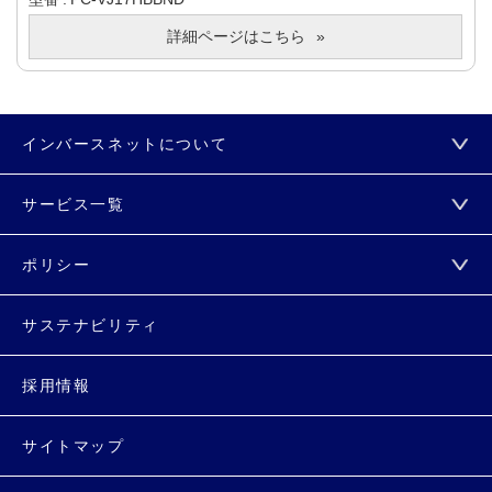
詳細ページはこちら
インバースネットについて
サービス一覧
ポリシー
サステナビリティ
採用情報
サイトマップ