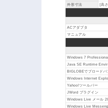
外形寸法
[高さ
ACアダプタ
マニュアル
Windows 7 Professi
Java SE Runtime Envi
BIGLOBEでブロード
Windows Internet Explo
Yahoo!ツールバー
JWord プラグイン
Windows Live メール 2
Windows Live Messeng