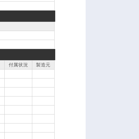
付属状況
製造元