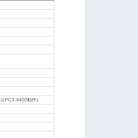
(PC3-6400動作)