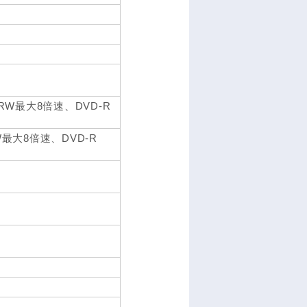
/+RW最大8倍速、DVD-R
RW最大8倍速、DVD-R