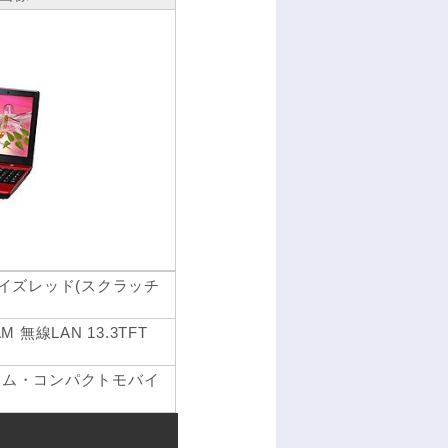
N ブレイズレッド(スクラッチ
RAM 無線LAN 13.3TFT
リム・コンパクトモバイ