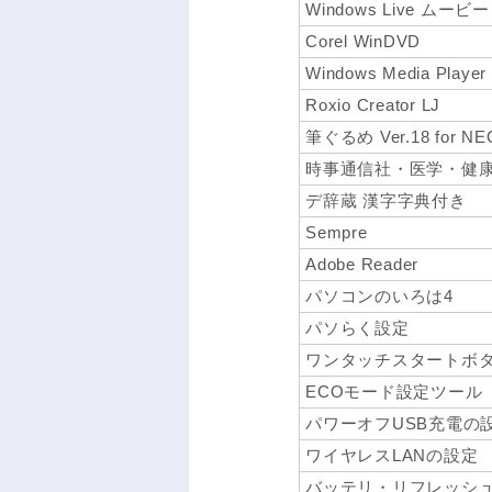
Windows Live ムービ
Corel WinDVD
Windows Media Player
Roxio Creator LJ
筆ぐるめ Ver.18 for NE
時事通信社・医学・健
デ辞蔵 漢字字典付き
Sempre
Adobe Reader
パソコンのいろは4
パソらく設定
ワンタッチスタートボ
ECOモード設定ツール
パワーオフUSB充電の
ワイヤレスLANの設定
バッテリ・リフレッシ