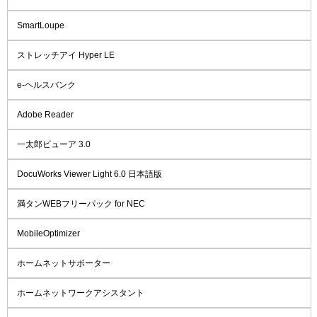
SmartLoupe
ストレッチアイ Hyper LE
e-ヘルスバンク
Adobe Reader
一太郎ビューア 3.0
DocuWorks Viewer Light 6.0 日本語版
満タンWEBフリーパック for NEC
MobileOptimizer
ホームネットサポーター
ホームネットワークアシスタント