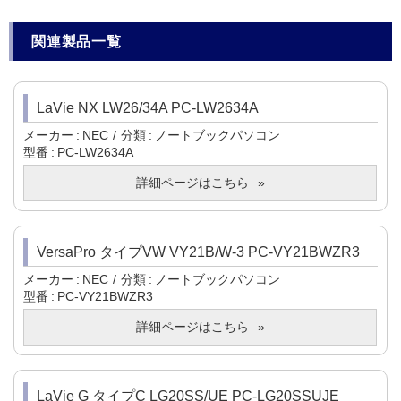
関連製品一覧
LaVie NX LW26/34A PC-LW2634A
メーカー
NEC
分類
ノートブックパソコン
型番
PC-LW2634A
詳細ページはこちら
VersaPro タイプVW VY21B/W-3 PC-VY21BWZR3
メーカー
NEC
分類
ノートブックパソコン
型番
PC-VY21BWZR3
詳細ページはこちら
LaVie G タイプC LG20SS/UE PC-LG20SSUJE