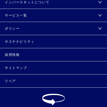
インバースネットについて
サービス一覧
ポリシー
サステナビリティ
採用情報
サイトマップ
リペア