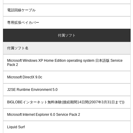
電話回線ケーブル
専用拡張ベイカバー
付属ソフト
付属ソフト名
Microsoft Windows XP Home Edition operating system 日本語版 Service
Pack 2
Microsoft DirectX 9.0c
J2SE Runtime Environment 5.0
BIGLOBEインターネット無料体験(接続期間14日間(2007年3月31日まで))
Microsoft Internet Explorer 6.0 Service Pack 2
Liquid Surf