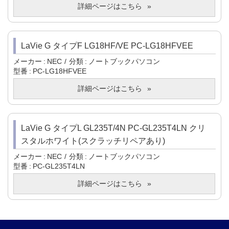
詳細ページはこちら
LaVie G タイプF LG18HF/VE PC-LG18HFVEE
メーカー
NEC
分類
ノートブックパソコン
型番
PC-LG18HFVEE
詳細ページはこちら
LaVie G タイプL GL235T/4N PC-GL235T4LN クリ
スタルホワイト(スクラッチリペアあり)
メーカー
NEC
分類
ノートブックパソコン
型番
PC-GL235T4LN
詳細ページはこちら