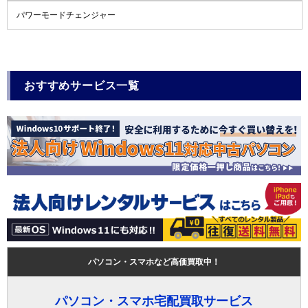
パワーモードチェンジャー
おすすめサービス一覧
パソコン・スマホなど高価買取中！
パソコン・スマホ宅配買取サービス