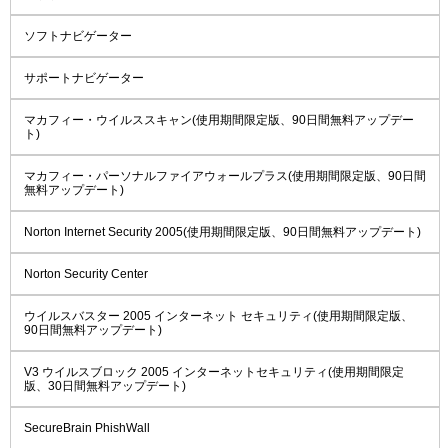
ソフトナビゲーター
サポートナビゲーター
マカフィー・ウイルススキャン(使用期間限定版、90日間無料アップデー
ト)
マカフィー・パーソナルファイアウォールプラス(使用期間限定版、90日間
無料アップデート)
Norton Internet Security 2005(使用期間限定版、90日間無料アップデート)
Norton Security Center
ウイルスバスター 2005 インターネット セキュリティ(使用期間限定版、
90日間無料アップデート)
V3 ウイルスブロック 2005 インターネットセキュリティ(使用期間限定
版、30日間無料アップデート)
SecureBrain PhishWall