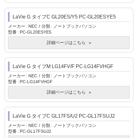
LaVie G タイプC GL20ES/Y5 PC-GL20ESYE5
メーカー
NEC
分類
ノートブックパソコン
型番
PC-GL20ESYE5
詳細ページはこちら
LaVie G タイプM LG14FV/F PC-LG14FVHGF
メーカー
NEC
分類
ノートブックパソコン
型番
PC-LG14FVHGF
詳細ページはこちら
LaVie G タイプC GL17FS/U2 PC-GL17FSUJ2
メーカー
NEC
分類
ノートブックパソコン
型番
PC-GL17FSUJ2