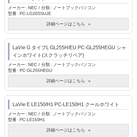
メーカー
NEC
分類
ノートブックパソコン
型番
PC-LG20SSUJE
詳細ページはこちら
LaVie G タイプL GL255H/EU PC-GL255HEGU シャ
インホワイト(スクラッチリペア)
メーカー
NEC
分類
ノートブックパソコン
型番
PC-GL255HEGU
詳細ページはこちら
LaVie E LE150/H1 PC-LE150H1 クールホワイト
メーカー
NEC
分類
ノートブックパソコン
型番
PC-LE150H1
詳細ページはこちら