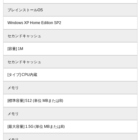
プレインストールOS
Windows XP Home Edition SP2
セカンドキャッシュ
[容量] 1M
セカンドキャッシュ
[タイプ] CPU内蔵
メモリ
[標準容量] 512 (単位 MBまたはB)
メモリ
[最大容量] 1.5G (単位 MBまたはB)
メモリ