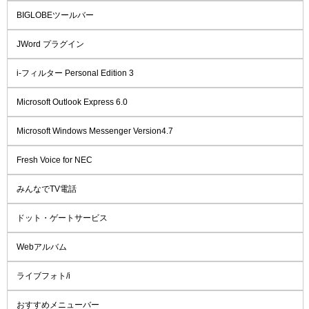
BIGLOBEツールバー
JWord プラグイン
i-フィルター Personal Edition 3
Microsoft Outlook Express 6.0
Microsoft Windows Messenger Version4.7
Fresh Voice for NEC
みんなでTV電話
ドット・ゲートサービス
Webアルバム
ライブフォト/i
おすすめメニューバー