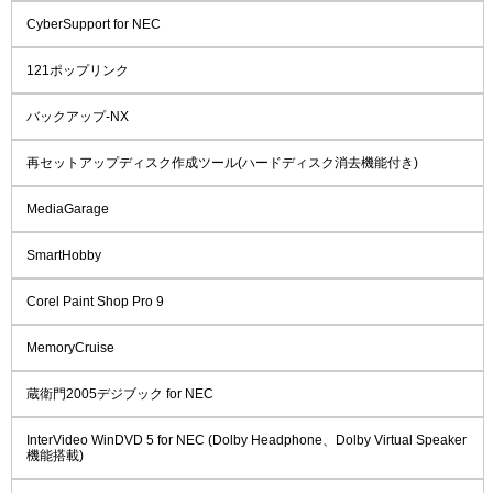
CyberSupport for NEC
121ポップリンク
バックアップ-NX
再セットアップディスク作成ツール(ハードディスク消去機能付き)
MediaGarage
SmartHobby
Corel Paint Shop Pro 9
MemoryCruise
蔵衛門2005デジブック for NEC
InterVideo WinDVD 5 for NEC (Dolby Headphone、Dolby Virtual Speaker
機能搭載)