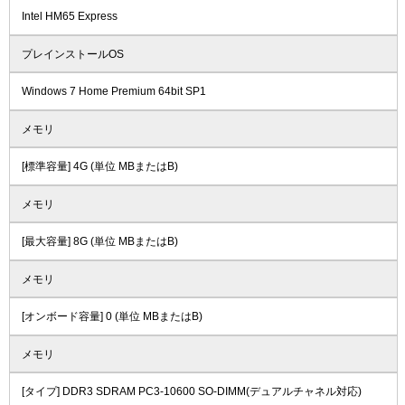
Intel HM65 Express
プレインストールOS
Windows 7 Home Premium 64bit SP1
メモリ
[標準容量] 4G (単位 MBまたはB)
メモリ
[最大容量] 8G (単位 MBまたはB)
メモリ
[オンボード容量] 0 (単位 MBまたはB)
メモリ
[タイプ] DDR3 SDRAM PC3-10600 SO-DIMM(デュアルチャネル対応)