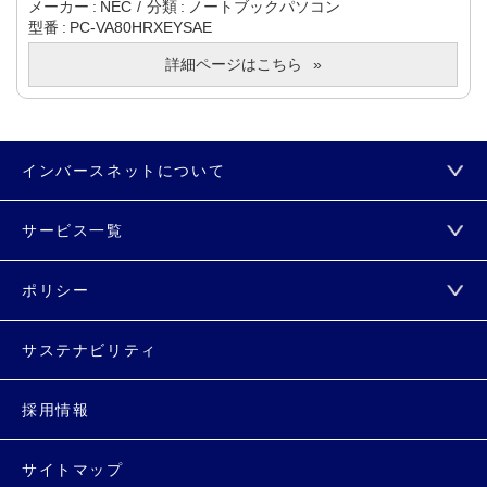
メーカー
NEC
分類
ノートブックパソコン
型番
PC-VA80HRXEYSAE
詳細ページはこちら
インバースネットについて
サービス一覧
ポリシー
サステナビリティ
採用情報
サイトマップ