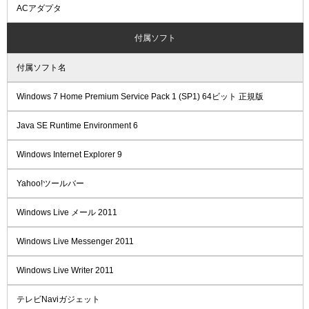
ACアダプタ
付属ソフト
付属ソフト名
Windows 7 Home Premium Service Pack 1 (SP1) 64ビット 正規版
Java SE Runtime Environment 6
Windows Internet Explorer 9
Yahoo!ツールバー
Windows Live メール 2011
Windows Live Messenger 2011
Windows Live Writer 2011
テレビNaviガジェット