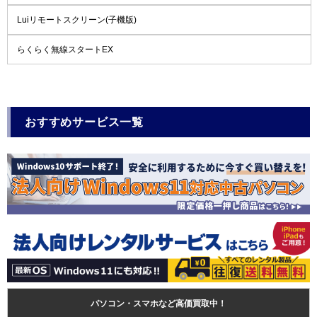
Luiリモートスクリーン(子機版)
らくらく無線スタートEX
おすすめサービス一覧
パソコン・スマホなど高価買取中！