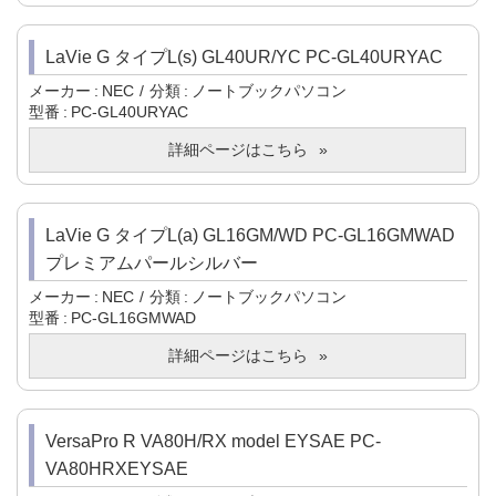
LaVie G タイプL(s) GL40UR/YC PC-GL40URYAC
メーカー
NEC
分類
ノートブックパソコン
型番
PC-GL40URYAC
詳細ページはこちら
LaVie G タイプL(a) GL16GM/WD PC-GL16GMWAD
プレミアムパールシルバー
メーカー
NEC
分類
ノートブックパソコン
型番
PC-GL16GMWAD
詳細ページはこちら
VersaPro R VA80H/RX model EYSAE PC-
VA80HRXEYSAE