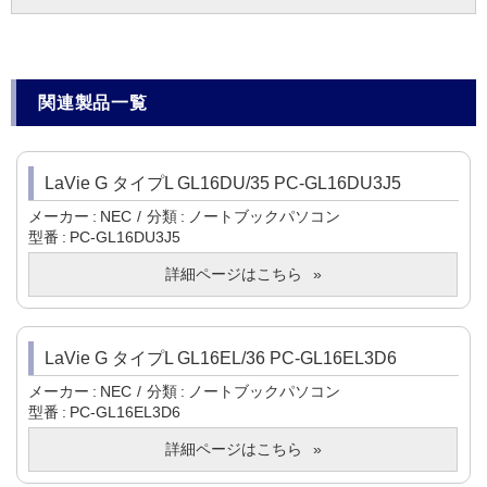
関連製品一覧
LaVie G タイプL GL16DU/35 PC-GL16DU3J5
メーカー
NEC
分類
ノートブックパソコン
型番
PC-GL16DU3J5
詳細ページはこちら
LaVie G タイプL GL16EL/36 PC-GL16EL3D6
メーカー
NEC
分類
ノートブックパソコン
型番
PC-GL16EL3D6
詳細ページはこちら