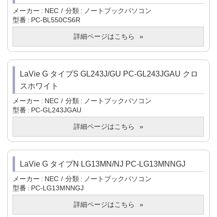
メーカー
NEC
分類
ノートブックパソコン
型番
PC-BL550CS6R
詳細ページはこちら
LaVie G タイプS GL243J/GU PC-GL243JGAU クロ
スホワイト
メーカー
NEC
分類
ノートブックパソコン
型番
PC-GL243JGAU
詳細ページはこちら
LaVie G タイプN LG13MN/NJ PC-LG13MNNGJ
メーカー
NEC
分類
ノートブックパソコン
型番
PC-LG13MNNGJ
詳細ページはこちら