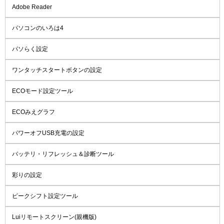
Adobe Reader
パソコンのいろは4
パソらく設定
ワンタッチスタートボタンの設定
ECOモード設定ツール
ECOみえグラフ
パワーオフUSB充電の設定
バッテリ・リフレッシュ＆診断ツール
彩りの設定
ピークシフト設定ツール
Luiリモートスクリーン(親機版)