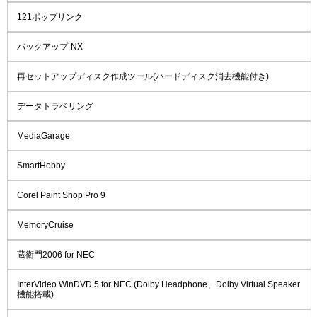
121ポップリンク
バックアップ-NX
再セットアップディスク作成ツール(ハードディスク消去機能付き)
データトラベリング
MediaGarage
SmartHobby
Corel Paint Shop Pro 9
MemoryCruise
蔵衛門2006 for NEC
InterVideo WinDVD 5 for NEC (Dolby Headphone、Dolby Virtual Speaker
機能搭載)