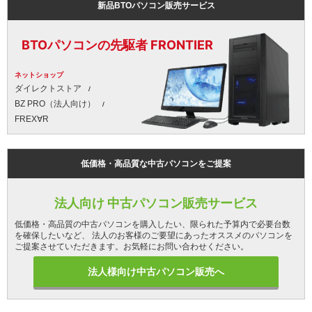
新品BTOパソコン販売サービス
BTOパソコンの先駆者 FRONTIER
ネットショップ
ダイレクトストア
BZ PRO（法人向け）
FREX∀R
低価格・高品質な中古パソコンをご提案
法人向け 中古パソコン販売サービス
低価格・高品質の中古パソコンを購入したい、限られた予算内で必要台数
を確保したいなど、 法人のお客様のご要望にあったオススメのパソコンを
ご提案させていただきます。お気軽にお問い合わせください。
法人様向け中古パソコン販売へ