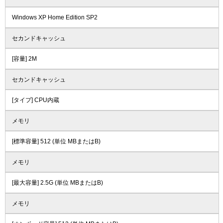
Windows XP Home Edition SP2
セカンドキャッシュ
[容量] 2M
セカンドキャッシュ
[タイプ] CPU内蔵
メモリ
[標準容量] 512 (単位 MBまたはB)
メモリ
[最大容量] 2.5G (単位 MBまたはB)
メモリ