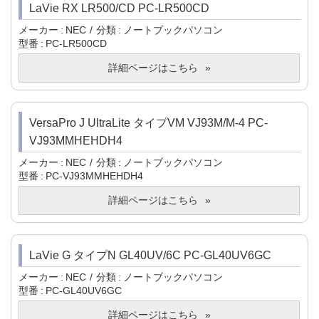
LaVie RX LR500/CD PC-LR500CD
メーカー
NEC
分類
ノートブックパソコン
型番
PC-LR500CD
詳細ページはこちら
VersaPro J UltraLite タイプVM VJ93M/M-4 PC-
VJ93MMHEHDH4
メーカー
NEC
分類
ノートブックパソコン
型番
PC-VJ93MMHEHDH4
詳細ページはこちら
LaVie G タイプN GL40UV/6C PC-GL40UV6GC
メーカー
NEC
分類
ノートブックパソコン
型番
PC-GL40UV6GC
詳細ページはこちら