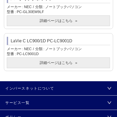
メーカー
NEC
分類
ノートブックパソコン
型番
PC-GL30EM9LF
詳細ページはこちら
LaVie C LC900/1D PC-LC9001D
メーカー
NEC
分類
ノートブックパソコン
型番
PC-LC9001D
詳細ページはこちら
インバースネットについて
サービス一覧