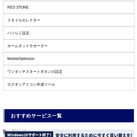
RED STONE
スタイルセレクター
パソらく設定
ホームネットサポーター
MobileOptimizer
ワンタッチスタートボタンの設定
ログオンアイコン作成ツール
おすすめサービス一覧