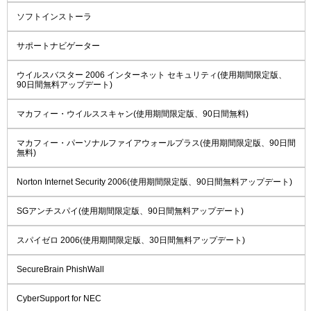
ソフトインストーラ
サポートナビゲーター
ウイルスバスター 2006 インターネット セキュリティ(使用期間限定版、
90日間無料アップデート)
マカフィー・ウイルススキャン(使用期間限定版、90日間無料)
マカフィー・パーソナルファイアウォールプラス(使用期間限定版、90日間
無料)
Norton Internet Security 2006(使用期間限定版、90日間無料アップデート)
SGアンチスパイ(使用期間限定版、90日間無料アップデート)
スパイゼロ 2006(使用期間限定版、30日間無料アップデート)
SecureBrain PhishWall
CyberSupport for NEC