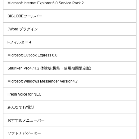
Microsoft Internet Explorer 6.0 Service Pack 2
BIGLOBEツールバー
JWord プラグイン
i-フィルター 4
Microsoft Outlook Express 6.0
Shuriken Pro4 /R.2 体験版(機能・使用期間限定版)
Microsoft Windows Messenger Version4.7
Fresh Voice for NEC
みんなでTV電話
おすすめメニューバー
ソフトナビゲーター