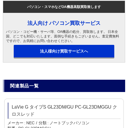
パソコン・スマホなどOA機器高額買取致します
法人向け パソコン買取サービス
パソコン・コピー機・サーバ等、OA機器の処分、買取致します。 日本全
国、どこでも対応いたします。面倒な手続きもございません。査定費無料
ですので、お気軽にお問い合わせください。
法人様向け買取サービスへ
関連製品一覧
LaVie G タイプS GL23DM/GU PC-GL23DMGGU ク
ロスレッド
メーカー
NEC
分類
ノートブックパソコン