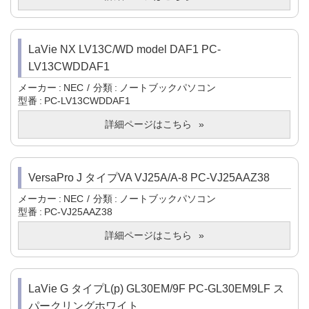
LaVie NX LV13C/WD model DAF1 PC-
LV13CWDDAF1
メーカー
NEC
分類
ノートブックパソコン
型番
PC-LV13CWDDAF1
詳細ページはこちら
VersaPro J タイプVA VJ25A/A-8 PC-VJ25AAZ38
メーカー
NEC
分類
ノートブックパソコン
型番
PC-VJ25AAZ38
詳細ページはこちら
LaVie G タイプL(p) GL30EM/9F PC-GL30EM9LF ス
パークリングホワイト