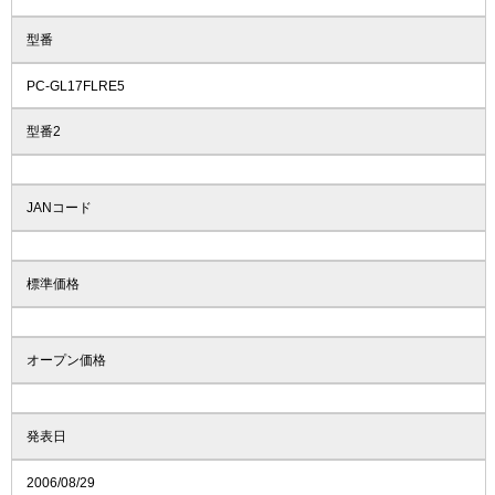
型番
PC-GL17FLRE5
型番2
JANコード
標準価格
オープン価格
発表日
2006/08/29