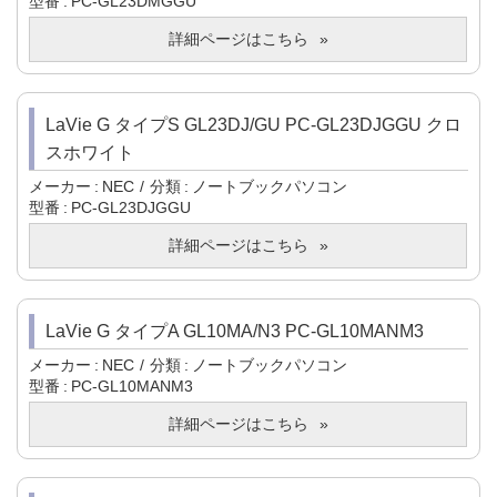
型番
PC-GL23DMGGU
詳細ページはこちら
LaVie G タイプS GL23DJ/GU PC-GL23DJGGU クロ
スホワイト
メーカー
NEC
分類
ノートブックパソコン
型番
PC-GL23DJGGU
詳細ページはこちら
LaVie G タイプA GL10MA/N3 PC-GL10MANM3
メーカー
NEC
分類
ノートブックパソコン
型番
PC-GL10MANM3
詳細ページはこちら