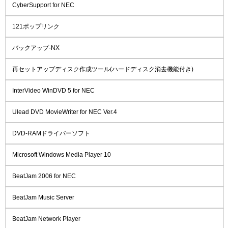
CyberSupport for NEC
121ポップリンク
バックアップ-NX
再セットアップディスク作成ツール(ハードディスク消去機能付き)
InterVideo WinDVD 5 for NEC
Ulead DVD MovieWriter for NEC Ver.4
DVD-RAMドライバーソフト
Microsoft Windows Media Player 10
BeatJam 2006 for NEC
BeatJam Music Server
BeatJam Network Player