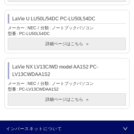
LaVie U LU50L/54DC PC-LU50L54DC
メーカー
NEC
分類
ノートブックパソコン
型番
PC-LU50L54DC
詳細ページはこちら
LaVie NX LV13C/WD model AA1S2 PC-
LV13CWDAA1S2
メーカー
NEC
分類
ノートブックパソコン
型番
PC-LV13CWDAA1S2
詳細ページはこちら
インバースネットについて