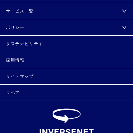
サービス一覧
ポリシー
サステナビリティ
採用情報
サイトマップ
リペア