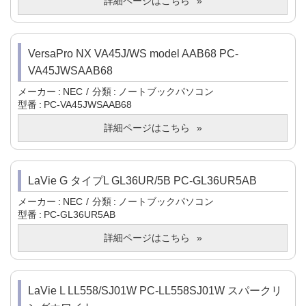
詳細ページはこちら
VersaPro NX VA45J/WS model AAB68 PC-
VA45JWSAAB68
メーカー
NEC
分類
ノートブックパソコン
型番
PC-VA45JWSAAB68
詳細ページはこちら
LaVie G タイプL GL36UR/5B PC-GL36UR5AB
メーカー
NEC
分類
ノートブックパソコン
型番
PC-GL36UR5AB
詳細ページはこちら
LaVie L LL558/SJ01W PC-LL558SJ01W スパークリ