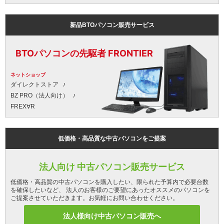
新品BTOパソコン販売サービス
BTOパソコンの先駆者 FRONTIER
ネットショップ
ダイレクトストア
BZ PRO（法人向け）
FREX∀R
低価格・高品質な中古パソコンをご提案
法人向け 中古パソコン販売サービス
低価格・高品質の中古パソコンを購入したい、限られた予算内で必要台数
を確保したいなど、 法人のお客様のご要望にあったオススメのパソコンを
ご提案させていただきます。お気軽にお問い合わせください。
法人様向け中古パソコン販売へ