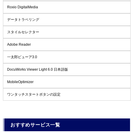
Roxio DigitalMedia
データトラベリング
スタイルセレクター
Adobe Reader
一太郎ビューア3.0
DocuWorks Viewer Light 6.0 日本語版
MobileOptimizer
ワンタッチスタートボタンの設定
おすすめサービス一覧