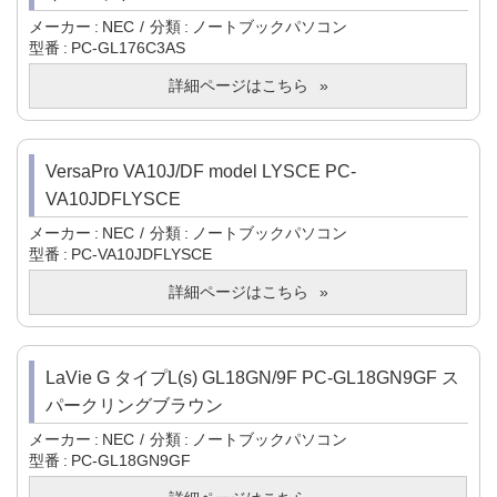
メーカー
NEC
分類
ノートブックパソコン
型番
PC-GL176C3AS
詳細ページはこちら
VersaPro VA10J/DF model LYSCE PC-
VA10JDFLYSCE
メーカー
NEC
分類
ノートブックパソコン
型番
PC-VA10JDFLYSCE
詳細ページはこちら
LaVie G タイプL(s) GL18GN/9F PC-GL18GN9GF ス
パークリングブラウン
メーカー
NEC
分類
ノートブックパソコン
型番
PC-GL18GN9GF