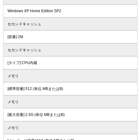
Windows XP Home Edition SP2
セカンドキャッシュ
[容量] 2M
セカンドキャッシュ
[タイプ] CPU内蔵
メモリ
[標準容量] 512 (単位 MBまたはB)
メモリ
[最大容量] 2.5G (単位 MBまたはB)
メモリ