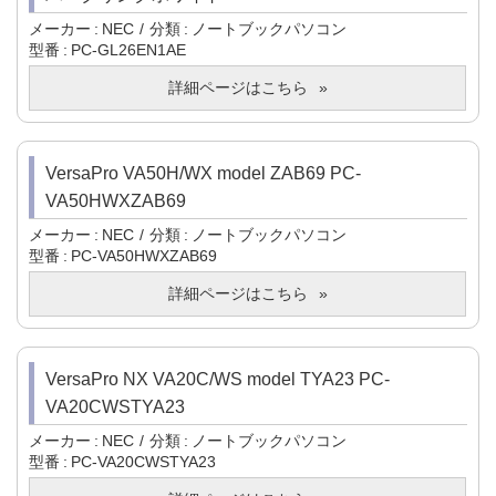
メーカー
NEC
分類
ノートブックパソコン
型番
PC-GL26EN1AE
詳細ページはこちら
VersaPro VA50H/WX model ZAB69 PC-
VA50HWXZAB69
メーカー
NEC
分類
ノートブックパソコン
型番
PC-VA50HWXZAB69
詳細ページはこちら
VersaPro NX VA20C/WS model TYA23 PC-
VA20CWSTYA23
メーカー
NEC
分類
ノートブックパソコン
型番
PC-VA20CWSTYA23