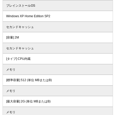
プレインストールOS
Windows XP Home Edition SP2
セカンドキャッシュ
[容量] 2M
セカンドキャッシュ
[タイプ] CPU内蔵
メモリ
[標準容量] 512 (単位 MBまたはB)
メモリ
[最大容量] 2G (単位 MBまたはB)
メモリ