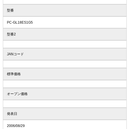
型番
PC-GL18ES1G5
型番2
JANコード
標準価格
オープン価格
発表日
2006/08/29