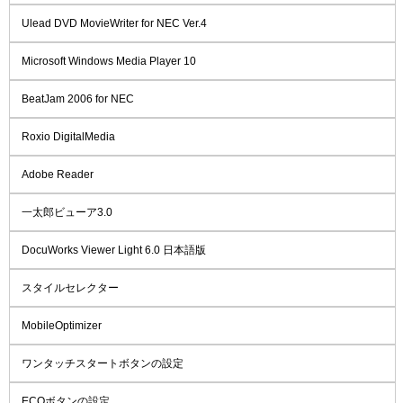
Ulead DVD MovieWriter for NEC Ver.4
Microsoft Windows Media Player 10
BeatJam 2006 for NEC
Roxio DigitalMedia
Adobe Reader
一太郎ビューア3.0
DocuWorks Viewer Light 6.0 日本語版
スタイルセレクター
MobileOptimizer
ワンタッチスタートボタンの設定
ECOボタンの設定