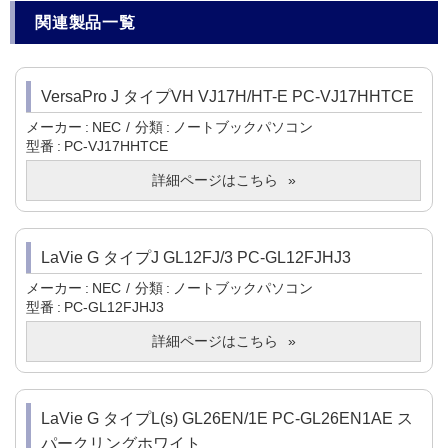
関連製品一覧
VersaPro J タイプVH VJ17H/HT-E PC-VJ17HHTCE
メーカー
NEC
分類
ノートブックパソコン
型番
PC-VJ17HHTCE
詳細ページはこちら
LaVie G タイプJ GL12FJ/3 PC-GL12FJHJ3
メーカー
NEC
分類
ノートブックパソコン
型番
PC-GL12FJHJ3
詳細ページはこちら
LaVie G タイプL(s) GL26EN/1E PC-GL26EN1AE ス
パークリングホワイト