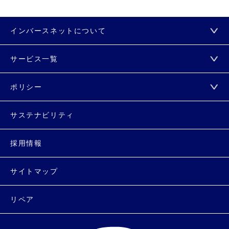
インバースネットについて
サービス一覧
ポリシー
サステナビリティ
採用情報
サイトマップ
リペア