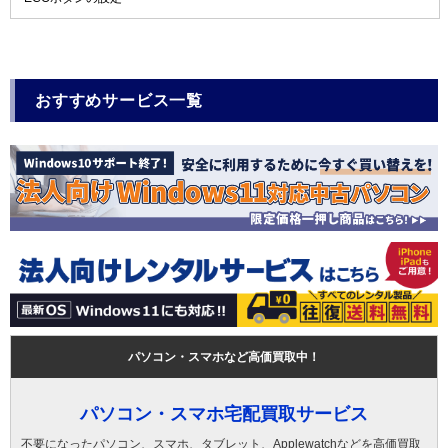
おすすめサービス一覧
パソコン・スマホなど高価買取中！
パソコン・スマホ宅配買取サービス
不要になったパソコン、スマホ、タブレット、Applewatchなどを高価買取