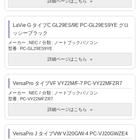
詳細ページはこちら
LaVie G タイプC GL29ES/9E PC-GL29ES9YE グロ
ッシーブラック
メーカー
NEC
分類
ノートブックパソコン
型番
PC-GL29ES9YE
詳細ページはこちら
VersaPro タイプVF VY22M/F-7 PC-VY22MFZR7
メーカー
NEC
分類
ノートブックパソコン
型番
PC-VY22MFZR7
詳細ページはこちら
VersaPro J タイプVW VJ20G/W-4 PC-VJ20GWZE4