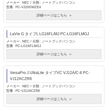
メーカー
NEC
分類
ノートブックパソコン
型番
PC-VJ20GWZE4
詳細ページはこちら
LaVie G タイプL LG16FL/MJ PC-LG16FLMGJ
メーカー
NEC
分類
ノートブックパソコン
型番
PC-LG16FLMGJ
詳細ページはこちら
VersaPro J UltraLite タイプVC VJ12A/C-6 PC-
VJ12ACZR6
メーカー
NEC
分類
ノートブックパソコン
型番
PC-VJ12ACZR6
詳細ページはこちら