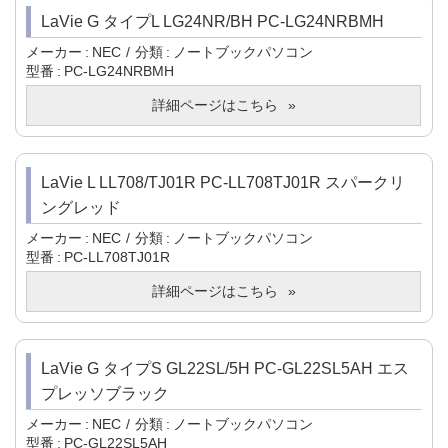
LaVie G タイプL LG24NR/BH PC-LG24NRBMH
メーカー
NEC
分類
ノートブックパソコン
型番
PC-LG24NRBMH
詳細ページはこちら
LaVie L LL708/TJ01R PC-LL708TJ01R スパークリ
ングレッド
メーカー
NEC
分類
ノートブックパソコン
型番
PC-LL708TJ01R
詳細ページはこちら
LaVie G タイプS GL22SL/5H PC-GL22SL5AH エス
プレッソブラック
メーカー
NEC
分類
ノートブックパソコン
型番
PC-GL22SL5AH