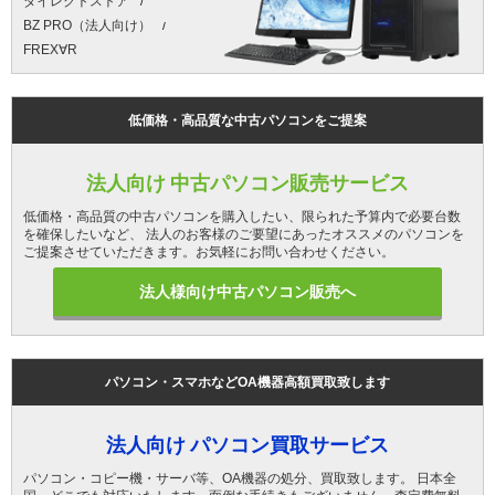
ダイレクトストア
BZ PRO（法人向け）
FREX∀R
低価格・高品質な中古パソコンをご提案
法人向け 中古パソコン販売サービス
低価格・高品質の中古パソコンを購入したい、限られた予算内で必要台数
を確保したいなど、 法人のお客様のご要望にあったオススメのパソコンを
ご提案させていただきます。お気軽にお問い合わせください。
法人様向け中古パソコン販売へ
パソコン・スマホなどOA機器高額買取致します
法人向け パソコン買取サービス
パソコン・コピー機・サーバ等、OA機器の処分、買取致します。 日本全