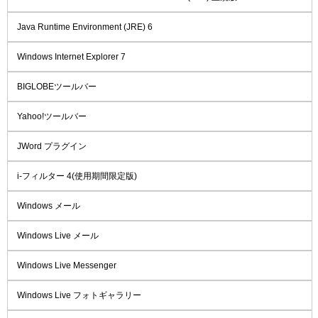
Java Runtime Environment (JRE) 6
Windows Internet Explorer 7
BIGLOBEツールバー
Yahoo!ツールバー
JWord プラグイン
i-フィルター 4(使用期間限定版)
Windows メール
Windows Live メール
Windows Live Messenger
Windows Live フォトギャラリー