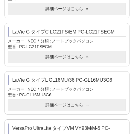
詳細ページはこちら
LaVie G タイプC LG21FS/EM PC-LG21FSEGM
メーカー
NEC
分類
ノートブックパソコン
型番
PC-LG21FSEGM
詳細ページはこちら
LaVie G タイプL GL16MU/36 PC-GL16MU3G6
メーカー
NEC
分類
ノートブックパソコン
型番
PC-GL16MU3G6
詳細ページはこちら
VersaPro UltraLite タイプVM VY93M/M-5 PC-