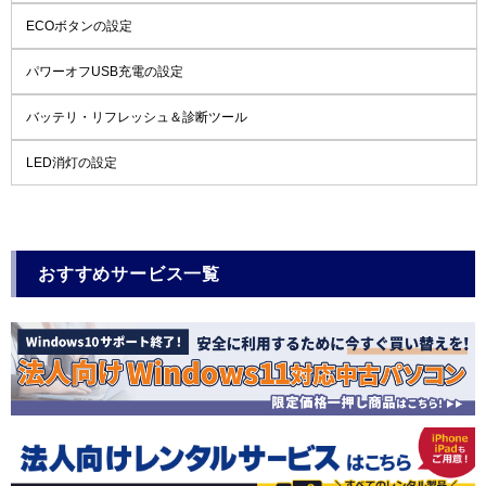
ECOボタンの設定
パワーオフUSB充電の設定
バッテリ・リフレッシュ＆診断ツール
LED消灯の設定
おすすめサービス一覧