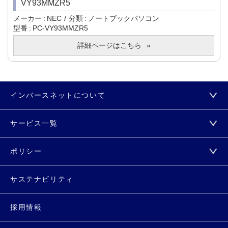
VY93MMZR5
メーカー
NEC
分類
ノートブックパソコン
型番
PC-VY93MMZR5
詳細ページはこちら
インバースネットについて
サービス一覧
ポリシー
サステナビリティ
採用情報