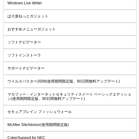
Windows Live Writer
ぱそ楽ねっとガジェット
おすすめメニューガジェット
ソフトナビゲーター
ソフトインストーラ
サポートナビゲーター
ウイルスバスター2008(使用期間限定版、90日間無料アップデート)
マカフィー・インターネットセキュリティスイート ベーシックエディショ
ン(使用期間限定版、90日間無料アップデート)
セキュアブレイン フィッシュウォール
McAfee SiteAdvisor(使用期間限定版)
CyberSupport for NEC