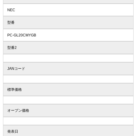
NEC
型番
PC-GL20CMYGB
型番2
JANコード
標準価格
オープン価格
発表日