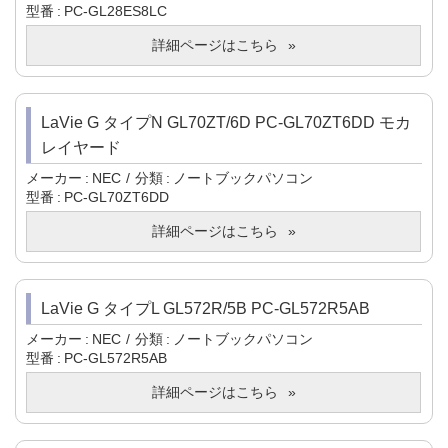
型番
PC-GL28ES8LC
詳細ページはこちら
LaVie G タイプN GL70ZT/6D PC-GL70ZT6DD モカ
レイヤード
メーカー
NEC
分類
ノートブックパソコン
型番
PC-GL70ZT6DD
詳細ページはこちら
LaVie G タイプL GL572R/5B PC-GL572R5AB
メーカー
NEC
分類
ノートブックパソコン
型番
PC-GL572R5AB
詳細ページはこちら