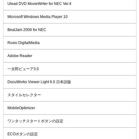
Ulead DVD MovieWriter for NEC Ver.4
Microsoft Windows Media Player 10
BeatJam 2006 for NEC
Roxio DigitalMedia
Adobe Reader
一太郎ビューア3.0
DocuWorks Viewer Light 6.0 日本語版
スタイルセレクター
MobileOptimizer
ワンタッチスタートボタンの設定
ECOボタンの設定