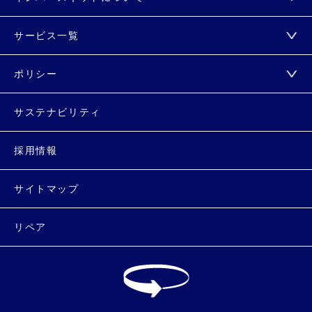
サービス一覧
ポリシー
サステナビリティ
採用情報
サイトマップ
リペア