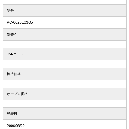
型番
PC-GL20ES3G5
型番2
JANコード
標準価格
オープン価格
発表日
2006/08/29