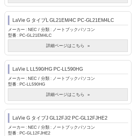
LaVie G タイプL GL21EM/4C PC-GL21EM4LC
メーカー
NEC
分類
ノートブックパソコン
型番
PC-GL21EM4LC
詳細ページはこちら
LaVie L LL590/HG PC-LL590HG
メーカー
NEC
分類
ノートブックパソコン
型番
PC-LL590HG
詳細ページはこちら
LaVie G タイプJ GL12FJ/2 PC-GL12FJHE2
メーカー
NEC
分類
ノートブックパソコン
型番
PC-GL12FJHE2