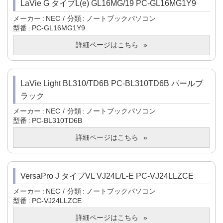
LaVie G タイプL(e) GL16MG/19 PC-GL16MG1Y9
メーカー
NEC
分類
ノートブックパソコン
型番
PC-GL16MG1Y9
詳細ページはこちら
LaVie Light BL310/TD6B PC-BL310TD6B パールブ
ラック
メーカー
NEC
分類
ノートブックパソコン
型番
PC-BL310TD6B
詳細ページはこちら
VersaPro J タイプVL VJ24L/L-E PC-VJ24LLZCE
メーカー
NEC
分類
ノートブックパソコン
型番
PC-VJ24LLZCE
詳細ページはこちら