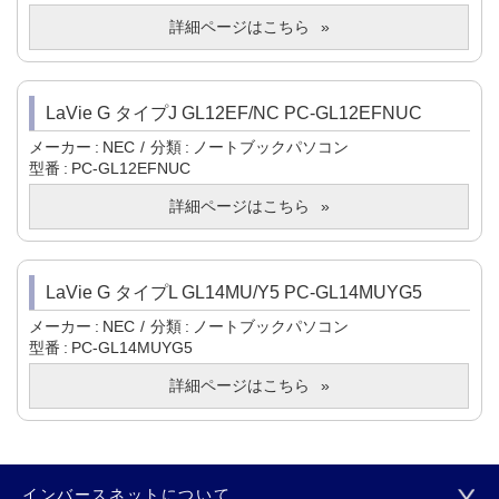
詳細ページはこちら
LaVie G タイプJ GL12EF/NC PC-GL12EFNUC
メーカー
NEC
分類
ノートブックパソコン
型番
PC-GL12EFNUC
詳細ページはこちら
LaVie G タイプL GL14MU/Y5 PC-GL14MUYG5
メーカー
NEC
分類
ノートブックパソコン
型番
PC-GL14MUYG5
詳細ページはこちら
インバースネットについて