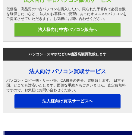
低価格・高品質の中古パソコンを購入したい、限られた予算内で必要台数
を確保したいなど、 法人のお客様のご要望にあったオススメのパソコンを
ご提案させていただきます。お気軽にお問い合わせください。
法人様向け中古パソコン販売へ
パソコン・スマホなどOA機器高額買取致します
法人向け パソコン買取サービス
パソコン・コピー機・サーバ等、OA機器の処分、買取致します。 日本全
国、どこでも対応いたします。面倒な手続きもございません。査定費無料
ですので、お気軽にお問い合わせください。
法人様向け買取サービスへ