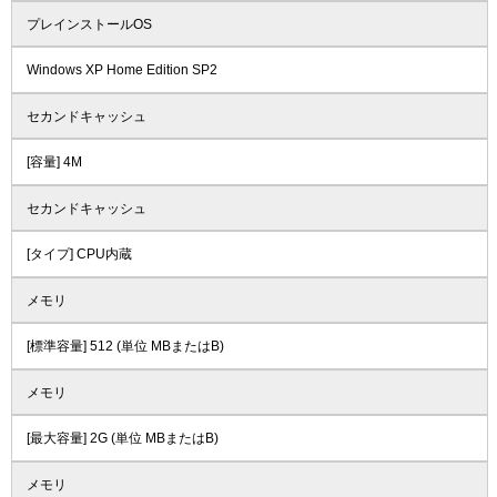
プレインストールOS
Windows XP Home Edition SP2
セカンドキャッシュ
[容量] 4M
セカンドキャッシュ
[タイプ] CPU内蔵
メモリ
[標準容量] 512 (単位 MBまたはB)
メモリ
[最大容量] 2G (単位 MBまたはB)
メモリ