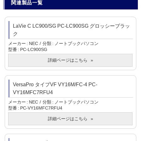
関連製品一覧
LaVie C LC900/SG PC-LC900SG グロッシーブラッ
ク
メーカー
NEC
分類
ノートブックパソコン
型番
PC-LC900SG
詳細ページはこちら
VersaPro タイプVF VY16M/FC-4 PC-
VY16MFC7RFU4
メーカー
NEC
分類
ノートブックパソコン
型番
PC-VY16MFC7RFU4
詳細ページはこちら