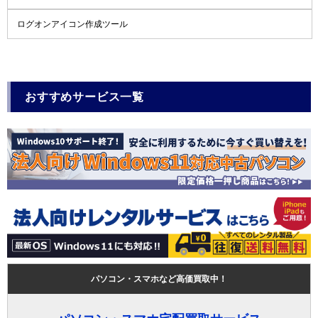
ログオンアイコン作成ツール
おすすめサービス一覧
パソコン・スマホなど高価買取中！