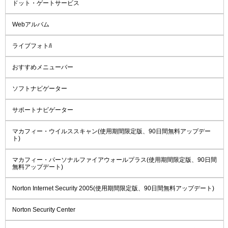
ドット・ゲートサービス
Webアルバム
ライブフォト/i
おすすめメニューバー
ソフトナビゲーター
サポートナビゲーター
マカフィー・ウイルススキャン(使用期間限定版、90日間無料アップデー
ト)
マカフィー・パーソナルファイアウォールプラス(使用期間限定版、90日間
無料アップデート)
Norton Internet Security 2005(使用期間限定版、90日間無料アップデート)
Norton Security Center