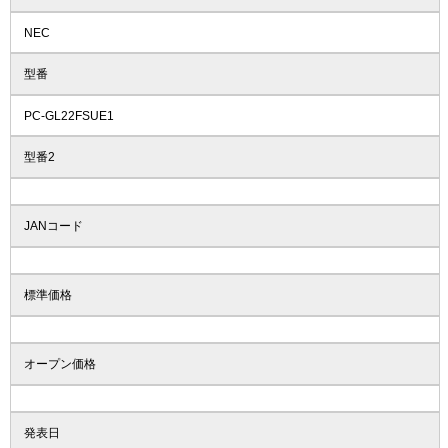
NEC
型番
PC-GL22FSUE1
型番2
JANコード
標準価格
オープン価格
発表日