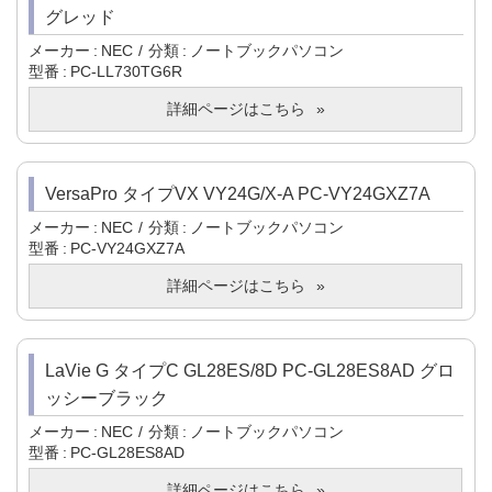
グレッド
メーカー
NEC
分類
ノートブックパソコン
型番
PC-LL730TG6R
詳細ページはこちら
VersaPro タイプVX VY24G/X-A PC-VY24GXZ7A
メーカー
NEC
分類
ノートブックパソコン
型番
PC-VY24GXZ7A
詳細ページはこちら
LaVie G タイプC GL28ES/8D PC-GL28ES8AD グロ
ッシーブラック
メーカー
NEC
分類
ノートブックパソコン
型番
PC-GL28ES8AD
詳細ページはこちら