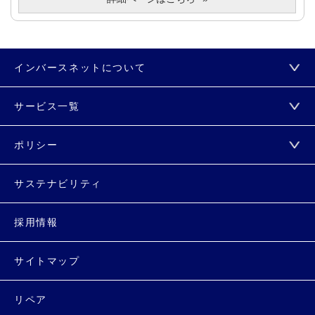
インバースネットについて
サービス一覧
ポリシー
サステナビリティ
採用情報
サイトマップ
リペア