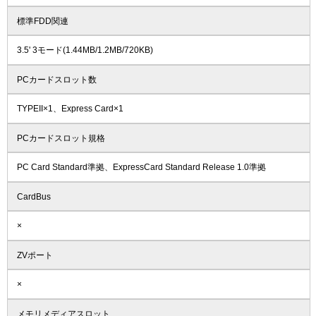
標準FDD関連
3.5' 3モード(1.44MB/1.2MB/720KB)
PCカードスロット数
TYPEII×1、Express Card×1
PCカードスロット規格
PC Card Standard準拠、ExpressCard Standard Release 1.0準拠
CardBus
×
ZVポート
×
メモリメディアスロット