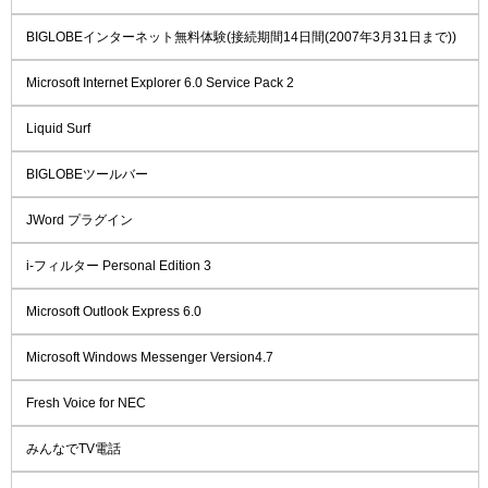
BIGLOBEインターネット無料体験(接続期間14日間(2007年3月31日まで))
Microsoft Internet Explorer 6.0 Service Pack 2
Liquid Surf
BIGLOBEツールバー
JWord プラグイン
i-フィルター Personal Edition 3
Microsoft Outlook Express 6.0
Microsoft Windows Messenger Version4.7
Fresh Voice for NEC
みんなでTV電話