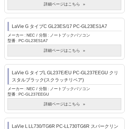
詳細ページはこちら
LaVie G タイプC GL23ES/17 PC-GL23ES1A7
メーカー
NEC
分類
ノートブックパソコン
型番
PC-GL23ES1A7
詳細ページはこちら
LaVie G タイプL GL237E/EU PC-GL237EEGU クリ
スタルブラック(スクラッチリペア)
メーカー
NEC
分類
ノートブックパソコン
型番
PC-GL237EEGU
詳細ページはこちら
LaVie L LL730/TG6R PC-LL730TG6R スパークリン