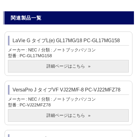
関連製品一覧
LaVie G タイプL(e) GL17MG/18 PC-GL17MG158
メーカー
NEC
分類
ノートブックパソコン
型番
PC-GL17MG158
詳細ページはこちら
VersaPro J タイプVF VJ22M/F-8 PC-VJ22MFZ78
メーカー
NEC
分類
ノートブックパソコン
型番
PC-VJ22MFZ78
詳細ページはこちら