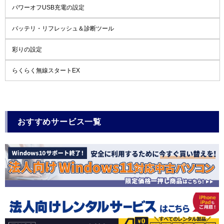
パワーオフUSB充電の設定
バッテリ・リフレッシュ＆診断ツール
彩りの設定
らくらく無線スタートEX
おすすめサービス一覧