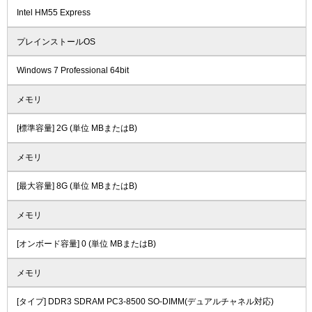
Intel HM55 Express
プレインストールOS
Windows 7 Professional 64bit
メモリ
[標準容量] 2G (単位 MBまたはB)
メモリ
[最大容量] 8G (単位 MBまたはB)
メモリ
[オンボード容量] 0 (単位 MBまたはB)
メモリ
[タイプ] DDR3 SDRAM PC3-8500 SO-DIMM(デュアルチャネル対応)