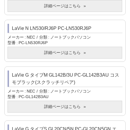
詳細ページはこちら
LaVie N LN530/RJ6P PC-LN530RJ6P
メーカー
NEC
分類
ノートブックパソコン
型番
PC-LN530RJ6P
詳細ページはこちら
LaVie G タイプM GL142B/3U PC-GL142B3AU コス
モブラック(スクラッチリペア)
メーカー
NEC
分類
ノートブックパソコン
型番
PC-GL142B3AU
詳細ページはこちら
LaVie G タイプS GL20CN/5N PC-GL20CN5GN エ