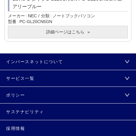
アリーブルー
メーカー
NEC
分類
ノートブックパソコン
型番
PC-GL20CN5GN
詳細ページはこちら
インバースネットについて
サービス一覧
ポリシー
サステナビリティ
採用情報