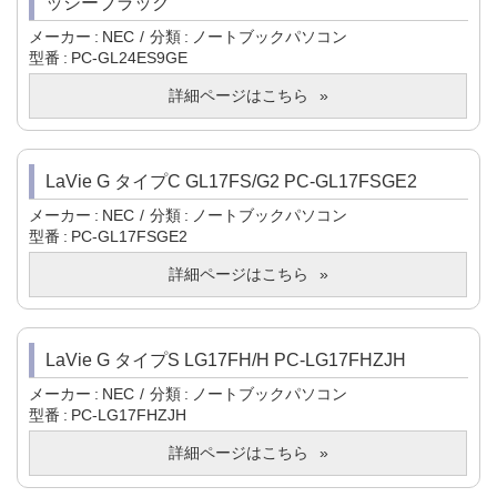
ッシーブラック
メーカー
NEC
分類
ノートブックパソコン
型番
PC-GL24ES9GE
詳細ページはこちら
LaVie G タイプC GL17FS/G2 PC-GL17FSGE2
メーカー
NEC
分類
ノートブックパソコン
型番
PC-GL17FSGE2
詳細ページはこちら
LaVie G タイプS LG17FH/H PC-LG17FHZJH
メーカー
NEC
分類
ノートブックパソコン
型番
PC-LG17FHZJH
詳細ページはこちら