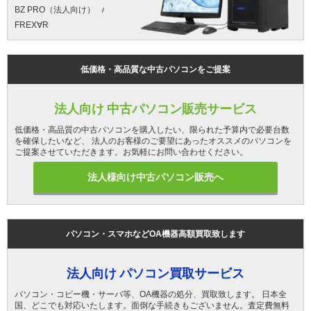
BZ PRO（法人向け）
FREX∀R
低価格・高品質な中古パソコンをご提案
法人向け 中古パソコン販売サービス
低価格・高品質の中古パソコンを購入したい、限られた予算内で必要台数
を確保したいなど、 法人のお客様のご要望にあったオススメのパソコンを
ご提案させていただきます。お気軽にお問い合わせください。
法人様向け中古パソコン販売へ
パソコン・スマホなどOA機器高額買取致します
法人向け パソコン買取サービス
パソコン・コピー機・サーバ等、OA機器の処分、買取致します。 日本全
国、どこでも対応いたします。面倒な手続きもございません。査定費無料