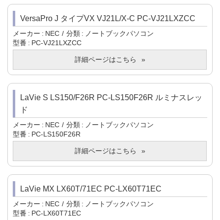
VersaPro J タイプVX VJ21L/X-C PC-VJ21LXZCC
メーカー
NEC
分類
ノートブックパソコン
型番
PC-VJ21LXZCC
詳細ページはこちら
LaVie S LS150/F26R PC-LS150F26R ルミナスレッ
ド
メーカー
NEC
分類
ノートブックパソコン
型番
PC-LS150F26R
詳細ページはこちら
LaVie MX LX60T/71EC PC-LX60T71EC
メーカー
NEC
分類
ノートブックパソコン
型番
PC-LX60T71EC