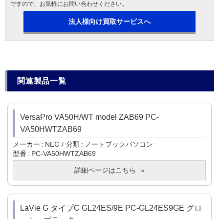
ですので、お気軽にお問い合わせください。
法人様向け買取サービスへ
関連製品一覧
VersaPro VA50H/WT model ZAB69 PC-
VA50HWTZAB69
メーカー
NEC
分類
ノートブックパソコン
型番
PC-VA50HWTZAB69
詳細ページはこちら
LaVie G タイプC GL24ES/9E PC-GL24ES9GE グロ