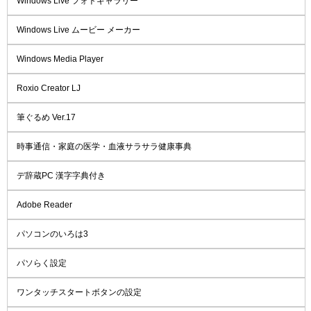
Windows Live フォトギャラリー
Windows Live ムービー メーカー
Windows Media Player
Roxio Creator LJ
筆ぐるめ Ver.17
時事通信・家庭の医学・血液サラサラ健康事典
デ辞蔵PC 漢字字典付き
Adobe Reader
パソコンのいろは3
パソらく設定
ワンタッチスタートボタンの設定