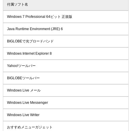
付属ソフト名
Windows 7 Professional 64ビット 正規版
Java Runtime Environment (JRE) 6
BIGLOBEで光ブロードバンド
Windows Internet Explorer 8
Yahoo!ツールバー
BIGLOBEツールバー
Windows Live メール
Windows Live Messenger
Windows Live Writer
おすすめメニューガジェット