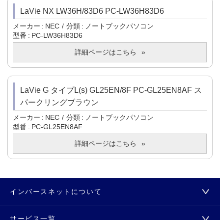
LaVie NX LW36H/83D6 PC-LW36H83D6
メーカー
NEC
分類
ノートブックパソコン
型番
PC-LW36H83D6
詳細ページはこちら
LaVie G タイプL(s) GL25EN/8F PC-GL25EN8AF ス
パークリングブラウン
メーカー
NEC
分類
ノートブックパソコン
型番
PC-GL25EN8AF
詳細ページはこちら
インバースネットについて
サービス一覧