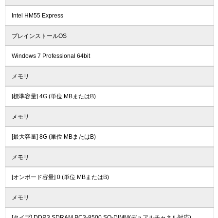
Intel HM55 Express
プレインストールOS
Windows 7 Professional 64bit
メモリ
[標準容量] 4G (単位 MBまたはB)
メモリ
[最大容量] 8G (単位 MBまたはB)
メモリ
[オンボード容量] 0 (単位 MBまたはB)
メモリ
[タイプ] DDR3 SDRAM PC3-8500 SO-DIMM(デュアルチャネル対応)