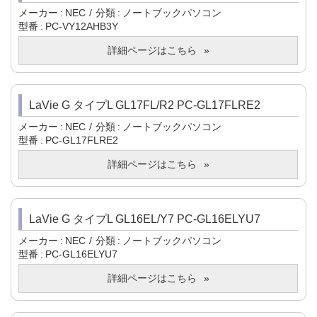
メーカー
NEC
分類
ノートブックパソコン
型番
PC-VY12AHB3Y
詳細ページはこちら
LaVie G タイプL GL17FL/R2 PC-GL17FLRE2
メーカー
NEC
分類
ノートブックパソコン
型番
PC-GL17FLRE2
詳細ページはこちら
LaVie G タイプL GL16EL/Y7 PC-GL16ELYU7
メーカー
NEC
分類
ノートブックパソコン
型番
PC-GL16ELYU7
詳細ページはこちら