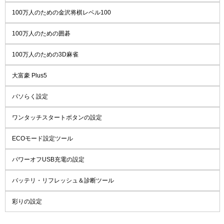
100万人のための金沢将棋レベル100
100万人のための囲碁
100万人のための3D麻雀
大富豪 Plus5
パソらく設定
ワンタッチスタートボタンの設定
ECOモード設定ツール
パワーオフUSB充電の設定
バッテリ・リフレッシュ＆診断ツール
彩りの設定