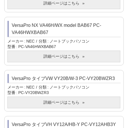
詳細ページはこちら
VersaPro NX VA46H/WX model BAB67 PC-
VA46HWXBAB67
メーカー
NEC
分類
ノートブックパソコン
型番
PC-VA46HWXBAB67
詳細ページはこちら
VersaPro タイプVW VY20B/W-3 PC-VY20BWZR3
メーカー
NEC
分類
ノートブックパソコン
型番
PC-VY20BWZR3
詳細ページはこちら
VersaPro タイプVH VY12A/HB-Y PC-VY12AHB3Y