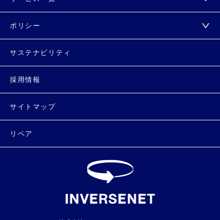
ポリシー
サステナビリティ
採用情報
サイトマップ
リペア