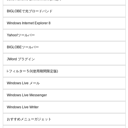
BIGLOBEで光ブロードバンド
Windows Internet Explorer 8
Yahoo!ツールバー
BIGLOBEツールバー
JWord プラグイン
i-フィルター 5.0(使用期間限定版)
Windows Live メール
Windows Live Messenger
Windows Live Writer
おすすめメニューガジェット