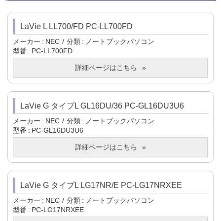
LaVie L LL700/FD PC-LL700FD
メーカー
NEC
分類
ノートブックパソコン
型番
PC-LL700FD
詳細ページはこちら
LaVie G タイプL GL16DU/36 PC-GL16DU3U6
メーカー
NEC
分類
ノートブックパソコン
型番
PC-GL16DU3U6
詳細ページはこちら
LaVie G タイプL LG17NR/E PC-LG17NRXEE
メーカー
NEC
分類
ノートブックパソコン
型番
PC-LG17NRXEE