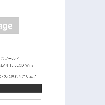
 クロスゴールド
LAN 15.6LCD Win7
ンスに優れたスリムノ