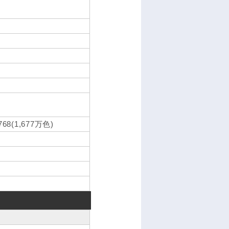
(1,677万色)