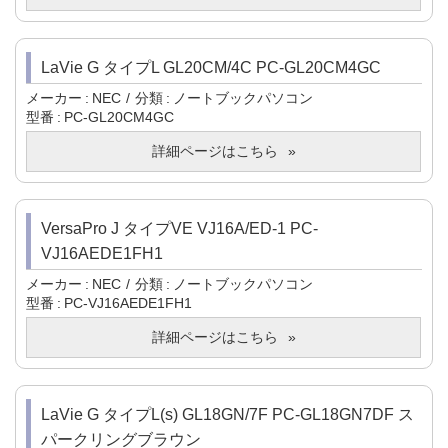
LaVie G タイプL GL20CM/4C PC-GL20CM4GC
メーカー
NEC
分類
ノートブックパソコン
型番
PC-GL20CM4GC
詳細ページはこちら
VersaPro J タイプVE VJ16A/ED-1 PC-
VJ16AEDE1FH1
メーカー
NEC
分類
ノートブックパソコン
型番
PC-VJ16AEDE1FH1
詳細ページはこちら
LaVie G タイプL(s) GL18GN/7F PC-GL18GN7DF ス
パークリングブラウン