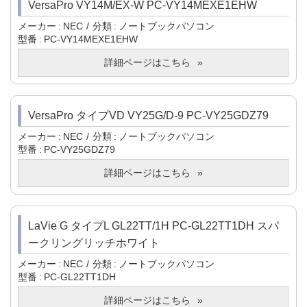
VersaPro VY14M/EX-W PC-VY14MEXE1EHW
メーカー
NEC
分類
ノートブックパソコン
型番
PC-VY14MEXE1EHW
詳細ページはこちら
VersaPro タイプVD VY25G/D-9 PC-VY25GDZ79
メーカー
NEC
分類
ノートブックパソコン
型番
PC-VY25GDZ79
詳細ページはこちら
LaVie G タイプL GL22TT/1H PC-GL22TT1DH スパ
ークリングリッチホワイト
メーカー
NEC
分類
ノートブックパソコン
型番
PC-GL22TT1DH
詳細ページはこちら