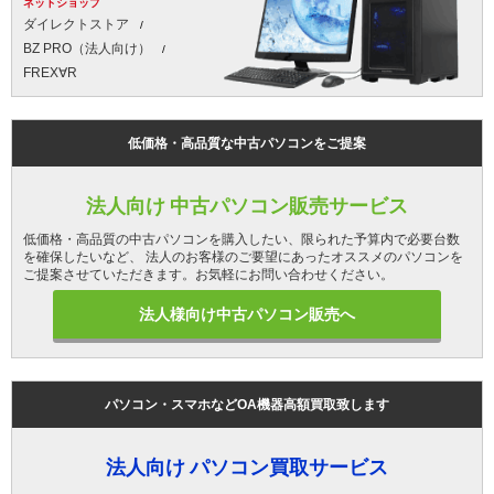
ネットショップ
ダイレクトストア
BZ PRO（法人向け）
FREX∀R
低価格・高品質な中古パソコンをご提案
法人向け 中古パソコン販売サービス
低価格・高品質の中古パソコンを購入したい、限られた予算内で必要台数
を確保したいなど、 法人のお客様のご要望にあったオススメのパソコンを
ご提案させていただきます。お気軽にお問い合わせください。
法人様向け中古パソコン販売へ
パソコン・スマホなどOA機器高額買取致します
法人向け パソコン買取サービス