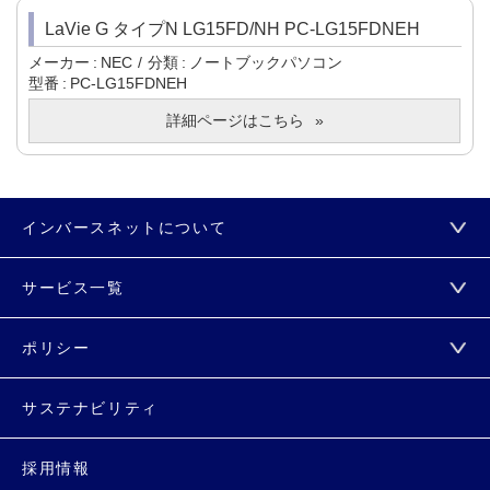
LaVie G タイプN LG15FD/NH PC-LG15FDNEH
メーカー
NEC
分類
ノートブックパソコン
型番
PC-LG15FDNEH
詳細ページはこちら
インバースネットについて
サービス一覧
ポリシー
サステナビリティ
採用情報