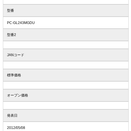
型番
PC-GL243MGDU
型番2
JANコード
標準価格
オープン価格
発表日
2012/05/08