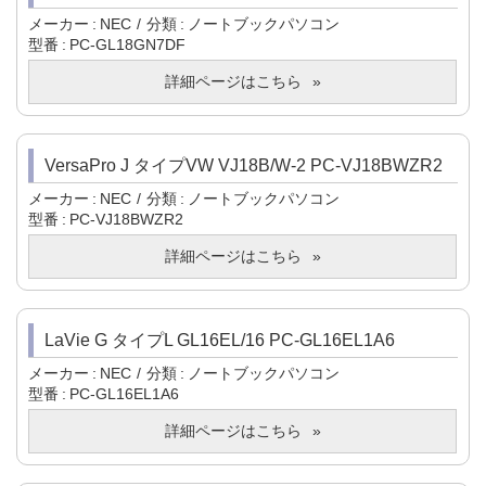
メーカー
NEC
分類
ノートブックパソコン
型番
PC-GL18GN7DF
詳細ページはこちら
VersaPro J タイプVW VJ18B/W-2 PC-VJ18BWZR2
メーカー
NEC
分類
ノートブックパソコン
型番
PC-VJ18BWZR2
詳細ページはこちら
LaVie G タイプL GL16EL/16 PC-GL16EL1A6
メーカー
NEC
分類
ノートブックパソコン
型番
PC-GL16EL1A6
詳細ページはこちら