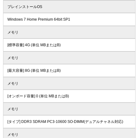
プレインストールOS
Windows 7 Home Premium 64bit SP1
メモリ
[標準容量] 4G (単位 MBまたはB)
メモリ
[最大容量] 8G (単位 MBまたはB)
メモリ
[オンボード容量] 0 (単位 MBまたはB)
メモリ
[タイプ] DDR3 SDRAM PC3-10600 SO-DIMM(デュアルチャネル対応)
メモリ