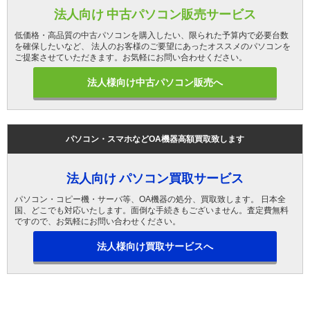
法人向け 中古パソコン販売サービス
低価格・高品質の中古パソコンを購入したい、限られた予算内で必要台数
を確保したいなど、 法人のお客様のご要望にあったオススメのパソコンを
ご提案させていただきます。お気軽にお問い合わせください。
法人様向け中古パソコン販売へ
パソコン・スマホなどOA機器高額買取致します
法人向け パソコン買取サービス
パソコン・コピー機・サーバ等、OA機器の処分、買取致します。 日本全
国、どこでも対応いたします。面倒な手続きもございません。査定費無料
ですので、お気軽にお問い合わせください。
法人様向け買取サービスへ