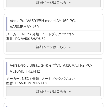
詳細ページはこちら
VersaPro VA50J/BH model AYU69 PC-
VA50JBHAYU69
メーカー
NEC
分類
ノートブックパソコン
型番
PC-VA50JBHAYU69
詳細ページはこちら
VersaPro J UltraLite タイプVC VJ10M/CH-2 PC-
VJ10MCHRZFH2
メーカー
NEC
分類
ノートブックパソコン
型番
PC-VJ10MCHRZFH2
詳細ページはこちら