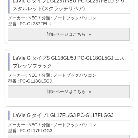
LaVie G タイプL GL237F/EU PC-GL237FELU クリ
スタルレッド(スクラッチリペア)
メーカー
NEC
分類
ノートブックパソコン
型番
PC-GL237FELU
詳細ページはこちら
LaVie G タイプS GL18GL/5J PC-GL18GL5GJ エス
プレッソブラック
メーカー
NEC
分類
ノートブックパソコン
型番
PC-GL18GL5GJ
詳細ページはこちら
LaVie G タイプL GL17FL/G3 PC-GL17FLGG3
メーカー
NEC
分類
ノートブックパソコン
型番
PC-GL17FLGG3