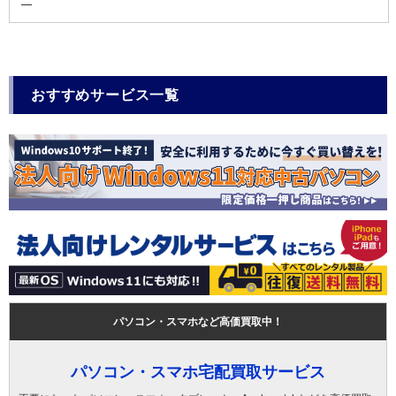
―
おすすめサービス一覧
パソコン・スマホなど高価買取中！
パソコン・スマホ宅配買取サービス