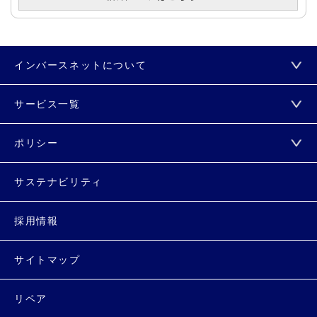
インバースネットについて
サービス一覧
ポリシー
サステナビリティ
採用情報
サイトマップ
リペア