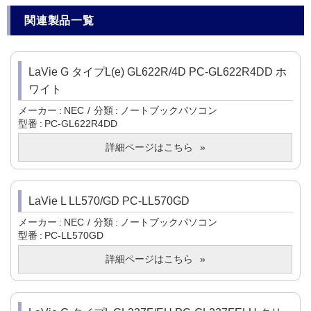
関連製品一覧
LaVie G タイプL(e) GL622R/4D PC-GL622R4DD ホ
ワイト
メーカー
NEC
分類
ノートブックパソコン
型番
PC-GL622R4DD
詳細ページはこちら
LaVie L LL570/GD PC-LL570GD
メーカー
NEC
分類
ノートブックパソコン
型番
PC-LL570GD
詳細ページはこちら