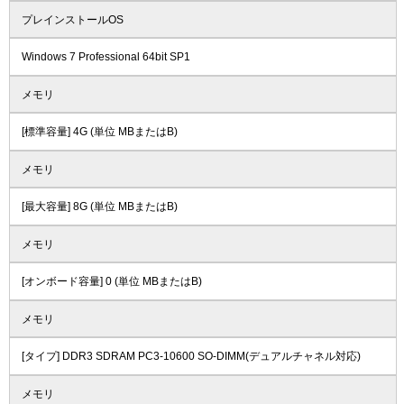
プレインストールOS
Windows 7 Professional 64bit SP1
メモリ
[標準容量] 4G (単位 MBまたはB)
メモリ
[最大容量] 8G (単位 MBまたはB)
メモリ
[オンボード容量] 0 (単位 MBまたはB)
メモリ
[タイプ] DDR3 SDRAM PC3-10600 SO-DIMM(デュアルチャネル対応)
メモリ