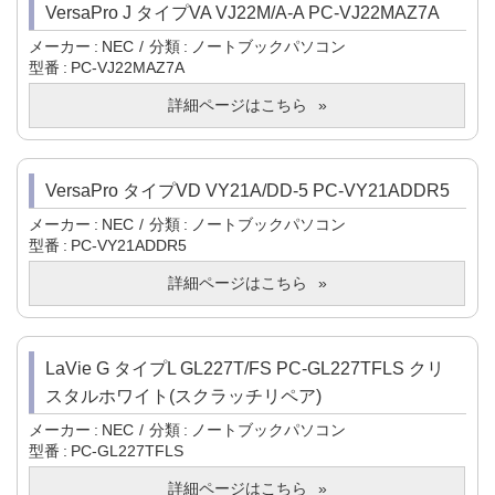
VersaPro J タイプVA VJ22M/A-A PC-VJ22MAZ7A
メーカー
NEC
分類
ノートブックパソコン
型番
PC-VJ22MAZ7A
詳細ページはこちら
VersaPro タイプVD VY21A/DD-5 PC-VY21ADDR5
メーカー
NEC
分類
ノートブックパソコン
型番
PC-VY21ADDR5
詳細ページはこちら
LaVie G タイプL GL227T/FS PC-GL227TFLS クリ
スタルホワイト(スクラッチリペア)
メーカー
NEC
分類
ノートブックパソコン
型番
PC-GL227TFLS
詳細ページはこちら