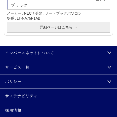
ブラック
メーカー
NEC
分類
ノートブックパソコン
型番
LT-NA75F1AB
詳細ページはこちら
インバースネットについて
サービス一覧
ポリシー
サステナビリティ
採用情報