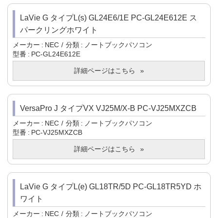
LaVie G タイプL(s) GL24E6/1E PC-GL24E612E ス
パークリングホワイト
メーカー
NEC
分類
ノートブックパソコン
型番
PC-GL24E612E
詳細ページはこちら
VersaPro J タイプVX VJ25M/X-B PC-VJ25MXZCB
メーカー
NEC
分類
ノートブックパソコン
型番
PC-VJ25MXZCB
詳細ページはこちら
LaVie G タイプL(e) GL18TR/5D PC-GL18TR5YD ホ
ワイト
メーカー
NEC
分類
ノートブックパソコン