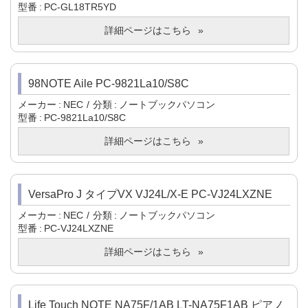
型番
PC-GL18TR5YD
詳細ページはこちら
98NOTE Aile PC-9821La10/S8C
メーカー
NEC
分類
ノートブックパソコン
型番
PC-9821La10/S8C
詳細ページはこちら
VersaPro J タイプVX VJ24L/X-E PC-VJ24LXZNE
メーカー
NEC
分類
ノートブックパソコン
型番
PC-VJ24LXZNE
詳細ページはこちら
Life Touch NOTE NA75F/1AB LT-NA75F1AB ピアノ