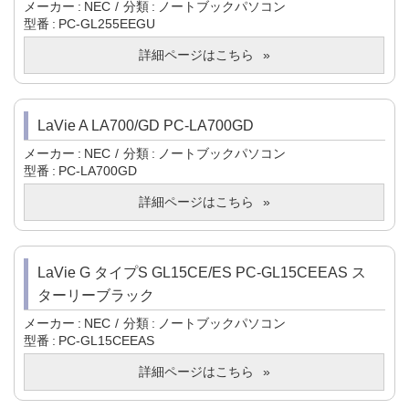
メーカー
NEC
分類
ノートブックパソコン
型番
PC-GL255EEGU
詳細ページはこちら
LaVie A LA700/GD PC-LA700GD
メーカー
NEC
分類
ノートブックパソコン
型番
PC-LA700GD
詳細ページはこちら
LaVie G タイプS GL15CE/ES PC-GL15CEEAS ス
ターリーブラック
メーカー
NEC
分類
ノートブックパソコン
型番
PC-GL15CEEAS
詳細ページはこちら