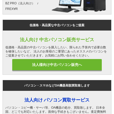
BZ PRO（法人向け）
FREX∀R
低価格・高品質な中古パソコンをご提案
法人向け 中古パソコン販売サービス
低価格・高品質の中古パソコンを購入したい、限られた予算内で必要台数
を確保したいなど、 法人のお客様のご要望にあったオススメのパソコンを
ご提案させていただきます。お気軽にお問い合わせください。
法人様向け中古パソコン販売へ
パソコン・スマホなどOA機器高額買取致します
法人向け パソコン買取サービス
パソコン・コピー機・サーバ等、OA機器の処分、買取致します。 日本全
国、どこでも対応いたします。面倒な手続きもございません。査定費無料