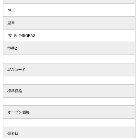
NEC
型番
PC-GL245GEAS
型番2
JANコード
標準価格
オープン価格
発表日