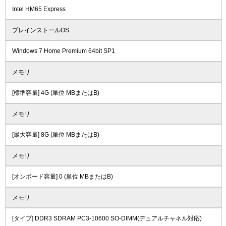
Intel HM65 Express
プレインストールOS
Windows 7 Home Premium 64bit SP1
メモリ
[標準容量] 4G (単位 MBまたはB)
メモリ
[最大容量] 8G (単位 MBまたはB)
メモリ
[オンボード容量] 0 (単位 MBまたはB)
メモリ
[タイプ] DDR3 SDRAM PC3-10600 SO-DIMM(デュアルチャネル対応)