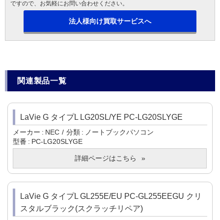
ですので、お気軽にお問い合わせください。
法人様向け買取サービスへ
関連製品一覧
LaVie G タイプL LG20SL/YE PC-LG20SLYGE
メーカー
NEC
分類
ノートブックパソコン
型番
PC-LG20SLYGE
詳細ページはこちら
LaVie G タイプL GL255E/EU PC-GL255EEGU クリ
スタルブラック(スクラッチリペア)