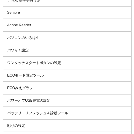
Sempre
Adobe Reader
パソコンのいろは4
パソらく設定
ワンタッチスタートボタンの設定
ECOモード設定ツール
ECOみえグラフ
パワーオフUSB充電の設定
バッテリ・リフレッシュ＆診断ツール
彩りの設定