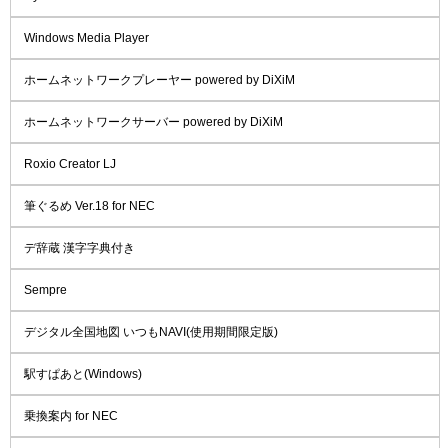
Windows Media Player
ホームネットワークプレーヤー powered by DiXiM
ホームネットワークサーバー powered by DiXiM
Roxio Creator LJ
筆ぐるめ Ver.18 for NEC
デ辞蔵 漢字字典付き
Sempre
デジタル全国地図 いつもNAVI(使用期間限定版)
駅すぱあと(Windows)
乗換案内 for NEC