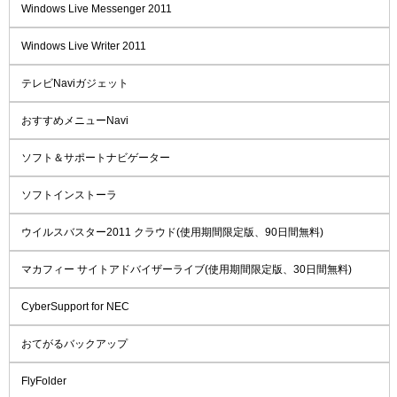
Windows Live Messenger 2011
Windows Live Writer 2011
テレビNaviガジェット
おすすめメニューNavi
ソフト＆サポートナビゲーター
ソフトインストーラ
ウイルスバスター2011 クラウド(使用期間限定版、90日間無料)
マカフィー サイトアドバイザーライブ(使用期間限定版、30日間無料)
CyberSupport for NEC
おてがるバックアップ
FlyFolder