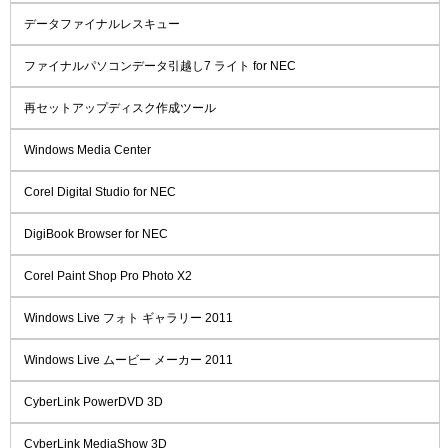
データファイナルレスキュー
ファイナルパソコンデータ引越し7 ライト for NEC
再セットアップディスク作成ツール
Windows Media Center
Corel Digital Studio for NEC
DigiBook Browser for NEC
Corel Paint Shop Pro Photo X2
Windows Live フォト ギャラリー 2011
Windows Live ムービー メーカー 2011
CyberLink PowerDVD 3D
CyberLink MediaShow 3D