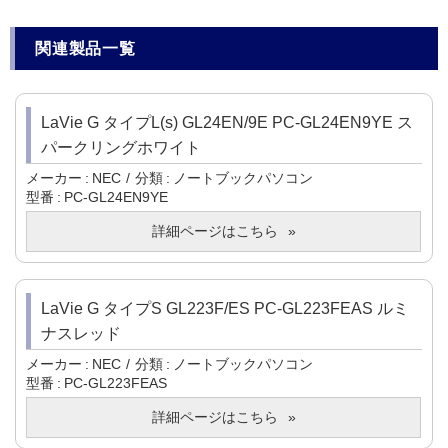
関連製品一覧
LaVie G タイプL(s) GL24EN/9E PC-GL24EN9YE ス
パークリングホワイト
メーカー
NEC
分類
ノートブックパソコン
型番
PC-GL24EN9YE
詳細ページはこちら
LaVie G タイプS GL223F/ES PC-GL223FEAS ルミ
ナスレッド
メーカー
NEC
分類
ノートブックパソコン
型番
PC-GL223FEAS
詳細ページはこちら