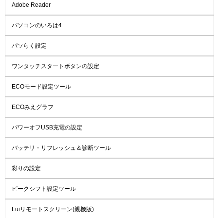
Adobe Reader
パソコンのいろは4
パソらく設定
ワンタッチスタートボタンの設定
ECOモード設定ツール
ECOみえグラフ
パワーオフUSB充電の設定
バッテリ・リフレッシュ＆診断ツール
彩りの設定
ピークシフト設定ツール
Luiリモートスクリーン(親機版)