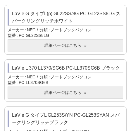
LaVie G タイプL(p) GL22SS/8G PC-GL22SS8LG ス
パークリングリッチホワイト
メーカー
NEC
分類
ノートブックパソコン
型番
PC-GL22SS8LG
詳細ページはこちら
LaVie L 370 LL370/SG6B PC-LL370SG6B ブラック
メーカー
NEC
分類
ノートブックパソコン
型番
PC-LL370SG6B
詳細ページはこちら
LaVie G タイプL GL253S/YN PC-GL253SYAN スパ
ークリングリッチブラック