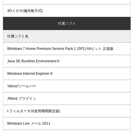
3Dメガネ(偏光板方式)
付属ソフト
付属ソフト名
Windows 7 Home Premium Service Pack 1 (SP1) 64ビット 正規版
Java SE Runtime Environment 6
Windows Internet Explorer 9
Yahoo!ツールバー
JWord プラグイン
i-フィルター 6.0(使用期間限定版)
Windows Live メール 2011