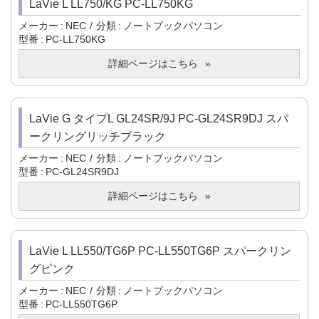
LaVie L LL750/KG PC-LL750KG
メーカー
NEC
分類
ノートブックパソコン
型番
PC-LL750KG
詳細ページはこちら
LaVie G タイプL GL24SR/9J PC-GL24SR9DJ スパ
ークリングリッチブラック
メーカー
NEC
分類
ノートブックパソコン
型番
PC-GL24SR9DJ
詳細ページはこちら
LaVie L LL550/TG6P PC-LL550TG6P スパークリン
グピンク
メーカー
NEC
分類
ノートブックパソコン
型番
PC-LL550TG6P