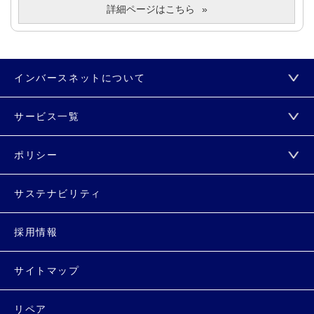
詳細ページはこちら
インバースネットについて
サービス一覧
ポリシー
サステナビリティ
採用情報
サイトマップ
リペア