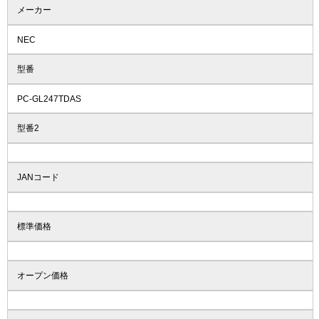
メーカー
NEC
型番
PC-GL247TDAS
型番2
JANコード
標準価格
オープン価格