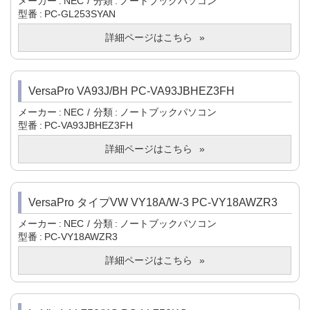
メーカー
NEC
分類
ノートブックパソコン
型番
PC-GL253SYAN
詳細ページはこちら
VersaPro VA93J/BH PC-VA93JBHEZ3FH
メーカー
NEC
分類
ノートブックパソコン
型番
PC-VA93JBHEZ3FH
詳細ページはこちら
VersaPro タイプVW VY18A/W-3 PC-VY18AWZR3
メーカー
NEC
分類
ノートブックパソコン
型番
PC-VY18AWZR3
詳細ページはこちら