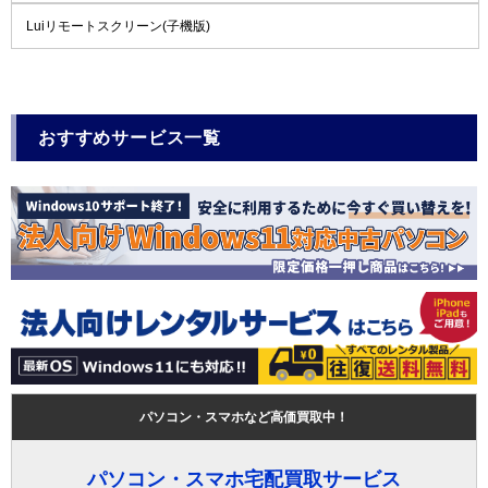
Luiリモートスクリーン(子機版)
おすすめサービス一覧
パソコン・スマホなど高価買取中！
パソコン・スマホ宅配買取サービス