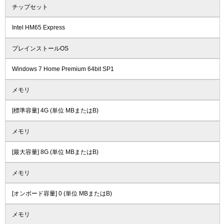
チップセット
Intel HM65 Express
プレインストールOS
Windows 7 Home Premium 64bit SP1
メモリ
[標準容量] 4G (単位 MBまたはB)
メモリ
[最大容量] 8G (単位 MBまたはB)
メモリ
[オンボード容量] 0 (単位 MBまたはB)
メモリ