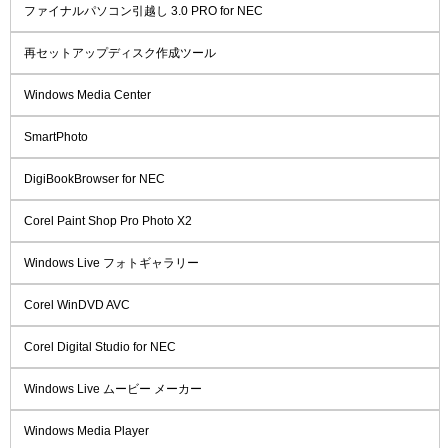
ファイナルパソコン引越し 3.0 PRO for NEC
再セットアップディスク作成ツール
Windows Media Center
SmartPhoto
DigiBookBrowser for NEC
Corel Paint Shop Pro Photo X2
Windows Live フォトギャラリー
Corel WinDVD AVC
Corel Digital Studio for NEC
Windows Live ムービー メーカー
Windows Media Player