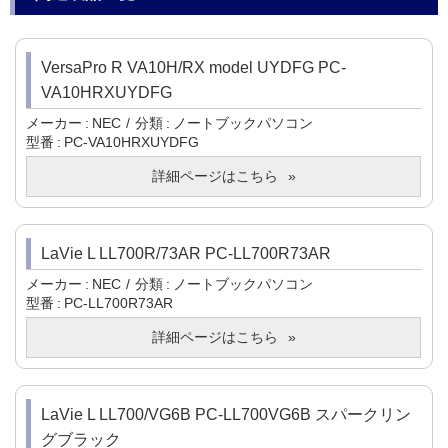
VersaPro R VA10H/RX model UYDFG PC-
VA10HRXUYDFG
メーカー
NEC
分類
ノートブックパソコン
型番
PC-VA10HRXUYDFG
詳細ページはこちら
LaVie L LL700R/73AR PC-LL700R73AR
メーカー
NEC
分類
ノートブックパソコン
型番
PC-LL700R73AR
詳細ページはこちら
LaVie L LL700/VG6B PC-LL700VG6B スパークリン
グブラック