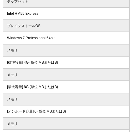
チップセット
Intel HM55 Express
プレインストールOS
Windows 7 Professional 64bit
メモリ
[標準容量] 4G (単位 MBまたはB)
メモリ
[最大容量] 8G (単位 MBまたはB)
メモリ
[オンボード容量] 0 (単位 MBまたはB)
メモリ