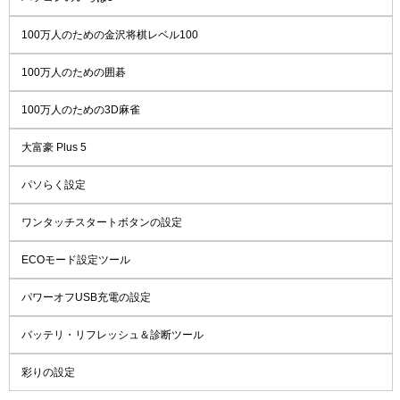
100万人のための金沢将棋レベル100
100万人のための囲碁
100万人のための3D麻雀
大富豪 Plus 5
パソらく設定
ワンタッチスタートボタンの設定
ECOモード設定ツール
パワーオフUSB充電の設定
バッテリ・リフレッシュ＆診断ツール
彩りの設定