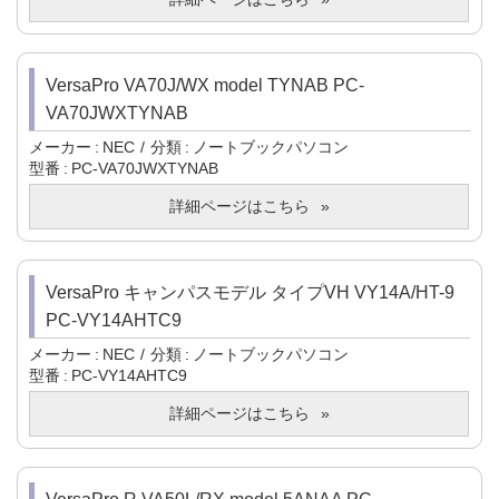
VersaPro VA70J/WX model TYNAB PC-
VA70JWXTYNAB
メーカー
NEC
分類
ノートブックパソコン
型番
PC-VA70JWXTYNAB
詳細ページはこちら
VersaPro キャンパスモデル タイプVH VY14A/HT-9
PC-VY14AHTC9
メーカー
NEC
分類
ノートブックパソコン
型番
PC-VY14AHTC9
詳細ページはこちら