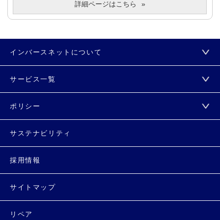
詳細ページはこちら
インバースネットについて
サービス一覧
ポリシー
サステナビリティ
採用情報
サイトマップ
リペア