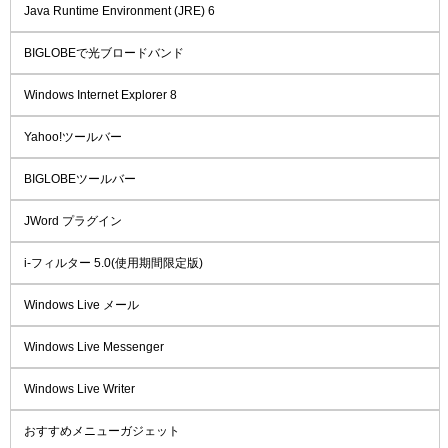
Java Runtime Environment (JRE) 6
BIGLOBEで光ブロードバンド
Windows Internet Explorer 8
Yahoo!ツールバー
BIGLOBEツールバー
JWord プラグイン
i-フィルター 5.0(使用期間限定版)
Windows Live メール
Windows Live Messenger
Windows Live Writer
おすすめメニューガジェット