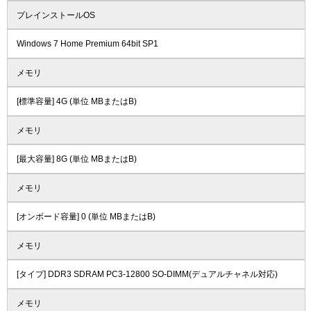
プレインストールOS
Windows 7 Home Premium 64bit SP1
メモリ
[標準容量] 4G (単位 MBまたはB)
メモリ
[最大容量] 8G (単位 MBまたはB)
メモリ
[オンボード容量] 0 (単位 MBまたはB)
メモリ
[タイプ] DDR3 SDRAM PC3-12800 SO-DIMM(デュアルチャネル対応)
メモリ