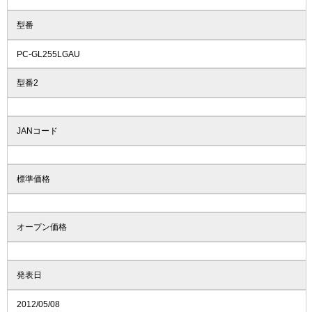
型番
PC-GL255LGAU
型番2
JANコード
標準価格
オープン価格
発表日
2012/05/08