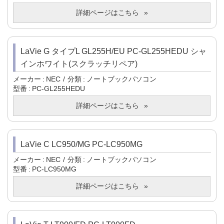
詳細ページはこちら
LaVie G タイプL GL255H/EU PC-GL255HEDU シャ
インホワイト(スクラッチリペア)
メーカー
NEC
分類
ノートブックパソコン
型番
PC-GL255HEDU
詳細ページはこちら
LaVie C LC950/MG PC-LC950MG
メーカー
NEC
分類
ノートブックパソコン
型番
PC-LC950MG
詳細ページはこちら