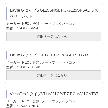
LaVie G タイプS GL25SN/5L PC-GL25SN5AL ラズ
ベリーレッド
メーカー
NEC
分類
ノートブックパソコン
型番
PC-GL25SN5AL
詳細ページはこちら
LaVie G タイプL GL17FL/G3 PC-GL17FLGJ3
メーカー
NEC
分類
ノートブックパソコン
型番
PC-GL17FLGJ3
詳細ページはこちら
VersaPro J タイプVN VJ21C/NT-7 PC-VJ21CNT37
メーカー
NEC
分類
ノートブックパソコン
型番
PC-VJ21CNT37