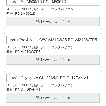
LaVie M LM500/1D PC-LM5001D
メーカー
NEC
分類
ノートブックパソコン
型番
PC-LM5001D
詳細ページはこちら
VersaPro J タイプVW VJ21G/W-5 PC-VJ21GWZR5
メーカー
NEC
分類
ノートブックパソコン
型番
PC-VJ21GWZR5
詳細ページはこちら
LaVie G タイプA GL12FA/N1 PC-GL12FANM1
メーカー
NEC
分類
ノートブックパソコン
型番
PC-GL12FANM1
詳細ページはこちら