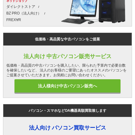
ネットショップ
ダイレクトストア
BZ PRO（法人向け）
FREX∀R
低価格・高品質な中古パソコンをご提案
法人向け 中古パソコン販売サービス
低価格・高品質の中古パソコンを購入したい、限られた予算内で必要台数
を確保したいなど、 法人のお客様のご要望にあったオススメのパソコンを
ご提案させていただきます。お気軽にお問い合わせください。
法人様向け中古パソコン販売へ
パソコン・スマホなどOA機器高額買取致します
法人向け パソコン買取サービス