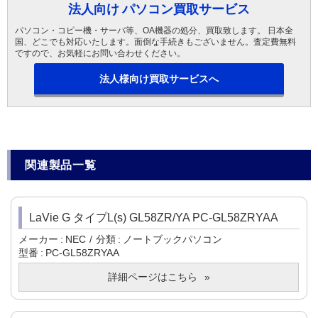
法人向け パソコン買取サービス
パソコン・コピー機・サーバ等、OA機器の処分、買取致します。 日本全
国、どこでも対応いたします。面倒な手続きもございません。査定費無料
ですので、お気軽にお問い合わせください。
法人様向け買取サービスへ
関連製品一覧
LaVie G タイプL(s) GL58ZR/YA PC-GL58ZRYAA
メーカー
NEC
分類
ノートブックパソコン
型番
PC-GL58ZRYAA
詳細ページはこちら