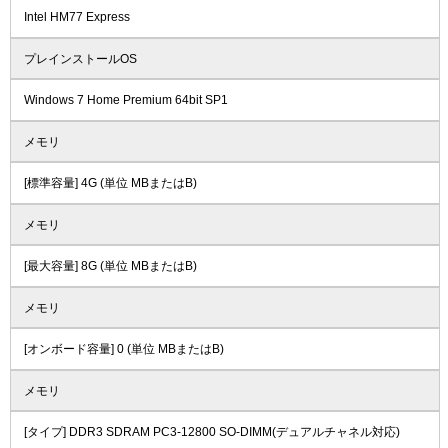
Intel HM77 Express
プレインストールOS
Windows 7 Home Premium 64bit SP1
メモリ
[標準容量] 4G (単位 MBまたはB)
メモリ
[最大容量] 8G (単位 MBまたはB)
メモリ
[オンボード容量] 0 (単位 MBまたはB)
メモリ
[タイプ] DDR3 SDRAM PC3-12800 SO-DIMM(デュアルチャネル対応)