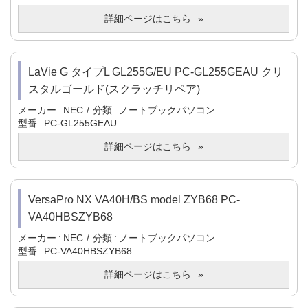
詳細ページはこちら
LaVie G タイプL GL255G/EU PC-GL255GEAU クリ
スタルゴールド(スクラッチリペア)
メーカー
NEC
分類
ノートブックパソコン
型番
PC-GL255GEAU
詳細ページはこちら
VersaPro NX VA40H/BS model ZYB68 PC-
VA40HBSZYB68
メーカー
NEC
分類
ノートブックパソコン
型番
PC-VA40HBSZYB68
詳細ページはこちら