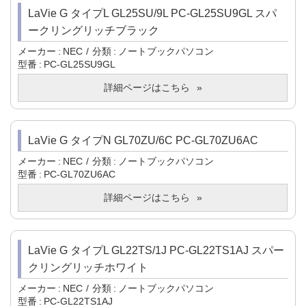
LaVie G タイプL GL25SU/9L PC-GL25SU9GL スパ
ークリングリッチブラック
メーカー
NEC
分類
ノートブックパソコン
型番
PC-GL25SU9GL
詳細ページはこちら
LaVie G タイプN GL70ZU/6C PC-GL70ZU6AC
メーカー
NEC
分類
ノートブックパソコン
型番
PC-GL70ZU6AC
詳細ページはこちら
LaVie G タイプL GL22TS/1J PC-GL22TS1AJ スパー
クリングリッチホワイト
メーカー
NEC
分類
ノートブックパソコン
型番
PC-GL22TS1AJ