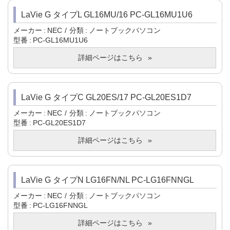
LaVie G タイプL GL16MU/16 PC-GL16MU1U6
メーカー
NEC
分類
ノートブックパソコン
型番
PC-GL16MU1U6
詳細ページはこちら
LaVie G タイプC GL20ES/17 PC-GL20ES1D7
メーカー
NEC
分類
ノートブックパソコン
型番
PC-GL20ES1D7
詳細ページはこちら
LaVie G タイプN LG16FN/NL PC-LG16FNNGL
メーカー
NEC
分類
ノートブックパソコン
型番
PC-LG16FNNGL
詳細ページはこちら