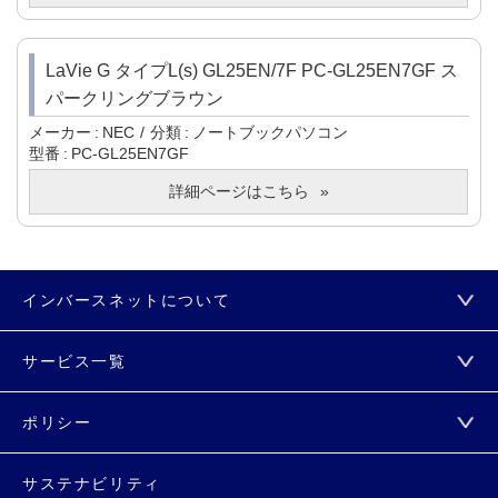
LaVie G タイプL(s) GL25EN/7F PC-GL25EN7GF ス
パークリングブラウン
メーカー
NEC
分類
ノートブックパソコン
型番
PC-GL25EN7GF
詳細ページはこちら
インバースネットについて
サービス一覧
ポリシー
サステナビリティ