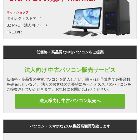
ネットショップ
ダイレクトストア
BZ PRO（法人向け）
FREX∀R
低価格・高品質な中古パソコンをご提案
法人向け 中古パソコン販売サービス
低価格・高品質の中古パソコンを購入したい、限られた予算内で必要台数
を確保したいなど、 法人のお客様のご要望にあったオススメのパソコンを
ご提案させていただきます。お気軽にお問い合わせください。
法人様向け中古パソコン販売へ
パソコン・スマホなどOA機器高額買取致します