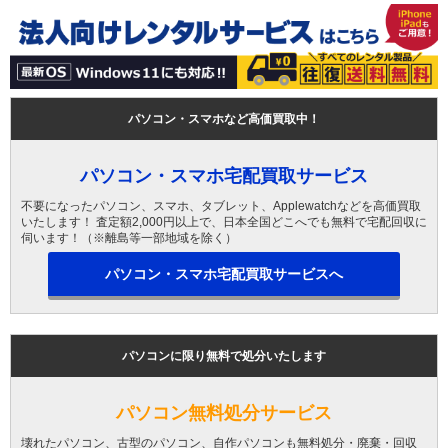
パソコン・スマホなど高価買取中！
パソコン・スマホ宅配買取サービス
不要になったパソコン、スマホ、タブレット、Applewatchなどを高価買取
いたします！ 査定額2,000円以上で、日本全国どこへでも無料で宅配回収に
伺います！（※離島等一部地域を除く）
パソコン・スマホ宅配買取サービスへ
パソコンに限り無料で処分いたします
パソコン無料処分サービス
壊れたパソコン、古型のパソコン、自作パソコンも無料処分・廃棄・回収