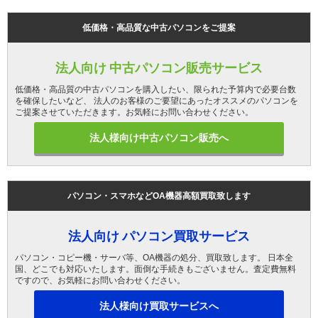
低価格・高品質な中古パソコンをご提案
法人向け 中古パソコン販売サービス
低価格・高品質の中古パソコンを購入したい、限られた予算内で必要台数
を確保したいなど、 法人のお客様のご要望にあったオススメのパソコンを
ご提案させていただきます。お気軽にお問い合わせください。
法人様向け中古パソコン販売へ
パソコン・スマホなどOA機器高額買取致します
法人向け パソコン買取サービス
パソコン・コピー機・サーバ等、OA機器の処分、買取致します。 日本全
国、どこでも対応いたします。面倒な手続きもございません。査定費無料
ですので、お気軽にお問い合わせください。
法人様向け買取サービスへ