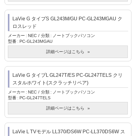
LaVie G タイプS GL243M/GU PC-GL243MGAU ク
ロスレッド
メーカー
NEC
分類
ノートブックパソコン
型番
PC-GL243MGAU
詳細ページはこちら
LaVie G タイプL GL247T/ES PC-GL247TELS クリ
スタルホワイト(スクラッチリペア)
メーカー
NEC
分類
ノートブックパソコン
型番
PC-GL247TELS
詳細ページはこちら
LaVie L TVモデル LL370/DS6W PC-LL370DS6W ス