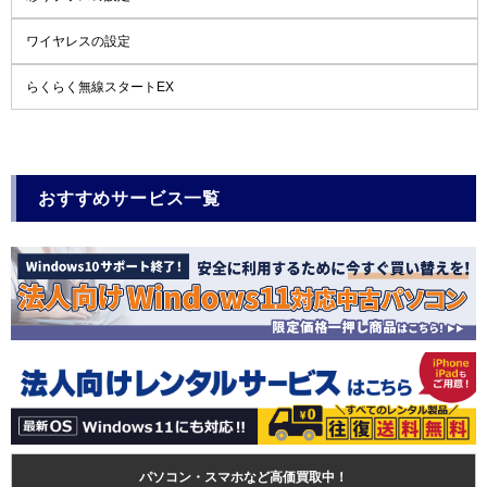
ワイヤレスの設定
らくらく無線スタートEX
おすすめサービス一覧
パソコン・スマホなど高価買取中！