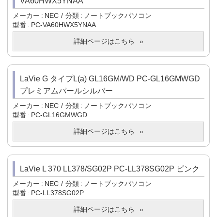
VA60HWX5YNAA
メーカー
NEC
分類
ノートブックパソコン
型番
PC-VA60HWX5YNAA
詳細ページはこちら
LaVie G タイプL(a) GL16GM/WD PC-GL16GMWGD
プレミアムパールシルバー
メーカー
NEC
分類
ノートブックパソコン
型番
PC-GL16GMWGD
詳細ページはこちら
LaVie L 370 LL378/SG02P PC-LL378SG02P ピンク
メーカー
NEC
分類
ノートブックパソコン
型番
PC-LL378SG02P
詳細ページはこちら