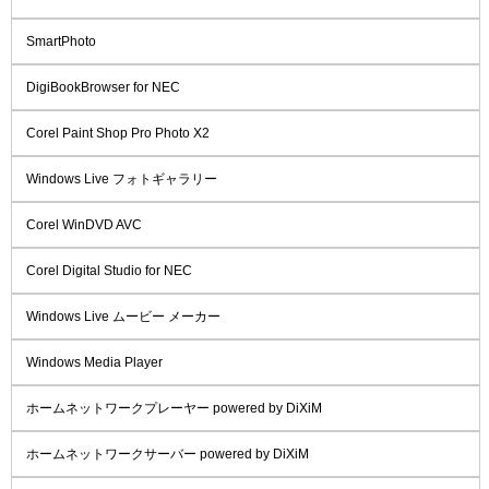
SmartPhoto
DigiBookBrowser for NEC
Corel Paint Shop Pro Photo X2
Windows Live フォトギャラリー
Corel WinDVD AVC
Corel Digital Studio for NEC
Windows Live ムービー メーカー
Windows Media Player
ホームネットワークプレーヤー powered by DiXiM
ホームネットワークサーバー powered by DiXiM