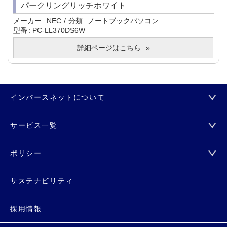
パークリングリッチホワイト
メーカー
NEC
分類
ノートブックパソコン
型番
PC-LL370DS6W
詳細ページはこちら
インバースネットについて
サービス一覧
ポリシー
サステナビリティ
採用情報