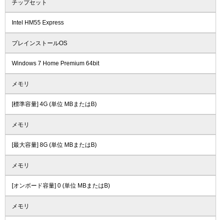
チップセット
Intel HM55 Express
プレインストールOS
Windows 7 Home Premium 64bit
メモリ
[標準容量] 4G (単位 MBまたはB)
メモリ
[最大容量] 8G (単位 MBまたはB)
メモリ
[オンボード容量] 0 (単位 MBまたはB)
メモリ