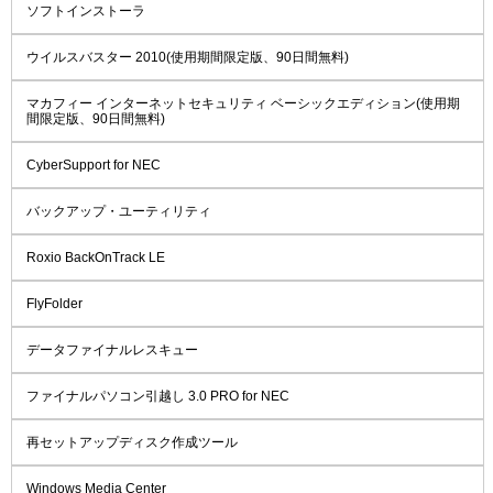
ソフトインストーラ
ウイルスバスター 2010(使用期間限定版、90日間無料)
マカフィー インターネットセキュリティ ベーシックエディション(使用期
間限定版、90日間無料)
CyberSupport for NEC
バックアップ・ユーティリティ
Roxio BackOnTrack LE
FlyFolder
データファイナルレスキュー
ファイナルパソコン引越し 3.0 PRO for NEC
再セットアップディスク作成ツール
Windows Media Center