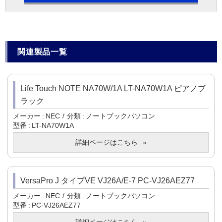
関連製品一覧
Life Touch NOTE NA70W/1A LT-NA70W1A ピアノブ
ラック
メーカー
NEC
分類
ノートブックパソコン
型番
LT-NA70W1A
詳細ページはこちら
VersaPro J タイプVE VJ26A/E-7 PC-VJ26AEZ77
メーカー
NEC
分類
ノートブックパソコン
型番
PC-VJ26AEZ77