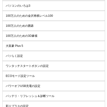
パソコンのいろは3
100万人のための金沢将棋レベル100
100万人のための囲碁
100万人のための3D麻雀
大富豪 Plus 5
パソらく設定
ワンタッチスタートボタンの設定
ECOモード設定ツール
パワーオフUSB充電の設定
バッテリ・リフレッシュ＆診断ツール
彩りプラスの設定