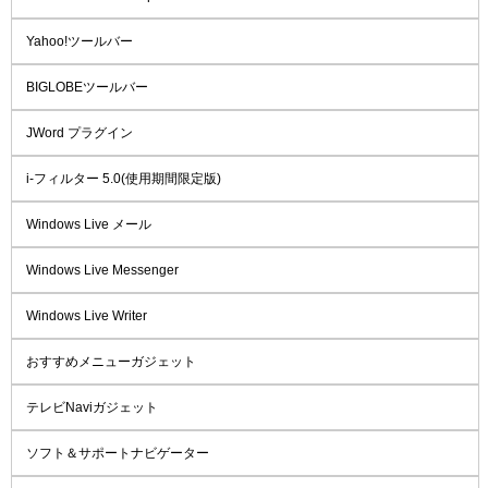
Yahoo!ツールバー
BIGLOBEツールバー
JWord プラグイン
i-フィルター 5.0(使用期間限定版)
Windows Live メール
Windows Live Messenger
Windows Live Writer
おすすめメニューガジェット
テレビNaviガジェット
ソフト＆サポートナビゲーター