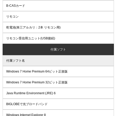
B-CASカード
リモコン
乾電池(単三アルカリ：2本 リモコン用)
リモコン受信用ユニット(USB接続)
付属ソフト
付属ソフト名
Windows 7 Home Premium 64ビット正規版
Windows 7 Home Premium 32ビット正規版
Java Runtime Environment (JRE) 6
BIGLOBEで光ブロードバンド
Windows Internet Explorer 8