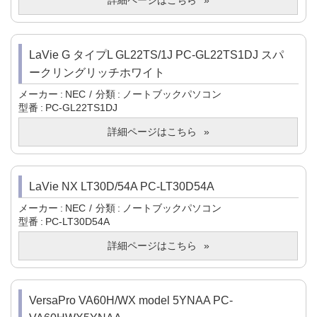
詳細ページはこちら
LaVie G タイプL GL22TS/1J PC-GL22TS1DJ スパ
ークリングリッチホワイト
メーカー
NEC
分類
ノートブックパソコン
型番
PC-GL22TS1DJ
詳細ページはこちら
LaVie NX LT30D/54A PC-LT30D54A
メーカー
NEC
分類
ノートブックパソコン
型番
PC-LT30D54A
詳細ページはこちら
VersaPro VA60H/WX model 5YNAA PC-