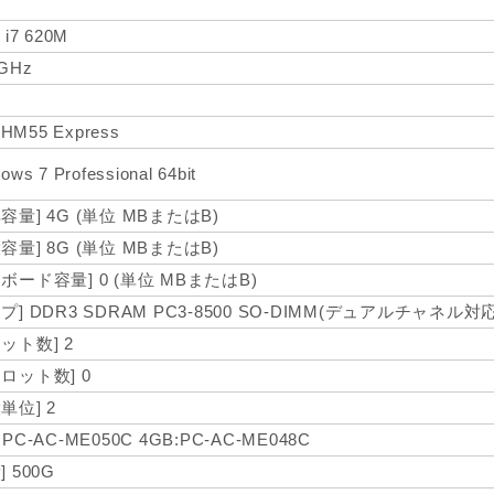
 i7 620M
6GHz
l HM55 Express
ows 7 Professional 64bit
容量] 4G (単位 MBまたはB)
容量] 8G (単位 MBまたはB)
ボード容量] 0 (単位 MBまたはB)
プ] DDR3 SDRAM PC3-8500 SO-DIMM(デュアルチャネル対応
ット数] 2
スロット数] 0
単位] 2
:PC-AC-ME050C 4GB:PC-AC-ME048C
] 500G