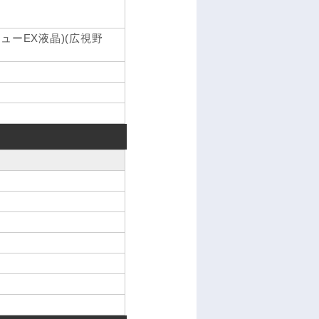
ューEX液晶)(広視野