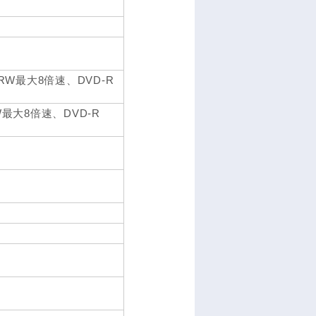
/+RW最大8倍速、DVD-R
RW最大8倍速、DVD-R