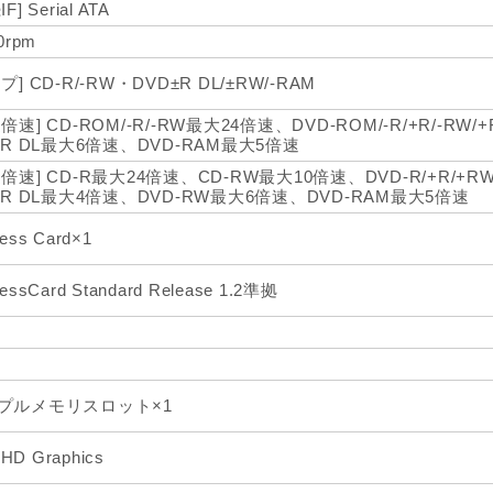
F] Serial ATA
0rpm
プ] CD-R/-RW・DVD±R DL/±RW/-RAM
倍速] CD-ROM/-R/-RW最大24倍速、DVD-ROM/-R/+R/-RW
/+R DL最大6倍速、DVD-RAM最大5倍速
込倍速] CD-R最大24倍速、CD-RW最大10倍速、DVD-R/+R/+
/+R DL最大4倍速、DVD-RW最大6倍速、DVD-RAM最大5倍速
ess Card×1
essCard Standard Release 1.2準拠
プルメモリスロット×1
l HD Graphics