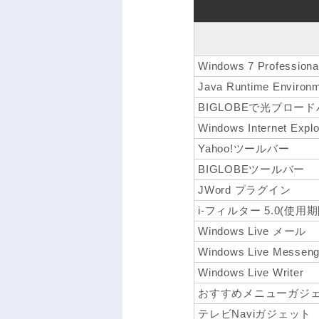
Windows 7 Professi
Java Runtime Environm
BIGLOBEで光ブロー
Windows Internet Explo
Yahoo!ツールバー
BIGLOBEツールバー
JWord プラグイン
i-フィルター 5.0(使用
Windows Live メール
Windows Live Messeng
Windows Live Writer
おすすめメニューガジ
テレビNaviガジェット