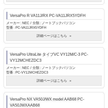
VersaPro R VA11J/RX PC-VA11JRX5YDFH
メーカー
NEC
分類
ノートブックパソコン
型番
PC-VA11JRX5YDFH
詳細ページはこちら
VersaPro UltraLite タイプVC VY12M/C-3 PC-
VY12MCHEZDC3
メーカー
NEC
分類
ノートブックパソコン
型番
PC-VY12MCHEZDC3
詳細ページはこちら
VersaPro NX VA50J/WX model AAB68 PC-
VA50JWXAAB68