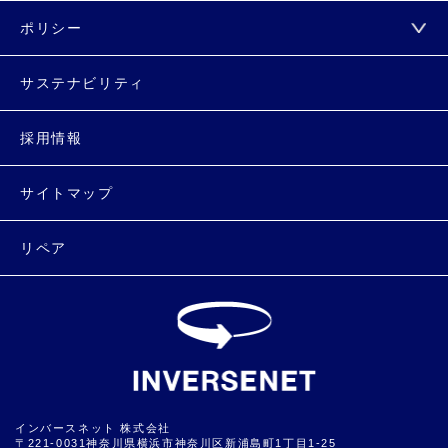
ポリシー
サステナビリティ
採用情報
サイトマップ
リペア
インバースネット 株式会社
〒221-0031神奈川県横浜市神奈川区新浦島町1丁目1-25