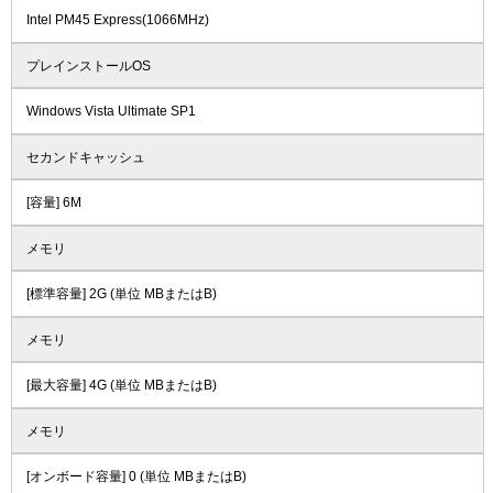
Intel PM45 Express(1066MHz)
プレインストールOS
Windows Vista Ultimate SP1
セカンドキャッシュ
[容量] 6M
メモリ
[標準容量] 2G (単位 MBまたはB)
メモリ
[最大容量] 4G (単位 MBまたはB)
メモリ
[オンボード容量] 0 (単位 MBまたはB)