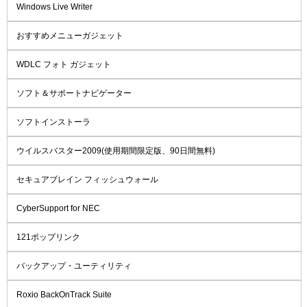
Windows Live Writer
おすすめメニューガジェット
WDLC フォト ガジェット
ソフト＆サポートナビゲーター
ソフトインストーラ
ウイルスバスター2009(使用期間限定版、90日間無料)
セキュアブレイン フィッシュウォール
CyberSupport for NEC
121ポップリンク
バックアップ・ユーティリティ
Roxio BackOnTrack Suite