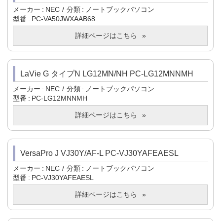
メーカー
NEC
分類
ノートブックパソコン
型番
PC-VA50JWXAAB68
詳細ページはこちら
LaVie G タイプN LG12MN/NH PC-LG12MNNMH
メーカー
NEC
分類
ノートブックパソコン
型番
PC-LG12MNNMH
詳細ページはこちら
VersaPro J VJ30Y/AF-L PC-VJ30YAFEAESL
メーカー
NEC
分類
ノートブックパソコン
型番
PC-VJ30YAFEAESL
詳細ページはこちら