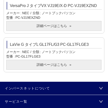
VersaPro J タイプVX VJ19E/X-D PC-VJ19EXZND
メーカー
NEC
分類
ノートブックパソコン
型番
PC-VJ19EXZND
詳細ページはこちら
LaVie G タイプL GL17FL/G3 PC-GL17FLGE3
メーカー
NEC
分類
ノートブックパソコン
型番
PC-GL17FLGE3
詳細ページはこちら
インバースネットについて
サービス一覧