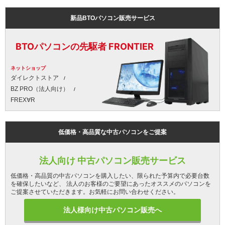
新品BTOパソコン販売サービス
BTOパソコンの先駆者 FRONTIER
ネットショップ
ダイレクトストア
BZ PRO（法人向け）
FREX∀R
低価格・高品質な中古パソコンをご提案
法人向け 中古パソコン販売サービス
低価格・高品質の中古パソコンを購入したい、限られた予算内で必要台数
を確保したいなど、 法人のお客様のご要望にあったオススメのパソコンを
ご提案させていただきます。お気軽にお問い合わせください。
法人様向け中古パソコン販売へ