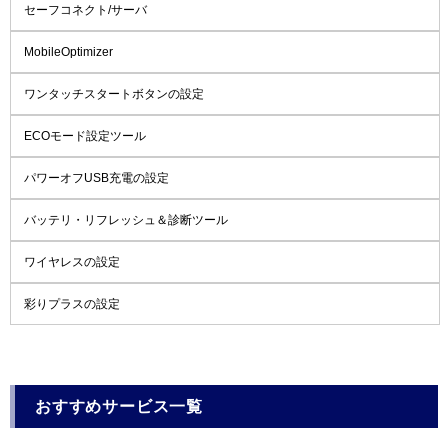
セーフコネクト/サーバ
MobileOptimizer
ワンタッチスタートボタンの設定
ECOモード設定ツール
パワーオフUSB充電の設定
バッテリ・リフレッシュ＆診断ツール
ワイヤレスの設定
彩りプラスの設定
おすすめサービス一覧