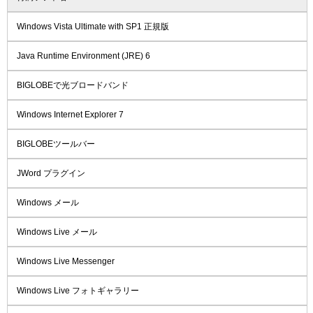
Windows Vista Ultimate with SP1 正規版
Java Runtime Environment (JRE) 6
BIGLOBEで光ブロードバンド
Windows Internet Explorer 7
BIGLOBEツールバー
JWord プラグイン
Windows メール
Windows Live メール
Windows Live Messenger
Windows Live フォトギャラリー