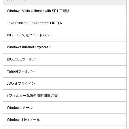
Windows Vista Ultimate with SP1 正規版
Java Runtime Environment (JRE) 6
BIGLOBEで光ブロードバンド
Windows Internet Explorer 7
BIGLOBEツールバー
Yahoo!ツールバー
JWord プラグイン
i-フィルター 5.0(使用期間限定版)
Windows メール
Windows Live メール