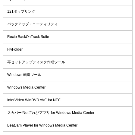
121ポップリンク
バックアップ・ユーティリティ
Roxio BackOnTrack Suite
FlyFolder
再セットアップディスク作成ツール
Windows 転送ツール
Windows Media Center
InterVideo WinDVD AVC for NEC
スカパー!Netてれびアプリ for Windows Media Center
BeatJam Player for Windows Media Center