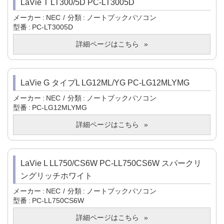
LaVie T LT300/5D PC-LT3005D
メーカー
NEC
分類
ノートブックパソコン
型番
PC-LT3005D
詳細ページはこちら
LaVie G タイプL LG12ML/YG PC-LG12MLYMG
メーカー
NEC
分類
ノートブックパソコン
型番
PC-LG12MLYMG
詳細ページはこちら
LaVie L LL750/CS6W PC-LL750CS6W スパークリ
ングリッチホワイト
メーカー
NEC
分類
ノートブックパソコン
型番
PC-LL750CS6W
詳細ページはこちら