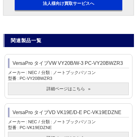
法人様向け買取サービスへ
関連製品一覧
VersaPro タイプVW VY20B/W-3 PC-VY20BWZR3
メーカー
NEC
分類
ノートブックパソコン
型番
PC-VY20BWZR3
詳細ページはこちら
VersaPro タイプVD VK19E/D-E PC-VK19EDZNE
メーカー
NEC
分類
ノートブックパソコン
型番
PC-VK19EDZNE