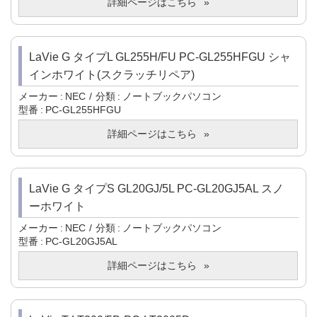
詳細ページはこちら
LaVie G タイプL GL255H/FU PC-GL255HFGU シャ
インホワイト(スクラッチリペア)
メーカー
NEC
分類
ノートブックパソコン
型番
PC-GL255HFGU
詳細ページはこちら
LaVie G タイプS GL20GJ/5L PC-GL20GJ5AL スノ
ーホワイト
メーカー
NEC
分類
ノートブックパソコン
型番
PC-GL20GJ5AL
詳細ページはこちら