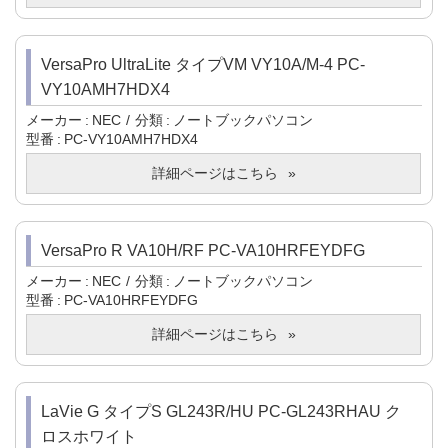
VersaPro UltraLite タイプVM VY10A/M-4 PC-
VY10AMH7HDX4
メーカー
NEC
分類
ノートブックパソコン
型番
PC-VY10AMH7HDX4
詳細ページはこちら
VersaPro R VA10H/RF PC-VA10HRFEYDFG
メーカー
NEC
分類
ノートブックパソコン
型番
PC-VA10HRFEYDFG
詳細ページはこちら
LaVie G タイプS GL243R/HU PC-GL243RHAU ク
ロスホワイト