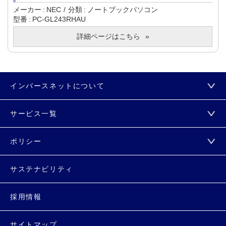
メーカー
NEC
分類
ノートブックパソコン
型番
PC-GL243RHAU
詳細ページはこちら
インバースネットについて
サービス一覧
ポリシー
サステナビリティ
採用情報
サイトマップ