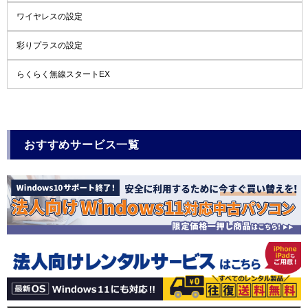
ワイヤレスの設定
彩りプラスの設定
らくらく無線スタートEX
おすすめサービス一覧