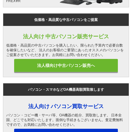
FREX∀R
低価格・高品質な中古パソコンをご提案
法人向け 中古パソコン販売サービス
低価格・高品質の中古パソコンを購入したい、限られた予算内で必要台数
を確保したいなど、 法人のお客様のご要望にあったオススメのパソコンを
ご提案させていただきます。お気軽にお問い合わせください。
法人様向け中古パソコン販売へ
パソコン・スマホなどOA機器高額買取致します
法人向け パソコン買取サービス
パソコン・コピー機・サーバ等、OA機器の処分、買取致します。 日本全
国、どこでも対応いたします。面倒な手続きもございません。査定費無料
ですので、お気軽にお問い合わせください。