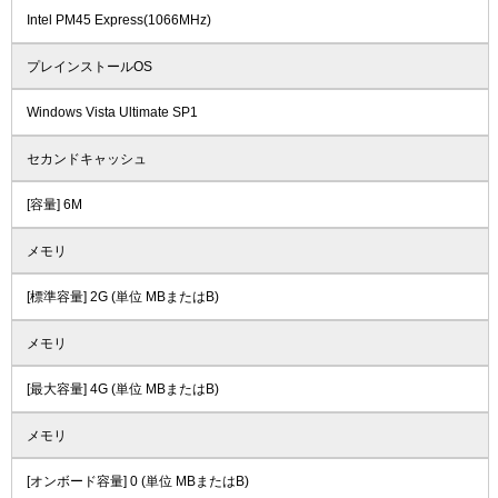
Intel PM45 Express(1066MHz)
プレインストールOS
Windows Vista Ultimate SP1
セカンドキャッシュ
[容量] 6M
メモリ
[標準容量] 2G (単位 MBまたはB)
メモリ
[最大容量] 4G (単位 MBまたはB)
メモリ
[オンボード容量] 0 (単位 MBまたはB)