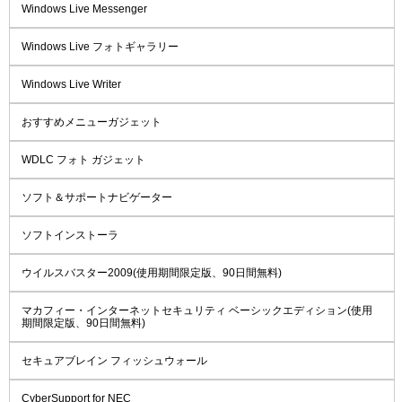
Windows Live Messenger
Windows Live フォトギャラリー
Windows Live Writer
おすすめメニューガジェット
WDLC フォト ガジェット
ソフト＆サポートナビゲーター
ソフトインストーラ
ウイルスバスター2009(使用期間限定版、90日間無料)
マカフィー・インターネットセキュリティ ベーシックエディション(使用
期間限定版、90日間無料)
セキュアブレイン フィッシュウォール
CyberSupport for NEC