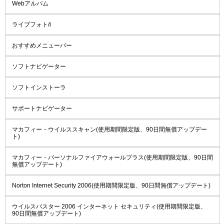
Webアルバム
ライブフォト/i
おすすめメニューバー
ソフトナビゲーター
ソフトインストーラ
サポートナビゲーター
マカフィー・ウイルススキャン(使用期間限定版、90日間無償アップデー
ト)
マカフィー・パーソナルファイアウォールプラス(使用期間限定版、90日間
無償アップデート)
Norton Internet Security 2006(使用期間限定版、90日間無償アップデート)
ウイルスバスター 2006 インターネット セキュリティ(使用期間限定版、
90日間無償アップデート)