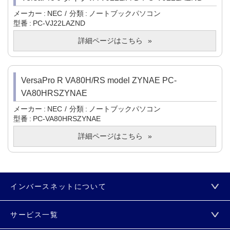
メーカー
NEC
分類
ノートブックパソコン
型番
PC-VJ22LAZND
詳細ページはこちら
VersaPro R VA80H/RS model ZYNAE PC-
VA80HRSZYNAE
メーカー
NEC
分類
ノートブックパソコン
型番
PC-VA80HRSZYNAE
詳細ページはこちら
インバースネットについて
サービス一覧