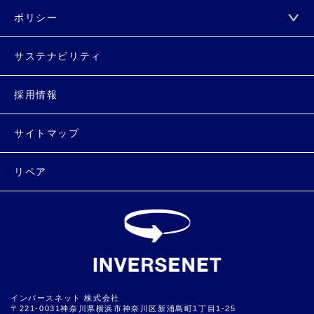
ポリシー
サステナビリティ
採用情報
サイトマップ
リペア
インバースネット 株式会社
〒221-0031神奈川県横浜市神奈川区新浦島町1丁目1-25