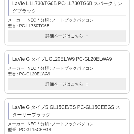
LaVie L LL730/TG6B PC-LL730TG6B スパークリン
グブラック
メーカー
NEC
分類
ノートブックパソコン
型番
PC-LL730TG6B
詳細ページはこちら
LaVie G タイプL GL20EL/W9 PC-GL20ELWA9
メーカー
NEC
分類
ノートブックパソコン
型番
PC-GL20ELWA9
詳細ページはこちら
LaVie G タイプS GL15CE/ES PC-GL15CEEGS ス
ターリーブラック
メーカー
NEC
分類
ノートブックパソコン
型番
PC-GL15CEEGS