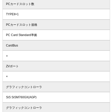
PCカードスロット数
TYPEII×1
PCカードスロット規格
PC Card Standard準拠
CardBus
○
ZVポート
×
グラフィックコントローラ
SiS SiSM760GX(AGP)
グラフィックコントローラ