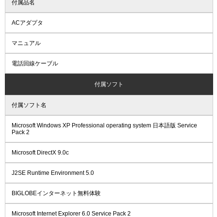
付属品名
ACアダプタ
マニュアル
電話回線ケーブル
付属ソフト
付属ソフト名
Microsoft Windows XP Professional operating system 日本語版 Service
Pack 2
Microsoft DirectX 9.0c
J2SE Runtime Environment 5.0
BIGLOBEインターネット無料体験
Microsoft Internet Explorer 6.0 Service Pack 2