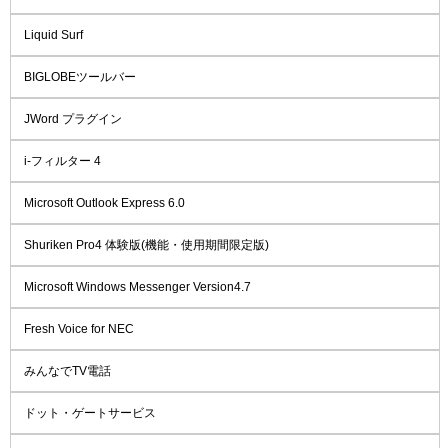
Liquid Surf
BIGLOBEツールバー
JWord プラグイン
i-フィルター 4
Microsoft Outlook Express 6.0
Shuriken Pro4 体験版(機能・使用期間限定版)
Microsoft Windows Messenger Version4.7
Fresh Voice for NEC
みんなでTV電話
ドット・ゲートサービス