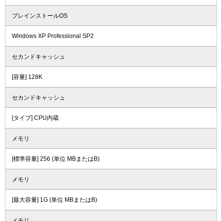
プレインストールOS
Windows XP Professional SP2
セカンドキャッシュ
[容量] 128K
セカンドキャッシュ
[タイプ] CPU内蔵
メモリ
[標準容量] 256 (単位 MBまたはB)
メモリ
[最大容量] 1G (単位 MBまたはB)
メモリ