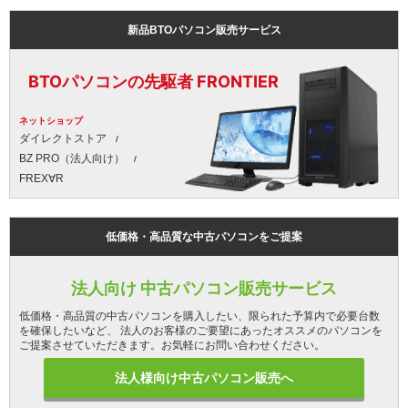
新品BTOパソコン販売サービス
BTOパソコンの先駆者 FRONTIER
ネットショップ
ダイレクトストア
BZ PRO（法人向け）
FREX∀R
低価格・高品質な中古パソコンをご提案
法人向け 中古パソコン販売サービス
低価格・高品質の中古パソコンを購入したい、限られた予算内で必要台数
を確保したいなど、 法人のお客様のご要望にあったオススメのパソコンを
ご提案させていただきます。お気軽にお問い合わせください。
法人様向け中古パソコン販売へ