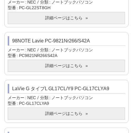
メーカー
NEC
分類
ノートブックパソコン
型番
PC-GL22ST8GH
詳細ページはこちら
98NOTE Lavie PC-9821Nr266/S42A
メーカー
NEC
分類
ノートブックパソコン
型番
PC9821NR266S42A
詳細ページはこちら
LaVie G タイプL GL17CL/Y9 PC-GL17CLYA9
メーカー
NEC
分類
ノートブックパソコン
型番
PC-GL17CLYA9
詳細ページはこちら