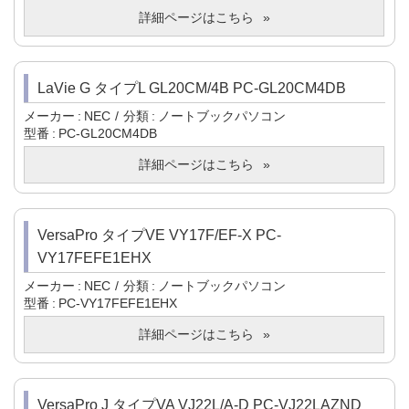
詳細ページはこちら
LaVie G タイプL GL20CM/4B PC-GL20CM4DB
メーカー
NEC
分類
ノートブックパソコン
型番
PC-GL20CM4DB
詳細ページはこちら
VersaPro タイプVE VY17F/EF-X PC-
VY17FEFE1EHX
メーカー
NEC
分類
ノートブックパソコン
型番
PC-VY17FEFE1EHX
詳細ページはこちら
VersaPro J タイプVA VJ22L/A-D PC-VJ22LAZND