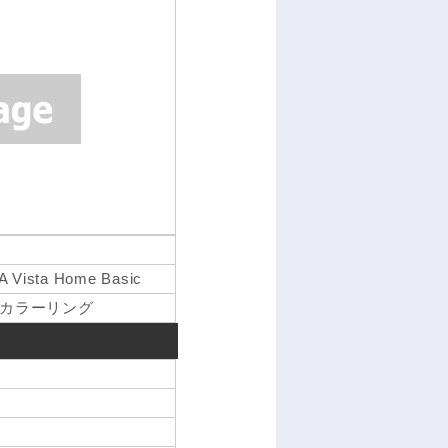
 Vista Home Basic
カラーリング