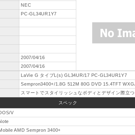
NEC
PC-GL34UR1Y7
2007/04/16
2007/04/16
LaVie G タイプL(s) GL34UR/17 PC-GL34UR1Y7
Sempron3400+/1.8G 512M 80G DVD 15.4TFT WXGA
スマートでスタイリッシュなボディとデザイン際立つ
スペック
DOS/V
Note
Mobile AMD Sempron 3400+