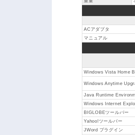
重量
ACアダプタ
マニュアル
Windows Vista Hom
Windows Anytime Upgr
Java Runtime Environm
Windows Internet Explo
BIGLOBEツールバー
Yahoo!ツールバー
JWord プラグイン