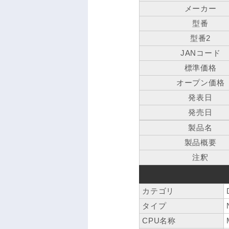
メーカー
型番
型番2
JANコード
標準価格
オープン価格
発表日
発売日
製品名
製品概要
注釈
カテゴリ
タイプ
CPU名称