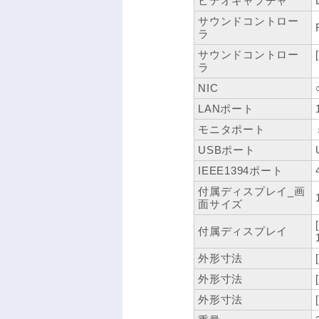
ビデオキャプチャ
サウンドコントロー
ラ
サウンドコントロー
ラ
NIC
LANポート
モニタポート
USBポート
IEEE1394ポート
付属ディスプレイ_画
面サイズ
付属ディスプレイ
外形寸法
外形寸法
外形寸法