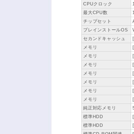
CPUクロック
最大CPU数
チップセット
プレインストールOS
セカンドキャッシュ
メモリ
メモリ
メモリ
メモリ
メモリ
メモリ
メモリ
純正対応メモリ
標準HDD
標準HDD
標準CD-ROM関連