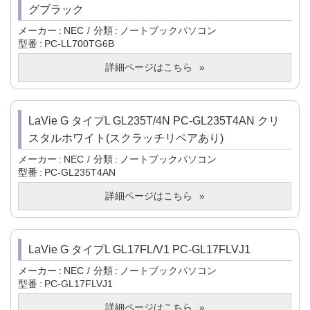
グブラック
メーカー
NEC
分類
ノートブックパソコン
型番
PC-LL700TG6B
詳細ページはこちら
LaVie G タイプL GL235T/4N PC-GL235T4AN クリ
スタルホワイト(スクラッチリペアあり)
メーカー
NEC
分類
ノートブックパソコン
型番
PC-GL235T4AN
詳細ページはこちら
LaVie G タイプL GL17FL/V1 PC-GL17FLVJ1
メーカー
NEC
分類
ノートブックパソコン
型番
PC-GL17FLVJ1
詳細ページはこちら