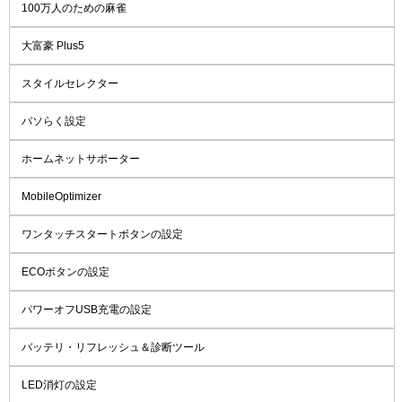
100万人のための麻雀
大富豪 Plus5
スタイルセレクター
パソらく設定
ホームネットサポーター
MobileOptimizer
ワンタッチスタートボタンの設定
ECOボタンの設定
パワーオフUSB充電の設定
バッテリ・リフレッシュ＆診断ツール
LED消灯の設定