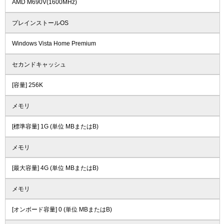
AMD M690V(1600MHz)
プレインストールOS
Windows Vista Home Premium
セカンドキャッシュ
[容量] 256K
メモリ
[標準容量] 1G (単位 MBまたはB)
メモリ
[最大容量] 4G (単位 MBまたはB)
メモリ
[オンボード容量] 0 (単位 MBまたはB)