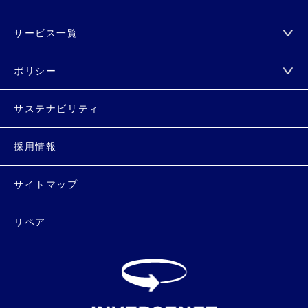
サービス一覧
ポリシー
サステナビリティ
採用情報
サイトマップ
リペア