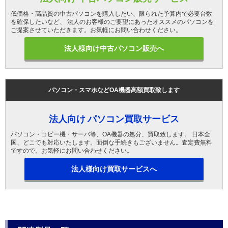
低価格・高品質の中古パソコンを購入したい、限られた予算内で必要台数
を確保したいなど、 法人のお客様のご要望にあったオススメのパソコンを
ご提案させていただきます。お気軽にお問い合わせください。
法人様向け中古パソコン販売へ
パソコン・スマホなどOA機器高額買取致します
法人向け パソコン買取サービス
パソコン・コピー機・サーバ等、OA機器の処分、買取致します。 日本全
国、どこでも対応いたします。面倒な手続きもございません。査定費無料
ですので、お気軽にお問い合わせください。
法人様向け買取サービスへ