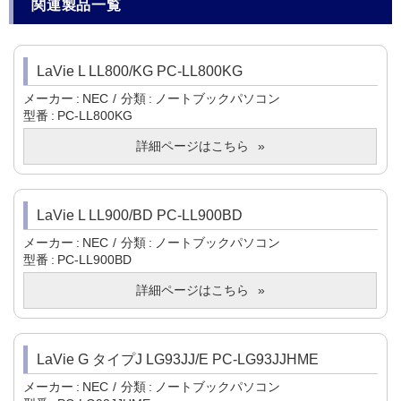
関連製品一覧
LaVie L LL800/KG PC-LL800KG
メーカー
NEC
分類
ノートブックパソコン
型番
PC-LL800KG
詳細ページはこちら
LaVie L LL900/BD PC-LL900BD
メーカー
NEC
分類
ノートブックパソコン
型番
PC-LL900BD
詳細ページはこちら
LaVie G タイプJ LG93JJ/E PC-LG93JJHME
メーカー
NEC
分類
ノートブックパソコン