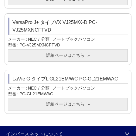
VersaPro J+ タイプVX VJ25M/X-D PC-
VJ25MXNCFTVD
メーカー
NEC
分類
ノートブックパソコン
型番
PC-VJ25MXNCFTVD
詳細ページはこちら
LaVie G タイプL GL21EM/WC PC-GL21EMWAC
メーカー
NEC
分類
ノートブックパソコン
型番
PC-GL21EMWAC
詳細ページはこちら
インバースネットについて