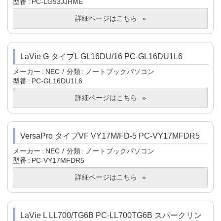
型番
PC-LG93JJHME
詳細ページはこちら
LaVie G タイプL GL16DU/16 PC-GL16DU1L6
メーカー
NEC
分類
ノートブックパソコン
型番
PC-GL16DU1L6
詳細ページはこちら
VersaPro タイプVF VY17M/FD-5 PC-VY17MFDR5
メーカー
NEC
分類
ノートブックパソコン
型番
PC-VY17MFDR5
詳細ページはこちら
LaVie L LL700/TG6B PC-LL700TG6B スパークリン