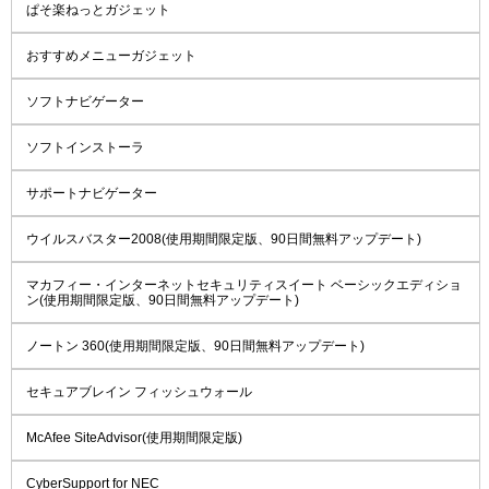
ぱそ楽ねっとガジェット
おすすめメニューガジェット
ソフトナビゲーター
ソフトインストーラ
サポートナビゲーター
ウイルスバスター2008(使用期間限定版、90日間無料アップデート)
マカフィー・インターネットセキュリティスイート ベーシックエディショ
ン(使用期間限定版、90日間無料アップデート)
ノートン 360(使用期間限定版、90日間無料アップデート)
セキュアブレイン フィッシュウォール
McAfee SiteAdvisor(使用期間限定版)
CyberSupport for NEC