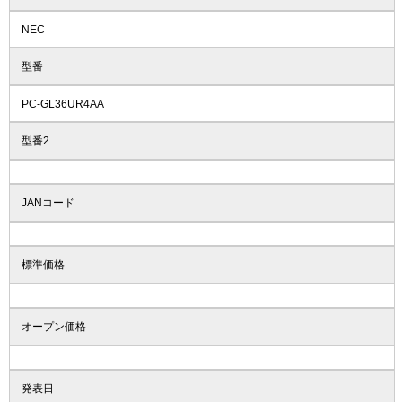
NEC
型番
PC-GL36UR4AA
型番2
JANコード
標準価格
オープン価格
発表日