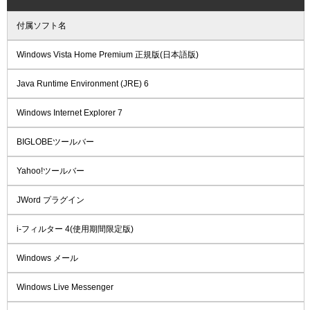
付属ソフト名
Windows Vista Home Premium 正規版(日本語版)
Java Runtime Environment (JRE) 6
Windows Internet Explorer 7
BIGLOBEツールバー
Yahoo!ツールバー
JWord プラグイン
i-フィルター 4(使用期間限定版)
Windows メール
Windows Live Messenger