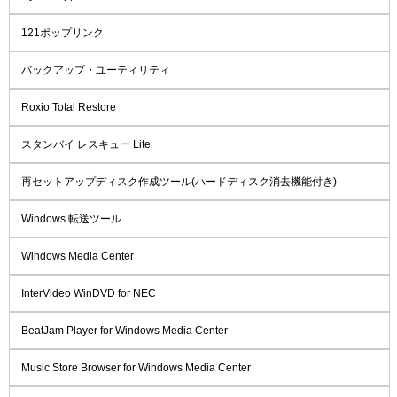
121ポップリンク
バックアップ・ユーティリティ
Roxio Total Restore
スタンバイ レスキュー Lite
再セットアップディスク作成ツール(ハードディスク消去機能付き)
Windows 転送ツール
Windows Media Center
InterVideo WinDVD for NEC
BeatJam Player for Windows Media Center
Music Store Browser for Windows Media Center