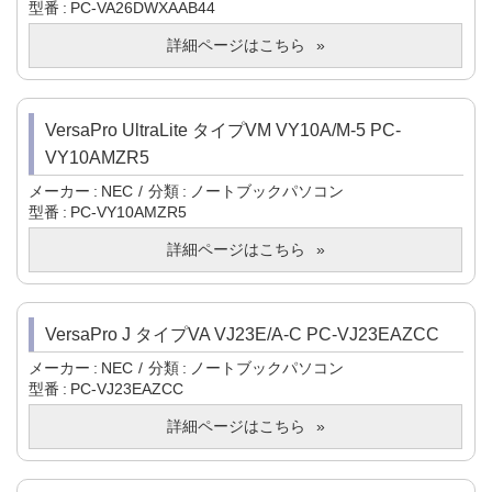
型番
PC-VA26DWXAAB44
詳細ページはこちら
VersaPro UltraLite タイプVM VY10A/M-5 PC-
VY10AMZR5
メーカー
NEC
分類
ノートブックパソコン
型番
PC-VY10AMZR5
詳細ページはこちら
VersaPro J タイプVA VJ23E/A-C PC-VJ23EAZCC
メーカー
NEC
分類
ノートブックパソコン
型番
PC-VJ23EAZCC
詳細ページはこちら