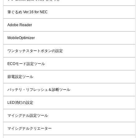
筆ぐるめ Ver.16 for NEC
Adobe Reader
MobileOptimizer
ワンタッチスタートボタンの設定
ECOモード設定ツール
節電設定ツール
バッテリ・リフレッシュ＆診断ツール
LED消灯の設定
マイシグナル設定ツール
マイシグナルクリエーター