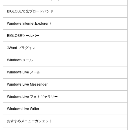
BIGLOBEで光ブロードバンド
Windows Internet Explorer 7
BIGLOBEツールバー
JWord プラグイン
Windows メール
Windows Live メール
Windows Live Messenger
Windows Live フォトギャラリー
Windows Live Writer
おすすめメニューガジェット