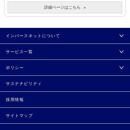
詳細ページはこちら
インバースネットについて
サービス一覧
ポリシー
サステナビリティ
採用情報
サイトマップ