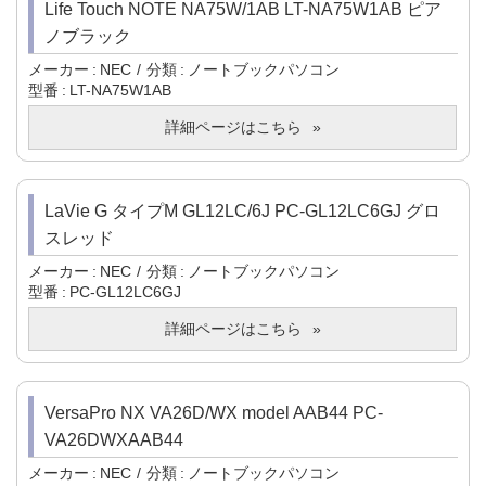
Life Touch NOTE NA75W/1AB LT-NA75W1AB ピア
ノブラック
メーカー
NEC
分類
ノートブックパソコン
型番
LT-NA75W1AB
詳細ページはこちら
LaVie G タイプM GL12LC/6J PC-GL12LC6GJ グロ
スレッド
メーカー
NEC
分類
ノートブックパソコン
型番
PC-GL12LC6GJ
詳細ページはこちら
VersaPro NX VA26D/WX model AAB44 PC-
VA26DWXAAB44
メーカー
NEC
分類
ノートブックパソコン