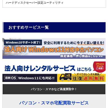
ハードディスクセーバー設定ユーティリティ
おすすめサービス一覧
パソコン・スマホなど高価買取中！
パソコン・スマホ宅配買取サービス