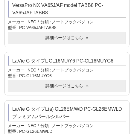
VersaPro NX VA65J/AF model TABB8 PC-
VA65JAFTABB8
メーカー
NEC
分類
ノートブックパソコン
型番
PC-VA65JAFTABB8
詳細ページはこちら
LaVie G タイプL GL16MU/Y6 PC-GL16MUYG6
メーカー
NEC
分類
ノートブックパソコン
型番
PC-GL16MUYG6
詳細ページはこちら
LaVie G タイプL(a) GL26EM/WD PC-GL26EMWLD
プレミアムパールシルバー
メーカー
NEC
分類
ノートブックパソコン
型番
PC-GL26EMWLD