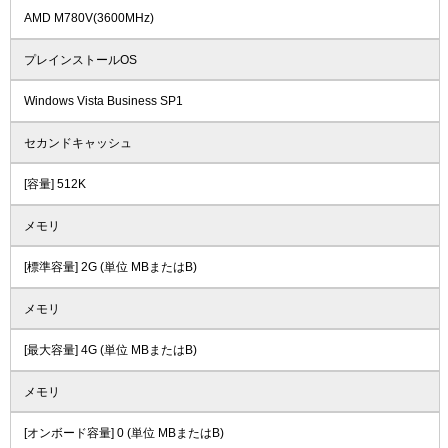
AMD M780V(3600MHz)
プレインストールOS
Windows Vista Business SP1
セカンドキャッシュ
[容量] 512K
メモリ
[標準容量] 2G (単位 MBまたはB)
メモリ
[最大容量] 4G (単位 MBまたはB)
メモリ
[オンボード容量] 0 (単位 MBまたはB)