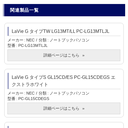
関連製品一覧
LaVie G タイプTW LG13MT/LL PC-LG13MTLJL
メーカー
NEC
分類
ノートブックパソコン
型番
PC-LG13MTLJL
詳細ページはこちら
LaVie G タイプS GL15CD/ES PC-GL15CDEGS エ
クストラホワイト
メーカー
NEC
分類
ノートブックパソコン
型番
PC-GL15CDEGS
詳細ページはこちら