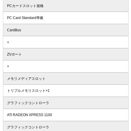
PCカードスロット規格
PC Card Standard準拠
CardBus
○
ZVポート
×
メモリメディアスロット
トリプルメモリスロット×1
グラフィックコントローラ
ATI RADEON XPRESS 1100
グラフィックコントローラ