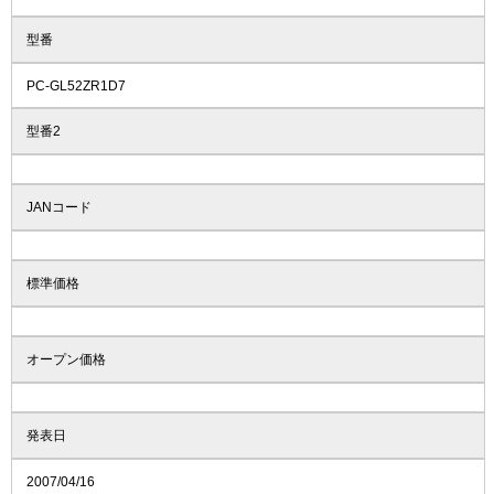
型番
PC-GL52ZR1D7
型番2
JANコード
標準価格
オープン価格
発表日
2007/04/16