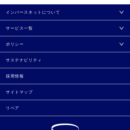
インバースネットについて
サービス一覧
ポリシー
サステナビリティ
採用情報
サイトマップ
リペア