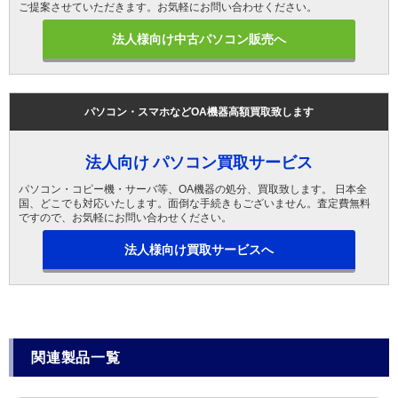
ご提案させていただきます。お気軽にお問い合わせください。
法人様向け中古パソコン販売へ
パソコン・スマホなどOA機器高額買取致します
法人向け パソコン買取サービス
パソコン・コピー機・サーバ等、OA機器の処分、買取致します。 日本全
国、どこでも対応いたします。面倒な手続きもございません。査定費無料
ですので、お気軽にお問い合わせください。
法人様向け買取サービスへ
関連製品一覧