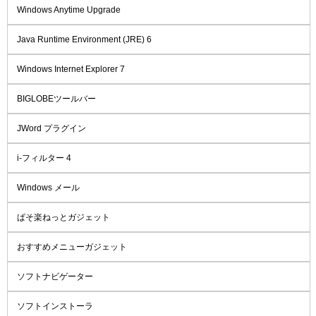
Windows Anytime Upgrade
Java Runtime Environment (JRE) 6
Windows Internet Explorer 7
BIGLOBEツールバー
JWord プラグイン
i-フィルター 4
Windows メール
ぱそ楽ねっとガジェット
おすすめメニューガジェット
ソフトナビゲーター
ソフトインストーラ