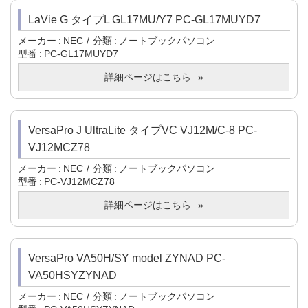
LaVie G タイプL GL17MU/Y7 PC-GL17MUYD7
メーカー
NEC
分類
ノートブックパソコン
型番
PC-GL17MUYD7
詳細ページはこちら
VersaPro J UltraLite タイプVC VJ12M/C-8 PC-
VJ12MCZ78
メーカー
NEC
分類
ノートブックパソコン
型番
PC-VJ12MCZ78
詳細ページはこちら
VersaPro VA50H/SY model ZYNAD PC-
VA50HSYZYNAD
メーカー
NEC
分類
ノートブックパソコン