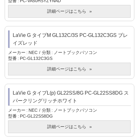
型番
PC-VA50HSYZYNAD
詳細ページはこちら
LaVie G タイプM GL132C/3S PC-GL132C3GS ブレ
イズレッド
メーカー
NEC
分類
ノートブックパソコン
型番
PC-GL132C3GS
詳細ページはこちら
LaVie G タイプL(p) GL22SS/8G PC-GL22SS8DG ス
パークリングリッチホワイト
メーカー
NEC
分類
ノートブックパソコン
型番
PC-GL22SS8DG
詳細ページはこちら