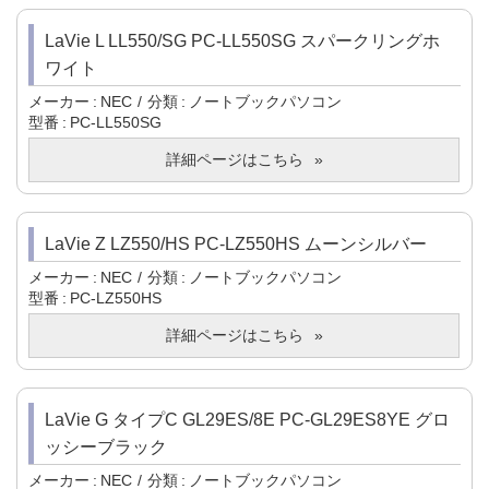
LaVie L LL550/SG PC-LL550SG スパークリングホ
ワイト
メーカー
NEC
分類
ノートブックパソコン
型番
PC-LL550SG
詳細ページはこちら
LaVie Z LZ550/HS PC-LZ550HS ムーンシルバー
メーカー
NEC
分類
ノートブックパソコン
型番
PC-LZ550HS
詳細ページはこちら
LaVie G タイプC GL29ES/8E PC-GL29ES8YE グロ
ッシーブラック
メーカー
NEC
分類
ノートブックパソコン