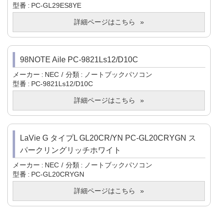
型番
PC-GL29ES8YE
詳細ページはこちら
98NOTE Aile PC-9821Ls12/D10C
メーカー
NEC
分類
ノートブックパソコン
型番
PC-9821Ls12/D10C
詳細ページはこちら
LaVie G タイプL GL20CR/YN PC-GL20CRYGN ス
パークリングリッチホワイト
メーカー
NEC
分類
ノートブックパソコン
型番
PC-GL20CRYGN
詳細ページはこちら