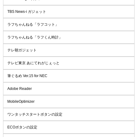
TBS News-i ガジェット
ラフちゃんねる「ラフコット」
ラフちゃんねる「ラフくん時計」
テレ朝ガジェット
テレビ東京 あにてれがじぇっと
筆ぐるめ Ver.15 for NEC
Adobe Reader
MobileOptimizer
ワンタッチスタートボタンの設定
ECOボタンの設定