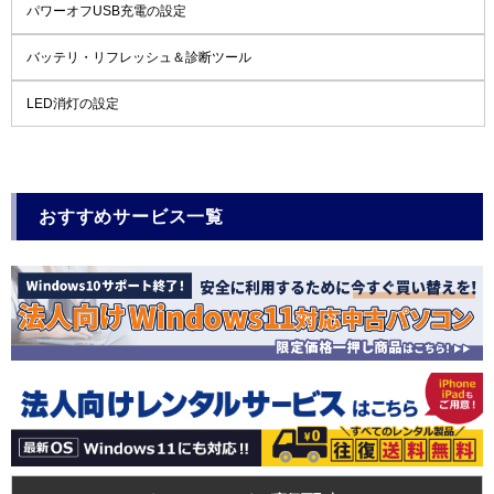
パワーオフUSB充電の設定
バッテリ・リフレッシュ＆診断ツール
LED消灯の設定
おすすめサービス一覧