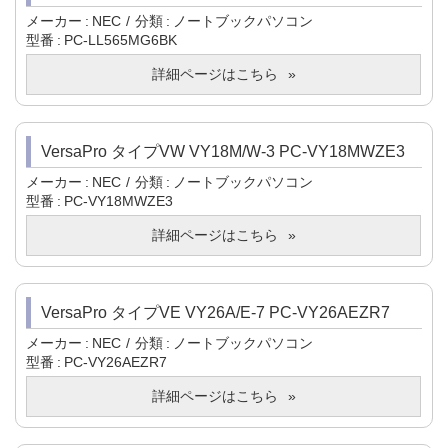
メーカー
NEC
分類
ノートブックパソコン
型番
PC-LL565MG6BK
詳細ページはこちら
VersaPro タイプVW VY18M/W-3 PC-VY18MWZE3
メーカー
NEC
分類
ノートブックパソコン
型番
PC-VY18MWZE3
詳細ページはこちら
VersaPro タイプVE VY26A/E-7 PC-VY26AEZR7
メーカー
NEC
分類
ノートブックパソコン
型番
PC-VY26AEZR7
詳細ページはこちら