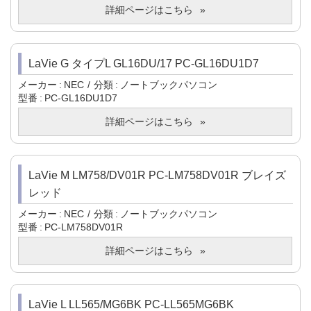
詳細ページはこちら
LaVie G タイプL GL16DU/17 PC-GL16DU1D7
メーカー
NEC
分類
ノートブックパソコン
型番
PC-GL16DU1D7
詳細ページはこちら
LaVie M LM758/DV01R PC-LM758DV01R ブレイズ
レッド
メーカー
NEC
分類
ノートブックパソコン
型番
PC-LM758DV01R
詳細ページはこちら
LaVie L LL565/MG6BK PC-LL565MG6BK