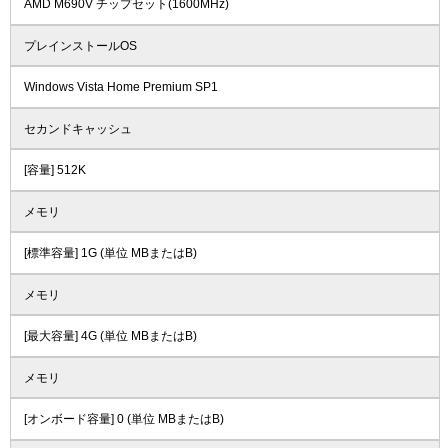
AMD M690V チップセット(1600MHz)
プレインストールOS
Windows Vista Home Premium SP1
セカンドキャッシュ
[容量] 512K
メモリ
[標準容量] 1G (単位 MBまたはB)
メモリ
[最大容量] 4G (単位 MBまたはB)
メモリ
[オンボード容量] 0 (単位 MBまたはB)