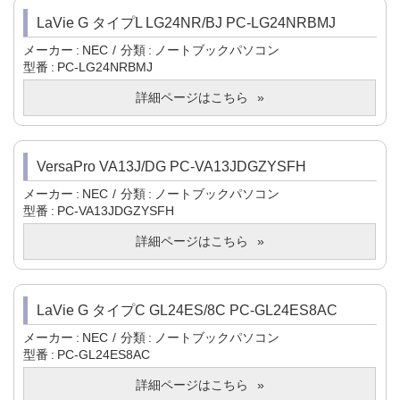
LaVie G タイプL LG24NR/BJ PC-LG24NRBMJ
メーカー
NEC
分類
ノートブックパソコン
型番
PC-LG24NRBMJ
詳細ページはこちら
VersaPro VA13J/DG PC-VA13JDGZYSFH
メーカー
NEC
分類
ノートブックパソコン
型番
PC-VA13JDGZYSFH
詳細ページはこちら
LaVie G タイプC GL24ES/8C PC-GL24ES8AC
メーカー
NEC
分類
ノートブックパソコン
型番
PC-GL24ES8AC
詳細ページはこちら