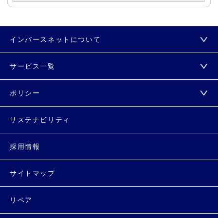
インバースネットについて
サービス一覧
ポリシー
サステナビリティ
採用情報
サイトマップ
リペア