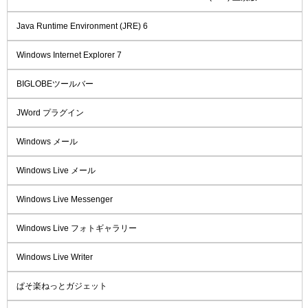
Java Runtime Environment (JRE) 6
Windows Internet Explorer 7
BIGLOBEツールバー
JWord プラグイン
Windows メール
Windows Live メール
Windows Live Messenger
Windows Live フォトギャラリー
Windows Live Writer
ぱそ楽ねっとガジェット