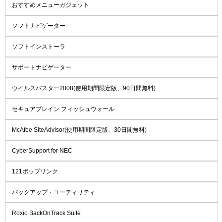
おすすめメニューガジェット
ソフトナビゲーター
ソフトインストーラ
サポートナビゲーター
ウイルスバスター2008(使用期間限定版、90日間無料)
セキュアブレイン フィッシュウォール
McAfee SiteAdvisor(使用期間限定版、30日間無料)
CyberSupport for NEC
121ポップリンク
バックアップ・ユーティリティ
Roxio BackOnTrack Suite