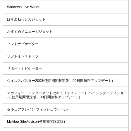
Windows Live Writer
ぱそ楽ねっとガジェット
おすすめメニューガジェット
ソフトナビゲーター
ソフトインストーラ
サポートナビゲーター
ウイルスバスター2008(使用期間限定版、90日間無料アップデート)
マカフィー・インターネットセキュリティスイート ベーシックエディショ
ン(使用期間限定版、90日間無料アップデート)
セキュアブレイン フィッシュウォール
McAfee SiteAdvisor(使用期間限定版)