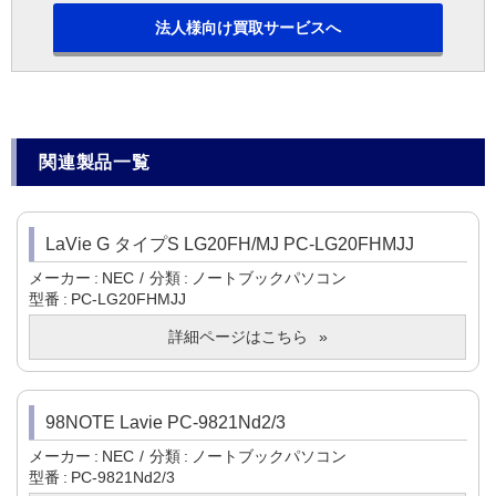
法人様向け買取サービスへ
関連製品一覧
LaVie G タイプS LG20FH/MJ PC-LG20FHMJJ
メーカー
NEC
分類
ノートブックパソコン
型番
PC-LG20FHMJJ
詳細ページはこちら
98NOTE Lavie PC-9821Nd2/3
メーカー
NEC
分類
ノートブックパソコン
型番
PC-9821Nd2/3