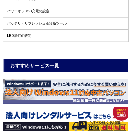
パワーオフUSB充電の設定
バッテリ・リフレッシュ＆診断ツール
LED消灯の設定
おすすめサービス一覧