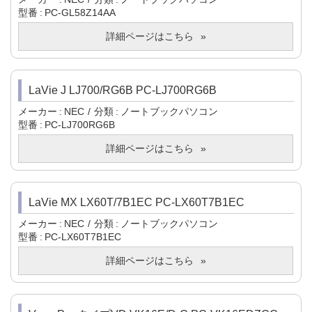
型番
PC-GL58Z14AA
詳細ページはこちら
LaVie J LJ700/RG6B PC-LJ700RG6B
メーカー
NEC
分類
ノートブックパソコン
型番
PC-LJ700RG6B
詳細ページはこちら
LaVie MX LX60T/7B1EC PC-LX60T7B1EC
メーカー
NEC
分類
ノートブックパソコン
型番
PC-LX60T7B1EC
詳細ページはこちら