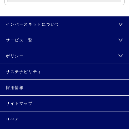
インバースネットについて
サービス一覧
ポリシー
サステナビリティ
採用情報
サイトマップ
リペア