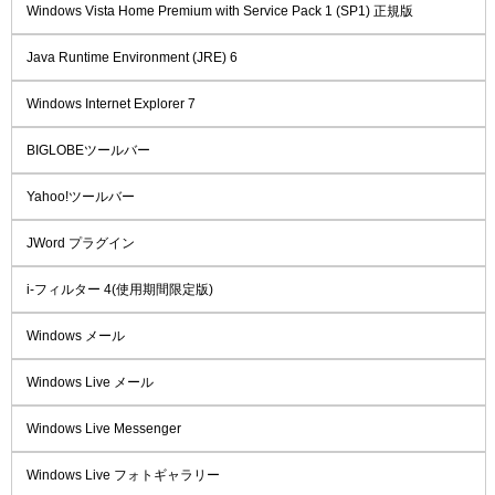
Windows Vista Home Premium with Service Pack 1 (SP1) 正規版
Java Runtime Environment (JRE) 6
Windows Internet Explorer 7
BIGLOBEツールバー
Yahoo!ツールバー
JWord プラグイン
i-フィルター 4(使用期間限定版)
Windows メール
Windows Live メール
Windows Live Messenger
Windows Live フォトギャラリー