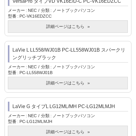
VersaPro タイプVD VK16E/D-C PC-VK16EDZCC
メーカー
NEC
分類
ノートブックパソコン
型番
PC-VK16EDZCC
詳細ページはこちら
LaVie L LL558/WJ01B PC-LL558WJ01B スパークリ
ングリッチブラック
メーカー
NEC
分類
ノートブックパソコン
型番
PC-LL558WJ01B
詳細ページはこちら
LaVie G タイプL LG12ML/MH PC-LG12MLMJH
メーカー
NEC
分類
ノートブックパソコン
型番
PC-LG12MLMJH
詳細ページはこちら