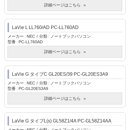
詳細ページはこちら
LaVie L LL760/AD PC-LL760AD
メーカー
NEC
分類
ノートブックパソコン
型番
PC-LL760AD
詳細ページはこちら
LaVie G タイプC GL20ES/39 PC-GL20ES3A9
メーカー
NEC
分類
ノートブックパソコン
型番
PC-GL20ES3A9
詳細ページはこちら
LaVie G タイプL(s) GL58Z1/4A PC-GL58Z14AA
メーカー
NEC
分類
ノートブックパソコン