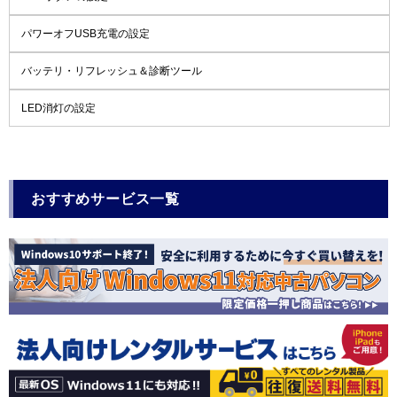
パワーオフUSB充電の設定
バッテリ・リフレッシュ＆診断ツール
LED消灯の設定
おすすめサービス一覧