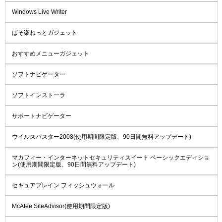
Windows Live Writer
ぱそ楽ねっとガジェット
おすすめメニューガジェット
ソフトナビゲーター
ソフトインストーラ
サポートナビゲーター
ウイルスバスター2008(使用期間限定版、90日間無料アップデート)
マカフィー・インターネットセキュリティスイート ベーシックエディショ
ン(使用期間限定版、90日間無料アップデート)
セキュアブレイン フィッシュウォール
McAfee SiteAdvisor(使用期間限定版)