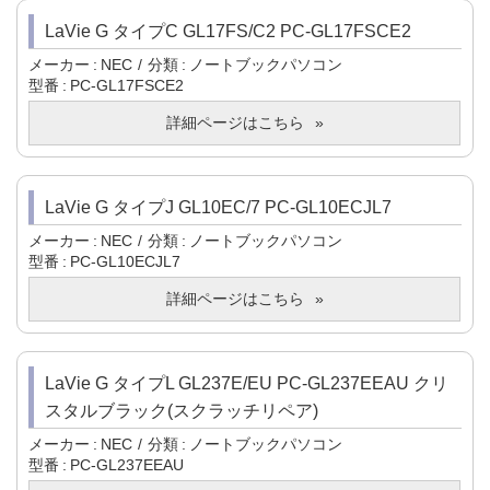
LaVie G タイプC GL17FS/C2 PC-GL17FSCE2
メーカー
NEC
分類
ノートブックパソコン
型番
PC-GL17FSCE2
詳細ページはこちら
LaVie G タイプJ GL10EC/7 PC-GL10ECJL7
メーカー
NEC
分類
ノートブックパソコン
型番
PC-GL10ECJL7
詳細ページはこちら
LaVie G タイプL GL237E/EU PC-GL237EEAU クリ
スタルブラック(スクラッチリペア)
メーカー
NEC
分類
ノートブックパソコン
型番
PC-GL237EEAU