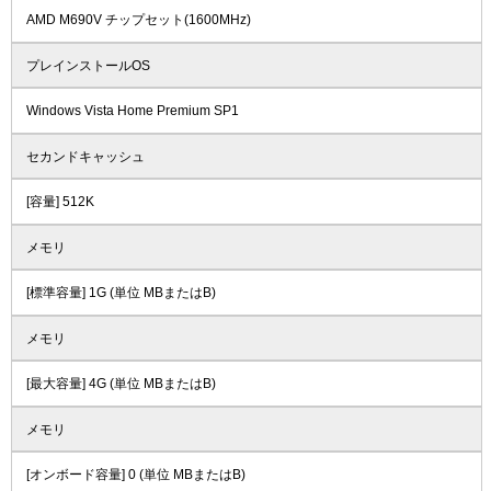
AMD M690V チップセット(1600MHz)
プレインストールOS
Windows Vista Home Premium SP1
セカンドキャッシュ
[容量] 512K
メモリ
[標準容量] 1G (単位 MBまたはB)
メモリ
[最大容量] 4G (単位 MBまたはB)
メモリ
[オンボード容量] 0 (単位 MBまたはB)