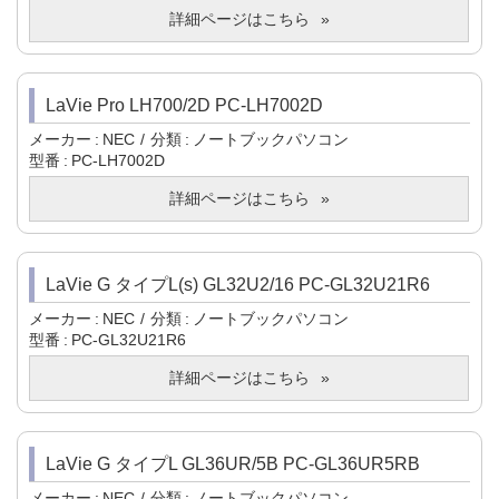
詳細ページはこちら
LaVie Pro LH700/2D PC-LH7002D
メーカー
NEC
分類
ノートブックパソコン
型番
PC-LH7002D
詳細ページはこちら
LaVie G タイプL(s) GL32U2/16 PC-GL32U21R6
メーカー
NEC
分類
ノートブックパソコン
型番
PC-GL32U21R6
詳細ページはこちら
LaVie G タイプL GL36UR/5B PC-GL36UR5RB
メーカー
NEC
分類
ノートブックパソコン