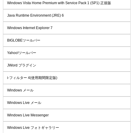
Windows Vista Home Premium with Service Pack 1 (SP1) 正規版
Java Runtime Environment (JRE) 6
Windows Internet Explorer 7
BIGLOBEツールバー
Yahoo!ツールバー
JWord プラグイン
i-フィルター 4(使用期間限定版)
Windows メール
Windows Live メール
Windows Live Messenger
Windows Live フォトギャラリー