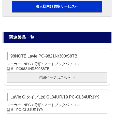
法人様向け買取サービスへ
関連製品一覧
98NOTE Lavie PC-9821Nr300/S8TB
メーカー
NEC
分類
ノートブックパソコン
型番
PC9821NR300S8TB
詳細ページはこちら
LaVie G タイプL(s) GL34UR/19 PC-GL34UR1Y9
メーカー
NEC
分類
ノートブックパソコン
型番
PC-GL34UR1Y9