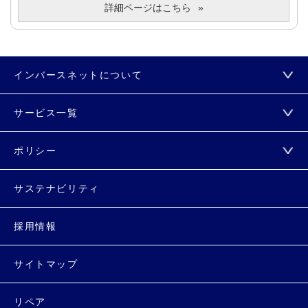
詳細ページはこちら
インバースネットについて
サービス一覧
ポリシー
サステナビリティ
採用情報
サイトマップ
リペア