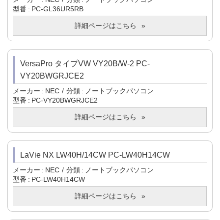
型番
PC-GL36UR5RB
詳細ページはこちら
VersaPro タイプVW VY20B/W-2 PC-
VY20BWGRJCE2
メーカー
NEC
分類
ノートブックパソコン
型番
PC-VY20BWGRJCE2
詳細ページはこちら
LaVie NX LW40H/14CW PC-LW40H14CW
メーカー
NEC
分類
ノートブックパソコン
型番
PC-LW40H14CW
詳細ページはこちら