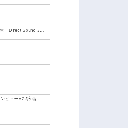
生、Direct Sound 3D、
ンビューEX2液晶)、