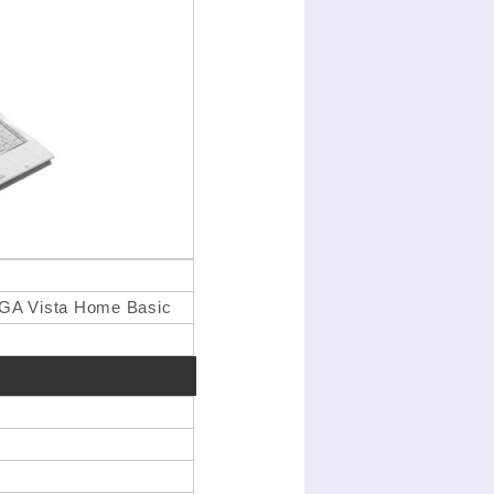
GA Vista Home Basic