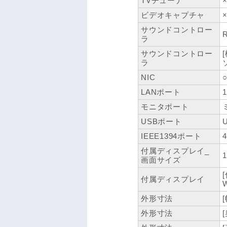
TVチューナ
ビデオキャプチャ
サウンドコントロー
R
ラ
サウンドコントロー
ラ
NIC
LANポート
モニタポート
USBポート
IEEE1394ポート
付属ディスプレイ_
画面サイズ
付属ディスプレイ
外形寸法
外形寸法