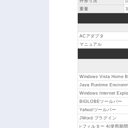
外形寸法
重量
3
ACアダプタ
マニュアル
Windows Vista Hom
Java Runtime Environm
Windows Internet Explo
BIGLOBEツールバー
Yahoo!ツールバー
JWord プラグイン
i-フィルター 4(使用期