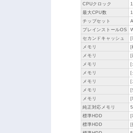
CPUクロック
最大CPU数
1
チップセット
プレインストールOS
W
セカンドキャッシュ
メモリ
メモリ
メモリ
メモリ
メモリ
メモリ
メモリ
純正対応メモリ
標準HDD
標準HDD
[
標準HDD
5