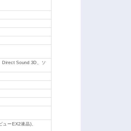
Direct Sound 3D、ソ
ビューEX2液晶)、