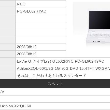
NEC
PC-GL602RYAC
2008/08/19
2008/08/19
LaVie G タイプL(s) GL602R/YC PC-GL602RYAC
AthlonX2QL-60/1.9G 1G 80G DVD 15.4TFT WXGA 
それは、こだわりあふれるスタンダード
スペック
/V
e
 Athlon X2 QL-60