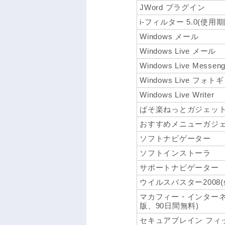
JWord プラグイン
i-フィルター 5.0(使用
Windows メール
Windows Live メール
Windows Live Messeng
Windows Live フォ
Windows Live Writer
ぱそ楽ねっとガジェッ
おすすめメニューガジ
ソフトナビゲーター
ソフトインストーラ
サポートナビゲーター
ウイルスバスター2008
マカフィー・インターネ
版、90日間無料)
セキュアブレイン フィ