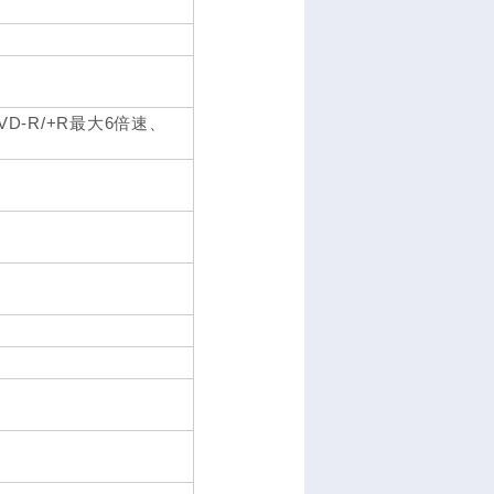
VD-R/+R最大6倍速、