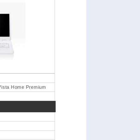
Vista Home Premium