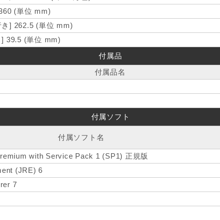
 360 (単位 mm)
き] 262.5 (単位 mm)
] 39.5 (単位 mm)
付属品
付属品名
付属ソフト
付属ソフト名
remium with Service Pack 1 (SP1) 正規版
ent (JRE) 6
rer 7