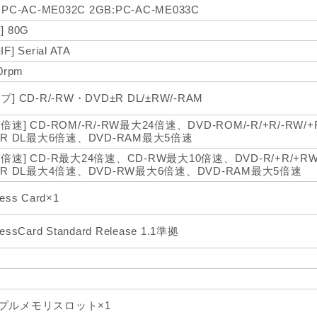
:PC-AC-ME032C 2GB:PC-AC-ME033C
] 80G
F] Serial ATA
0rpm
プ] CD-R/-RW・DVD±R DL/±RW/-RAM
倍速] CD-ROM/-R/-RW最大24倍速、DVD-ROM/-R/+R/-RW
/+R DL最大6倍速、DVD-RAM最大5倍速
込倍速] CD-R最大24倍速、CD-RW最大10倍速、DVD-R/+R/+
/+R DL最大4倍速、DVD-RW最大6倍速、DVD-RAM最大5倍速
ess Card×1
essCard Standard Release 1.1準拠
プルメモリスロット×1