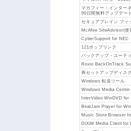
マカフィー・インターネ
90日間無料アップデート
セキュアブレイン フィ
McAfee SiteAdviso
CyberSupport for NEC
121ポップリンク
バックアップ・ユーテ
Roxio BackOnTrack Su
再セットアップディス
Windows 転送ツール
Windows Media Center
InterVideo WinDVD fo
BeatJam Player for Wi
Music Store Browser f
DiXiM Media Client for