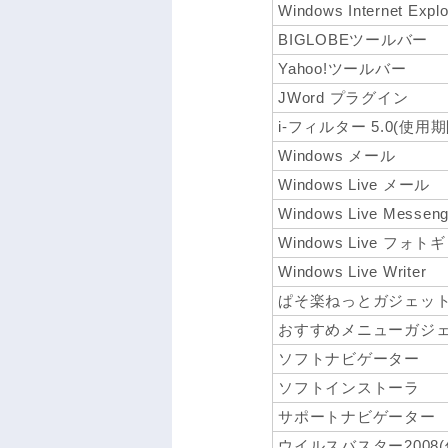
Windows Internet Explo
BIGLOBEツールバー
Yahoo!ツールバー
JWord プラグイン
i-フィルター 5.0(使用
Windows メール
Windows Live メール
Windows Live Messeng
Windows Live フォ
Windows Live Writer
ぱそ楽ねっとガジェッ
おすすめメニューガジ
ソフトナビゲーター
ソフトインストーラ
サポートナビゲーター
ウイルスバスター2008