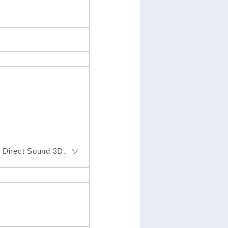
Direct Sound 3D、ソ