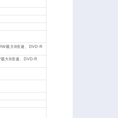
/+RW最大8倍速、DVD-R
RW最大8倍速、DVD-R