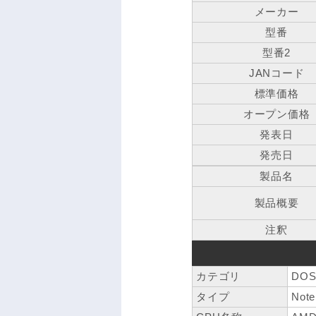
メーカー
型番
型番2
JANコード
標準価格
オープン価格
発表日
発売日
製品名
製品概要
注釈
カテゴリ
DOS
タイプ
Note