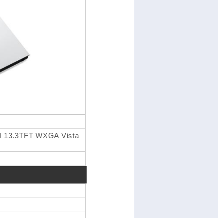
 13.3TFT WXGA Vista