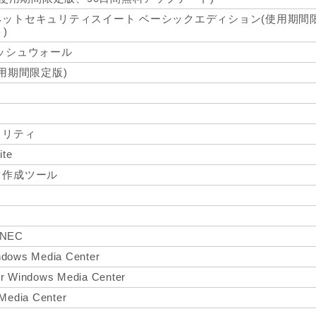
ットセキュリティスイート ベーシックエディション(使用期間
)
ッシュウォール
r(使用期間限定版)
ィリティ
ite
ク作成ツール
r NEC
ndows Media Center
or Windows Media Center
 Media Center