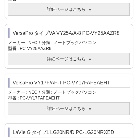
詳細ページはこちら
VersaPro タイプVA VY25A/A-8 PC-VY25AAZR8
メーカー
NEC
分類
ノートブックパソコン
型番
PC-VY25AAZR8
詳細ページはこちら
VersaPro VY17F/AF-T PC-VY17FAFEAEHT
メーカー
NEC
分類
ノートブックパソコン
型番
PC-VY17FAFEAEHT
詳細ページはこちら
LaVie G タイプL LG20NR/D PC-LG20NRXED