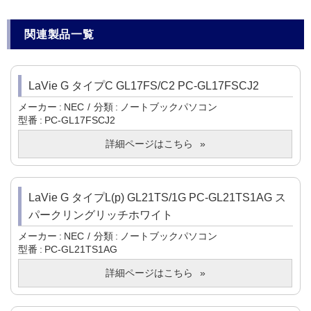
関連製品一覧
LaVie G タイプC GL17FS/C2 PC-GL17FSCJ2
メーカー
NEC
分類
ノートブックパソコン
型番
PC-GL17FSCJ2
詳細ページはこちら
LaVie G タイプL(p) GL21TS/1G PC-GL21TS1AG ス
パークリングリッチホワイト
メーカー
NEC
分類
ノートブックパソコン
型番
PC-GL21TS1AG
詳細ページはこちら