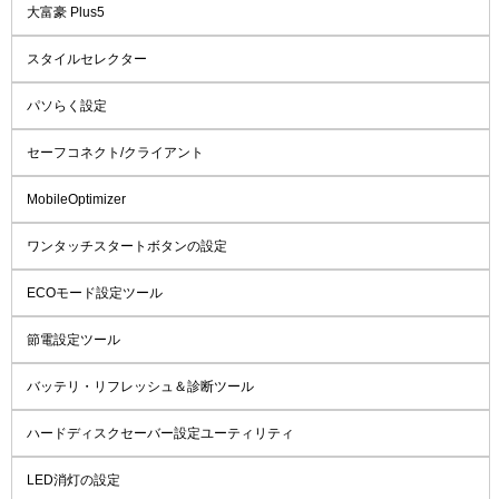
大富豪 Plus5
スタイルセレクター
パソらく設定
セーフコネクト/クライアント
MobileOptimizer
ワンタッチスタートボタンの設定
ECOモード設定ツール
節電設定ツール
バッテリ・リフレッシュ＆診断ツール
ハードディスクセーバー設定ユーティリティ
LED消灯の設定