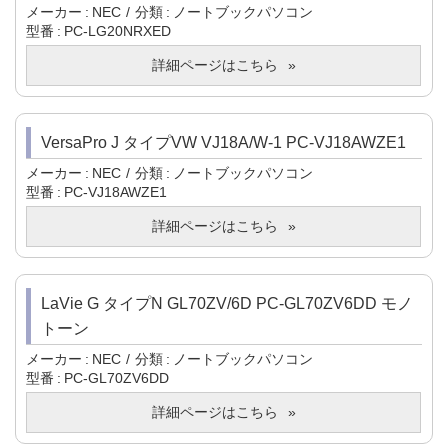
メーカー
NEC
分類
ノートブックパソコン
型番
PC-LG20NRXED
詳細ページはこちら
VersaPro J タイプVW VJ18A/W-1 PC-VJ18AWZE1
メーカー
NEC
分類
ノートブックパソコン
型番
PC-VJ18AWZE1
詳細ページはこちら
LaVie G タイプN GL70ZV/6D PC-GL70ZV6DD モノ
トーン
メーカー
NEC
分類
ノートブックパソコン
型番
PC-GL70ZV6DD
詳細ページはこちら