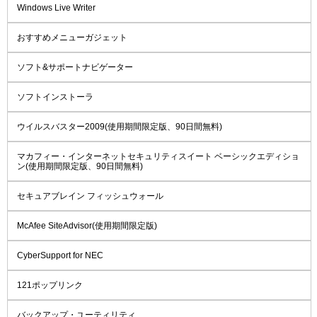
Windows Live Writer
おすすめメニューガジェット
ソフト&サポートナビゲーター
ソフトインストーラ
ウイルスバスター2009(使用期間限定版、90日間無料)
マカフィー・インターネットセキュリティスイート ベーシックエディショ
ン(使用期間限定版、90日間無料)
セキュアブレイン フィッシュウォール
McAfee SiteAdvisor(使用期間限定版)
CyberSupport for NEC
121ポップリンク
バックアップ・ユーティリティ