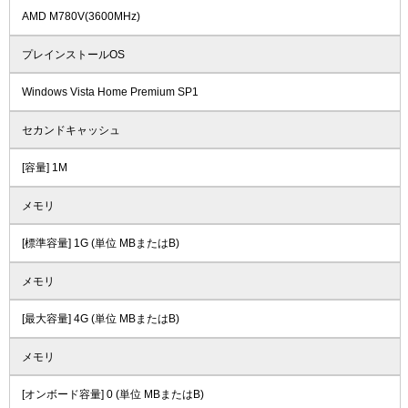
AMD M780V(3600MHz)
プレインストールOS
Windows Vista Home Premium SP1
セカンドキャッシュ
[容量] 1M
メモリ
[標準容量] 1G (単位 MBまたはB)
メモリ
[最大容量] 4G (単位 MBまたはB)
メモリ
[オンボード容量] 0 (単位 MBまたはB)