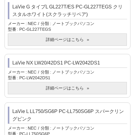
LaVie G タイプL GL227T/ES PC-GL227TEGS クリ
スタルホワイト(スクラッチリペア)
メーカー
NEC
分類
ノートブックパソコン
型番
PC-GL227TEGS
詳細ページはこちら
LaVie NX LW20/42DS1 PC-LW2042DS1
メーカー
NEC
分類
ノートブックパソコン
型番
PC-LW2042DS1
詳細ページはこちら
LaVie L LL750/SG6P PC-LL750SG6P スパークリン
グピンク
メーカー
NEC
分類
ノートブックパソコン
型番
PC-LL750SG6P