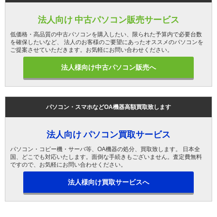
法人向け 中古パソコン販売サービス
低価格・高品質の中古パソコンを購入したい、限られた予算内で必要台数
を確保したいなど、 法人のお客様のご要望にあったオススメのパソコンを
ご提案させていただきます。お気軽にお問い合わせください。
法人様向け中古パソコン販売へ
パソコン・スマホなどOA機器高額買取致します
法人向け パソコン買取サービス
パソコン・コピー機・サーバ等、OA機器の処分、買取致します。 日本全
国、どこでも対応いたします。面倒な手続きもございません。査定費無料
ですので、お気軽にお問い合わせください。
法人様向け買取サービスへ