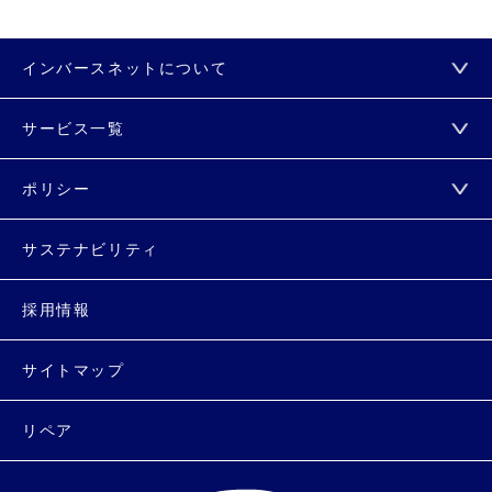
インバースネットについて
サービス一覧
ポリシー
サステナビリティ
採用情報
サイトマップ
リペア