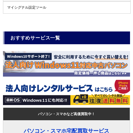
マイシグナル設定ツール
おすすめサービス一覧
パソコン・スマホなど高価買取中！
パソコン・スマホ宅配買取サービス