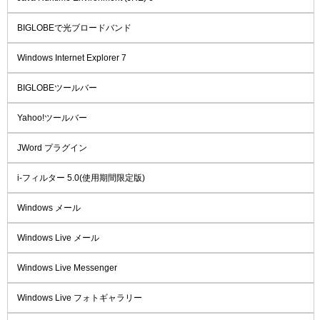
BIGLOBEで光ブロードバンド
Windows Internet Explorer 7
BIGLOBEツールバー
Yahoo!ツールバー
JWord プラグイン
i-フィルター 5.0(使用期間限定版)
Windows メール
Windows Live メール
Windows Live Messenger
Windows Live フォトギャラリー