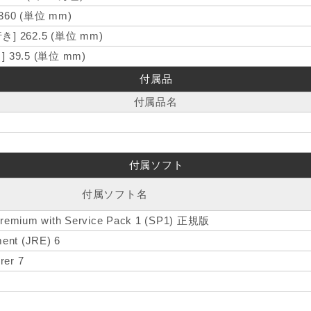
 360 (単位 mm)
き] 262.5 (単位 mm)
] 39.5 (単位 mm)
付属品
付属品名
付属ソフト
付属ソフト名
remium with Service Pack 1 (SP1) 正規版
ent (JRE) 6
rer 7