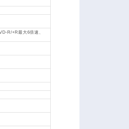
VD-R/+R最大6倍速、