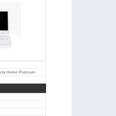
sta Home Premium