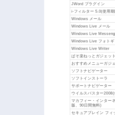
JWord プラグイン
i-フィルター 5.0(使用
Windows メール
Windows Live メール
Windows Live Messeng
Windows Live フォ
Windows Live Writer
ぱそ楽ねっとガジェッ
おすすめメニューガジ
ソフトナビゲーター
ソフトインストーラ
サポートナビゲーター
ウイルスバスター2008
マカフィー・インターネ
版、90日間無料)
セキュアブレイン フィ