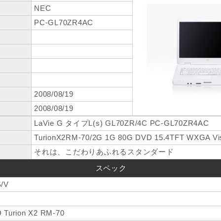
NEC
PC-GL70ZR4AC
2008/08/19
2008/08/19
LaVie G タイプL(s) GL70ZR/4C PC-GL70ZR4AC
TurionX2RM-70/2G 1G 80G DVD 15.4TFT WXGA Vi
それは、こだわりあふれるスタンダード
スペック
/V
e
 Turion X2 RM-70