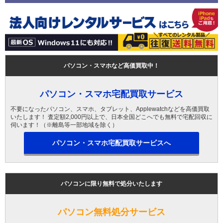
パソコン・スマホなど高価買取中！
パソコン・スマホ宅配買取サービス
不要になったパソコン、スマホ、タブレット、Applewatchなどを高価買取
いたします！ 査定額2,000円以上で、日本全国どこへでも無料で宅配回収に
伺います！（※離島等一部地域を除く）
パソコン・スマホ宅配買取サービスへ
パソコンに限り無料で処分いたします
パソコン無料処分サービス