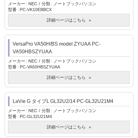
メーカー
NEC
分類
ノートブックパソコン
型番
PC-VK10EBBCX
詳細ページはこちら
VersaPro VA50H/BS model ZYUAA PC-
VA50HBSZYUAA
メーカー
NEC
分類
ノートブックパソコン
型番
PC-VA50HBSZYUAA
詳細ページはこちら
LaVie G タイプL GL32U2/14 PC-GL32U21M4
メーカー
NEC
分類
ノートブックパソコン
型番
PC-GL32U21M4
詳細ページはこちら