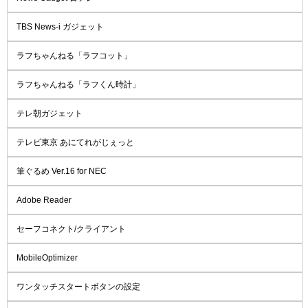
TBS News-i ガジェット
ラフちゃんねる「ラフコット」
ラフちゃんねる「ラフくん時計」
テレ朝ガジェット
テレビ東京 あにてれがじぇっと
筆ぐるめ Ver.16 for NEC
Adobe Reader
セーフコネクト/クライアント
MobileOptimizer
ワンタッチスタートボタンの設定