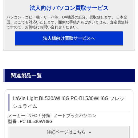
法人向け パソコン買取サービス
パソコン・コピー機・サーバ等、OA機器の処分、買取致します。 日本全
国、どこでも対応いたします。面倒な手続きもございません。査定費無料
ですので、お気軽にお問い合わせください。
法人様向け買取サービスへ
関連製品一覧
LaVie Light BL530/WH6G PC-BL530WH6G フレッ
シュライム
メーカー
NEC
分類
ノートブックパソコン
型番
PC-BL530WH6G
詳細ページはこちら