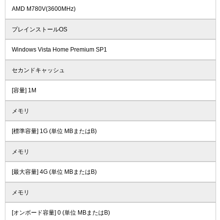
AMD M780V(3600MHz)
プレインストールOS
Windows Vista Home Premium SP1
セカンドキャッシュ
[容量] 1M
メモリ
[標準容量] 1G (単位 MBまたはB)
メモリ
[最大容量] 4G (単位 MBまたはB)
メモリ
[オンボード容量] 0 (単位 MBまたはB)