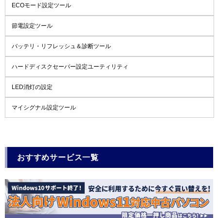
ECOモード設定ツール
節電設定ツール
バッテリ・リフレッシュ＆診断ツール
ハードディスクセーバー設定ユーティリティ
LED消灯の設定
マイシグナル設定ツール
おすすめサービス一覧