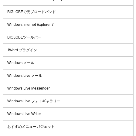
BIGLOBEで光ブロードバンド
Windows Internet Explorer 7
BIGLOBEツールバー
JWord プラグイン
Windows メール
Windows Live メール
Windows Live Messenger
Windows Live フォトギャラリー
Windows Live Writer
おすすめメニューガジェット