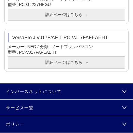
型番
PC-GL237HFGU
詳細ページはこちら
VersaPro J VJ17F/AF-T PC-VJ17FAFEAEHT
メーカー
NEC
分類
ノートブックパソコン
型番
PC-VJ17FAFEAEHT
詳細ページはこちら
インバースネットについて
サービス一覧
ポリシー