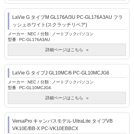
LaVie G タイプM GL176A/3U PC-GL176A3AU フラ
ッシュホワイト(スクラッチリペア)
メーカー
NEC
分類
ノートブックパソコン
型番
PC-GL176A3AU
詳細ページはこちら
LaVie G タイプJ GL10MC/6 PC-GL10MCJG6
メーカー
NEC
分類
ノートブックパソコン
型番
PC-GL10MCJG6
詳細ページはこちら
VersaPro キャンパスモデル UltraLite タイプVB
VK10E/BB-X PC-VK10EBBCX