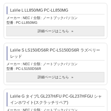
LaVie L LL850/MG PC-LL850MG
メーカー
NEC
分類
ノートブックパソコン
型番
PC-LL850MG
詳細ページはこちら
LaVie S LS150/DS6R PC-LS150DS6R ラズベリー
レッド
メーカー
NEC
分類
ノートブックパソコン
型番
PC-LS150DS6R
詳細ページはこちら
LaVie G タイプL GL237H/FU PC-GL237HFGU シャ
インホワイト(スクラッチリペア)
メーカー
NEC
分類
ノートブックパソコン